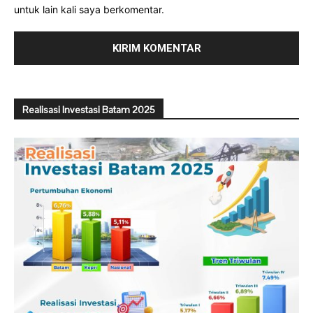
untuk lain kali saya berkomentar.
Realisasi Investasi Batam 2025