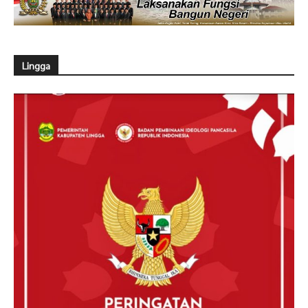
Lingga