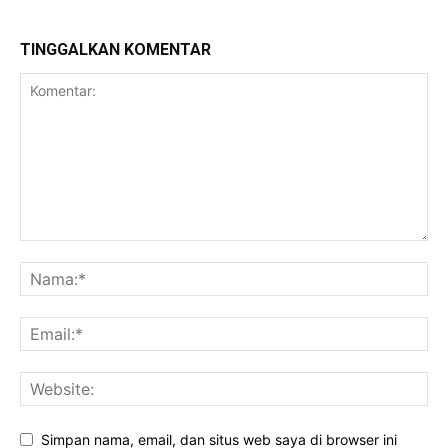
TINGGALKAN KOMENTAR
Simpan nama, email, dan situs web saya di browser ini