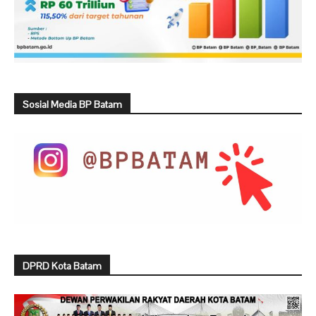
Sosial Media BP Batam
DPRD Kota Batam