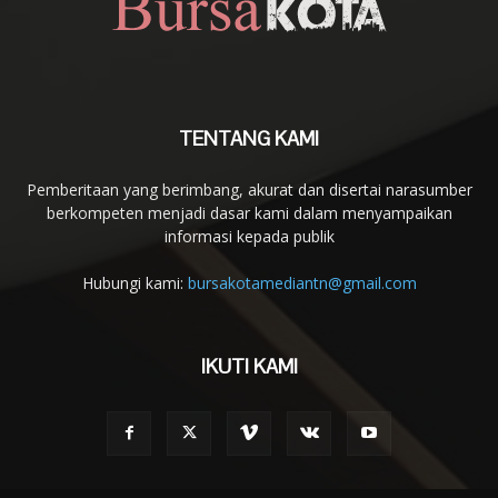
TENTANG KAMI
Pemberitaan yang berimbang, akurat dan disertai narasumber
berkompeten menjadi dasar kami dalam menyampaikan
informasi kepada publik
Hubungi kami:
bursakotamediantn@gmail.com
IKUTI KAMI