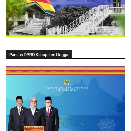
Pansus DPRD Kabupaten Lingga