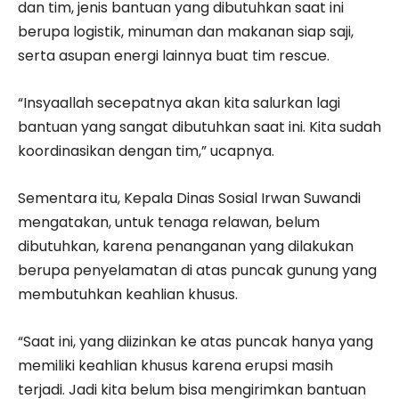
dan tim, jenis bantuan yang dibutuhkan saat ini
berupa logistik, minuman dan makanan siap saji,
serta asupan energi lainnya buat tim rescue.
“Insyaallah secepatnya akan kita salurkan lagi
bantuan yang sangat dibutuhkan saat ini. Kita sudah
koordinasikan dengan tim,” ucapnya.
Sementara itu, Kepala Dinas Sosial Irwan Suwandi
mengatakan, untuk tenaga relawan, belum
dibutuhkan, karena penanganan yang dilakukan
berupa penyelamatan di atas puncak gunung yang
membutuhkan keahlian khusus.
“Saat ini, yang diizinkan ke atas puncak hanya yang
memiliki keahlian khusus karena erupsi masih
terjadi. Jadi kita belum bisa mengirimkan bantuan