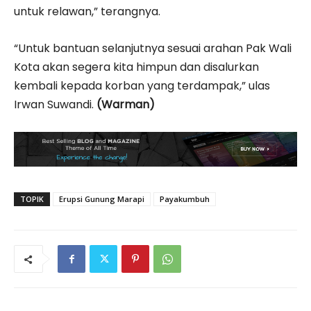
untuk relawan,” terangnya.
“Untuk bantuan selanjutnya sesuai arahan Pak Wali
Kota akan segera kita himpun dan disalurkan
kembali kepada korban yang terdampak,” ulas
Irwan Suwandi.
(Warman)
TOPIK
Erupsi Gunung Marapi
Payakumbuh