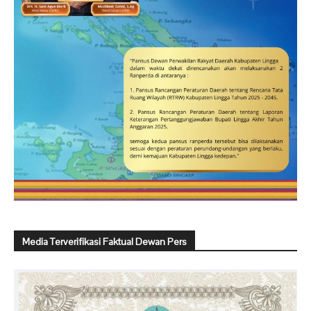
Media Terverifikasi Faktual Dewan Pers