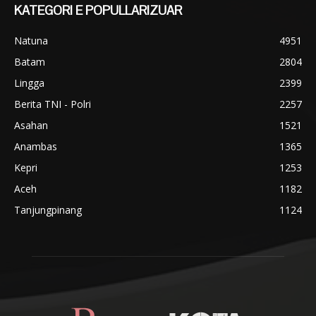
KATEGORI E POPULLARIZUAR
Natuna
4951
Batam
2804
Lingga
2399
Berita TNI - Polri
2257
Asahan
1521
Anambas
1365
Kepri
1253
Aceh
1182
Tanjungpinang
1124