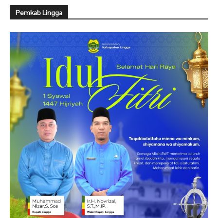
Pemkab Lingga