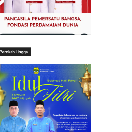
Pemkab Lingga