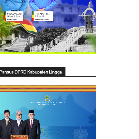
Pansus DPRD Kabupaten Lingga