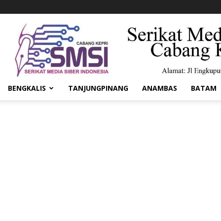
BENGKALIS
TANJUNGPINANG
ANAMBAS
BATAM