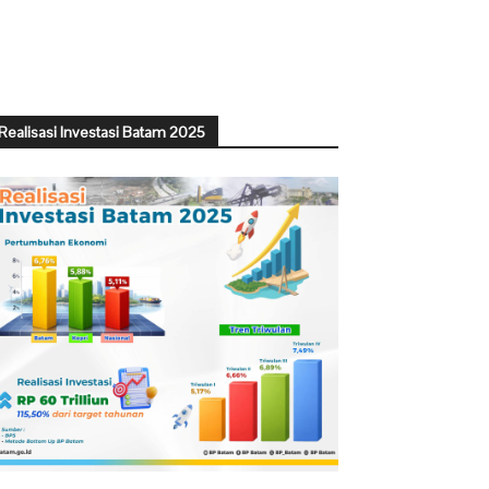
Realisasi Investasi Batam 2025