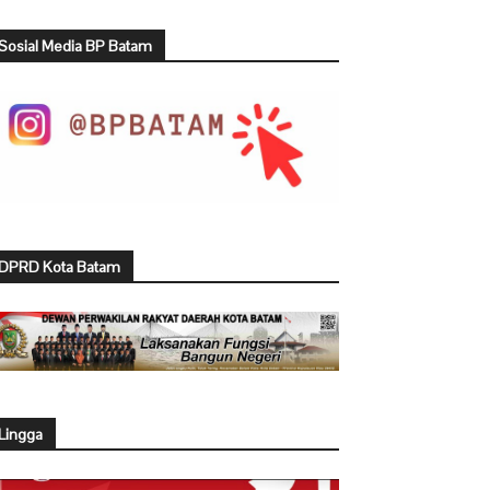
Sosial Media BP Batam
DPRD Kota Batam
Lingga