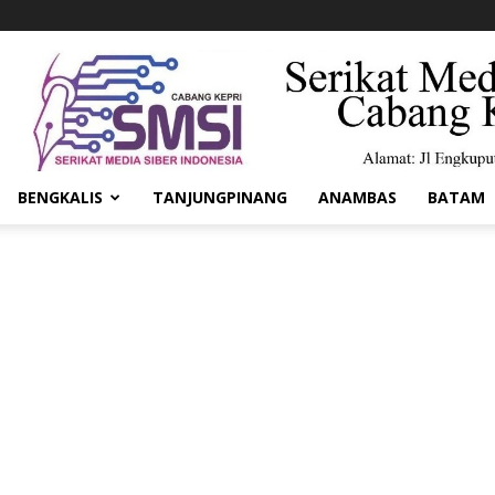
BENGKALIS
TANJUNGPINANG
ANAMBAS
BATAM