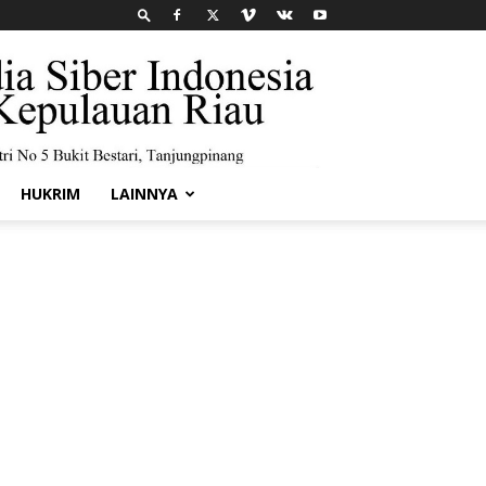
HUKRIM
LAINNYA