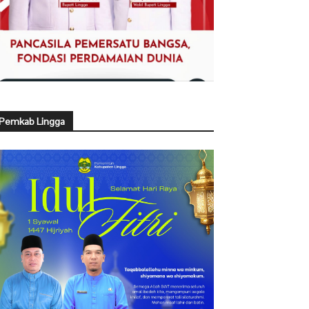
Pemkab Lingga