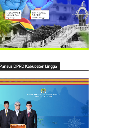
Pansus DPRD Kabupaten Lingga