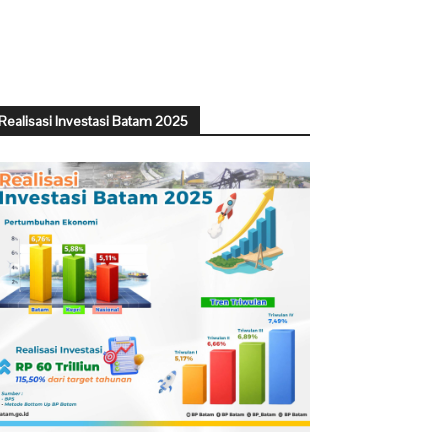
Realisasi Investasi Batam 2025