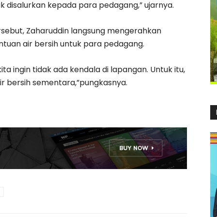
uk disalurkan kepada para pedagang,” ujarnya.
sebut, Zaharuddin langsung mengerahkan
tuan air bersih untuk para pedagang.
a ingin tidak ada kendala di lapangan. Untuk itu,
ir bersih sementara,”pungkasnya.