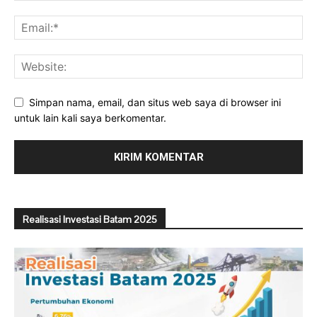
Simpan nama, email, dan situs web saya di browser ini
untuk lain kali saya berkomentar.
Realisasi Investasi Batam 2025