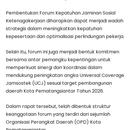
Pembentukan Forum Kepatuhan Jaminan Sosial
Ketenagakerjaan diharapkan dapat menjadi wadah
strategis dalam meningkatkan kepatuhan
kepesertaan dan optimalisasi perlindungan pekerja.
Selain itu, forum ini juga menjadi bentuk komitmen
bersama antar pemangku kepentingan untuk
memperkuat sinergi dan koordinasi dalam
mendukung peningkatan angka Universal Coverage
Jamsostek (UCJ) sesuai target pembangunan
daerah Kota Pematangsiantar Tahun 2026.
Dalam rapat tersebut, telah dibentuk struktur
keanggotaan forum yang terdiri dari sejumlah
Organisasi Perangkat Daerah (OPD) Kota
Pematangsiantar.