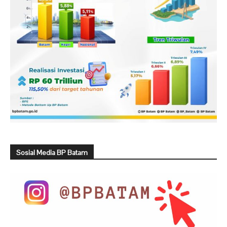
Sosial Media BP Batam