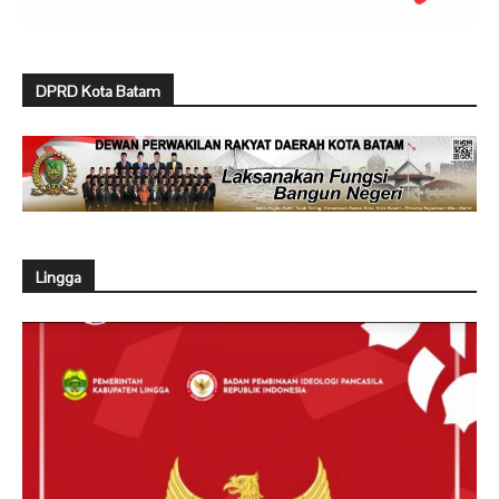
DPRD Kota Batam
Lingga