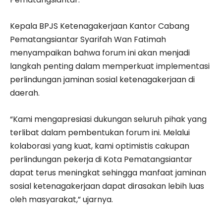
Kepala BPJS Ketenagakerjaan Kantor Cabang
Pematangsiantar Syarifah Wan Fatimah
menyampaikan bahwa forum ini akan menjadi
langkah penting dalam memperkuat implementasi
perlindungan jaminan sosial ketenagakerjaan di
daerah.
“Kami mengapresiasi dukungan seluruh pihak yang
terlibat dalam pembentukan forum ini. Melalui
kolaborasi yang kuat, kami optimistis cakupan
perlindungan pekerja di Kota Pematangsiantar
dapat terus meningkat sehingga manfaat jaminan
sosial ketenagakerjaan dapat dirasakan lebih luas
oleh masyarakat,” ujarnya.