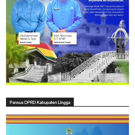
Pansus DPRD Kabupaten Lingga