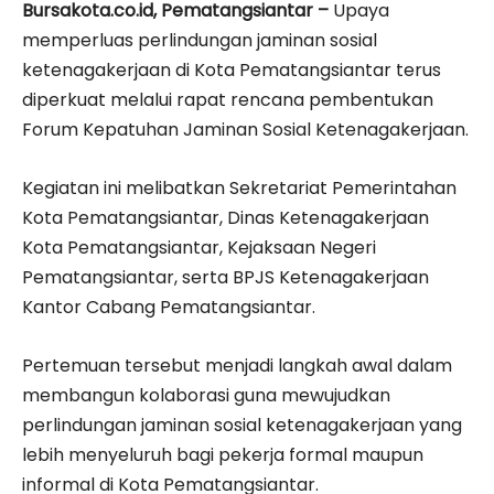
Bursakota.co.id, Pematangsiantar –
Upaya
memperluas perlindungan jaminan sosial
ketenagakerjaan di Kota Pematangsiantar terus
diperkuat melalui rapat rencana pembentukan
Forum Kepatuhan Jaminan Sosial Ketenagakerjaan.
Kegiatan ini melibatkan Sekretariat Pemerintahan
Kota Pematangsiantar, Dinas Ketenagakerjaan
Kota Pematangsiantar, Kejaksaan Negeri
Pematangsiantar, serta BPJS Ketenagakerjaan
Kantor Cabang Pematangsiantar.
Pertemuan tersebut menjadi langkah awal dalam
membangun kolaborasi guna mewujudkan
perlindungan jaminan sosial ketenagakerjaan yang
lebih menyeluruh bagi pekerja formal maupun
informal di Kota Pematangsiantar.