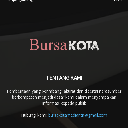
TENTANG KAMI
Pemberitaan yang berimbang, akurat dan disertai narasumber
berkompeten menjadi dasar kami dalam menyampaikan
informasi kepada publik
Hubungi kami:
bursakotamediantn@gmail.com