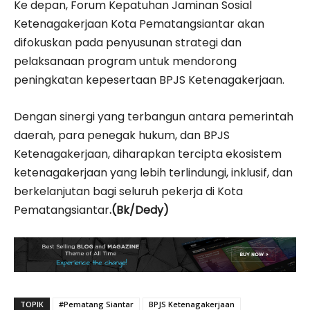
Ke depan, Forum Kepatuhan Jaminan Sosial
Ketenagakerjaan Kota Pematangsiantar akan
difokuskan pada penyusunan strategi dan
pelaksanaan program untuk mendorong
peningkatan kepesertaan BPJS Ketenagakerjaan.
Dengan sinergi yang terbangun antara pemerintah
daerah, para penegak hukum, dan BPJS
Ketenagakerjaan, diharapkan tercipta ekosistem
ketenagakerjaan yang lebih terlindungi, inklusif, dan
berkelanjutan bagi seluruh pekerja di Kota
Pematangsiantar
.(Bk/Dedy)
TOPIK
#Pematang Siantar
BPJS Ketenagakerjaan