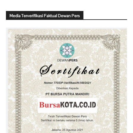
Media Terverifikasi Faktual Dewan Pers