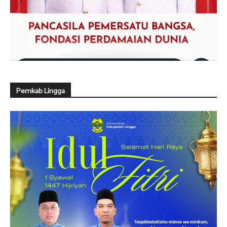
Pemkab Lingga