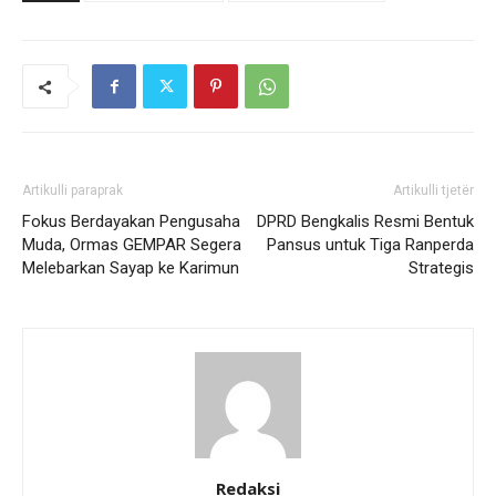
Artikulli paraprak
Artikulli tjetër
Fokus Berdayakan Pengusaha
DPRD Bengkalis Resmi Bentuk
Muda, Ormas GEMPAR Segera
Pansus untuk Tiga Ranperda
Melebarkan Sayap ke Karimun
Strategis
Redaksi