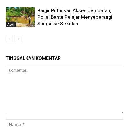
Banjir Putuskan Akses Jembatan,
Polisi Bantu Pelajar Menyeberangi
Sungai ke Sekolah
Aceh
TINGGALKAN KOMENTAR