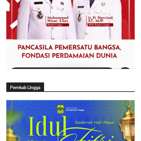
Pemkab Lingga