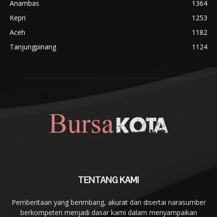
Anambas
1364
Kepri
1253
Aceh
1182
Tanjungpinang
1124
TENTANG KAMI
Pemberitaan yang berimbang, akurat dan disertai narasumber
berkompeten menjadi dasar kami dalam menyampaikan