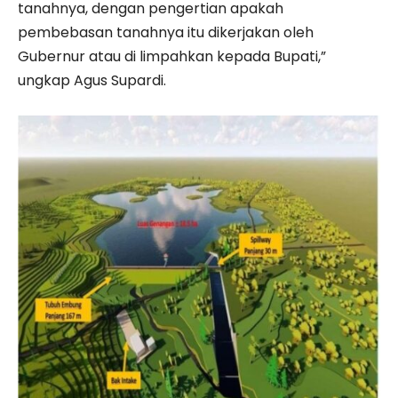
tanahnya, dengan pengertian apakah
pembebasan tanahnya itu dikerjakan oleh
Gubernur atau di limpahkan kepada Bupati,”
ungkap Agus Supardi.