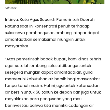
Istimewa
Intinya, Kata Agus Supardi, Pemerintah Daerah
Natuna saat ini konsentrasi penuh terhadap
suksesnya pembangunan embung ini agar dapat
dimanfaatkan semaksimal mungkin untuk
masyarakat.
“Atas pemerintah bapak bupati, kami dinas tehnis
agar setelah embung selesai dibangun untuk
sesegera mungkin dapat dimanfaatkan, guna
memenuhi kebutuhan air bersih bagi masyarakat
tanpa kenal musim. Hal ini juga untuk ketersedian
air bersih untuk 50 tahun ke depan dan juga untuk
meyakinkan para pengusaha yang mau
berinvestasi bahwa kita memiliki cadangan air