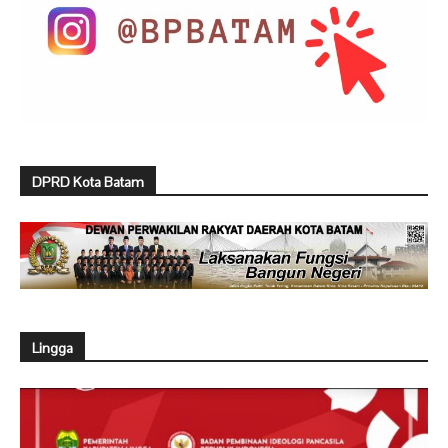
DPRD Kota Batam
Lingga