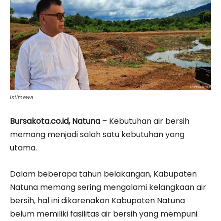
Istimewa
Bursakota.co.id, Natuna
– Kebutuhan air bersih
memang menjadi salah satu kebutuhan yang
utama.
Dalam beberapa tahun belakangan, Kabupaten
Natuna memang sering mengalami kelangkaan air
bersih, hal ini dikarenakan Kabupaten Natuna
belum memiliki fasilitas air bersih yang mempuni.