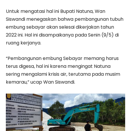
Untuk mengatasi hal ini Bupati Natuna, Wan
Siswandi menegaskan bahwa pembangunan tubuh
embung sebayar akan selesai dikerjakan tahun
2022 ini. Hal ini disampaikanya pada Senin (9/5) di
ruang kerjanya.
“Pembangunan embung Sebayar memang harus
terus digesa, hal ini karena mengingat Natuna
sering mengalami krisis air, terutama pada musim
kemarau,” ucap Wan Siswandi.