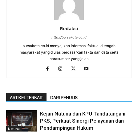
Redaksi
http://bursakota.co.id
bursakota.co.id menyajikan informasi faktual ditengah
masyarakat yang diulas berdasarkan fakta dan data serta
narasumber yang jelas
ARTIKEL TERKAIT
DARI PENULIS
Kejari Natuna dan KPU Tandatangani
PKS, Perkuat Sinergi Pelayanan dan
Pendampingan Hukum
Natuna