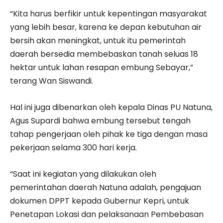
“Kita harus berfikir untuk kepentingan masyarakat
yang lebih besar, karena ke depan kebutuhan air
bersih akan meningkat, untuk itu pemerintah
daerah bersedia membebaskan tanah seluas 18
hektar untuk lahan resapan embung Sebayar,”
terang Wan Siswandi.
Hal ini juga dibenarkan oleh kepala Dinas PU Natuna,
Agus Supardi bahwa embung tersebut tengah
tahap pengerjaan oleh pihak ke tiga dengan masa
pekerjaan selama 300 hari kerja.
“Saat ini kegiatan yang dilakukan oleh
pemerintahan daerah Natuna adalah, pengajuan
dokumen DPPT kepada Gubernur Kepri, untuk
Penetapan Lokasi dan pelaksanaan Pembebasan