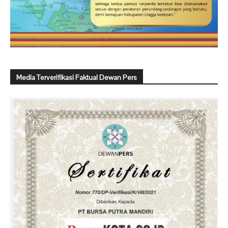
Media Terverifikasi Faktual Dewan Pers