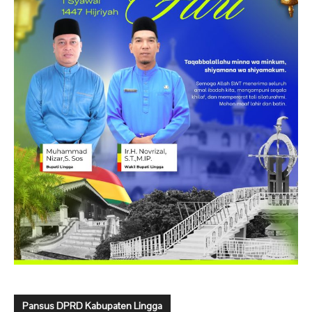
Pansus DPRD Kabupaten Lingga