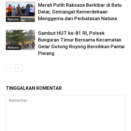
Merah Putih Raksasa Berkibar di Batu
Datar, Semangat Kemerdekaan
Menggema dari Perbatasan Natuna
Natuna
Sambut HUT ke-81 RI, Polsek
Bunguran Timur Bersama Kecamatan
Gelar Gotong Royong Bersihkan Pantai
Natuna
Piwang
TINGGALKAN KOMENTAR