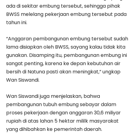
ada di sekitar embung tersebut, sehingga pihak
BWSS melelang pekerjaan embung tersebut pada
tahun ini.
“Anggaran pembangunan embung tersebut sudah
lama disiapkan oleh BWSS, sayang kalau tidak kita
gunakan. Disamping itu, pembangunan embung ini
sangat penting, karena ke depan kebutuhan air
bersih di Natuna pasti akan meningkat,” ungkap
Wan Siswandi.
Wan Siswandi juga menjelaskan, bahwa
pembangunan tubuh embung sebayar dalam
proses pekerjaan dengan anggaran 30,6 miliyar
rupiah di atas lahan 5 hektar mililk masyarakat
yang dihibahkan ke pemerintah daerah.