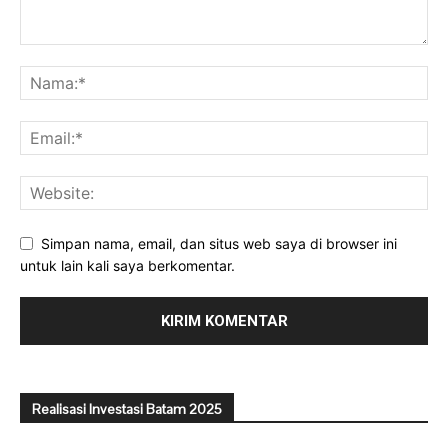
Simpan nama, email, dan situs web saya di browser ini
untuk lain kali saya berkomentar.
Realisasi Investasi Batam 2025