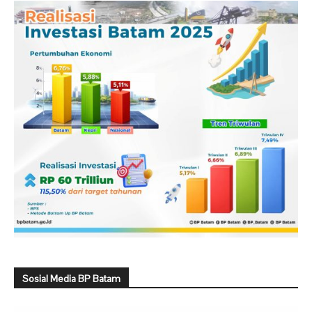
Sosial Media BP Batam