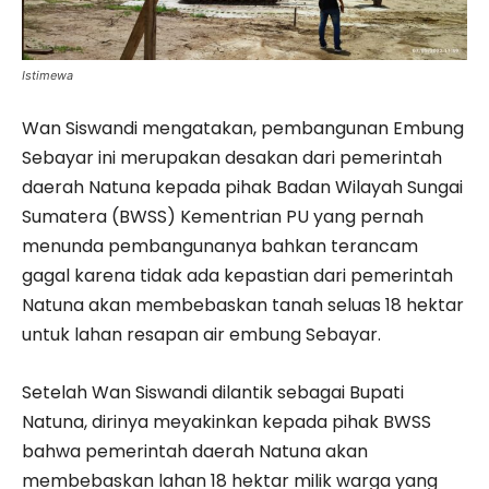
Istimewa
Wan Siswandi mengatakan, pembangunan Embung
Sebayar ini merupakan desakan dari pemerintah
daerah Natuna kepada pihak Badan Wilayah Sungai
Sumatera (BWSS) Kementrian PU yang pernah
menunda pembangunanya bahkan terancam
gagal karena tidak ada kepastian dari pemerintah
Natuna akan membebaskan tanah seluas 18 hektar
untuk lahan resapan air embung Sebayar.
Setelah Wan Siswandi dilantik sebagai Bupati
Natuna, dirinya meyakinkan kepada pihak BWSS
bahwa pemerintah daerah Natuna akan
membebaskan lahan 18 hektar milik warga yang