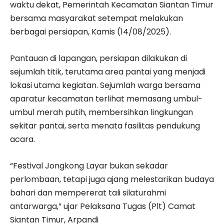
waktu dekat, Pemerintah Kecamatan Siantan Timur
bersama masyarakat setempat melakukan
berbagai persiapan, Kamis (14/08/2025).
Pantauan di lapangan, persiapan dilakukan di
sejumlah titik, terutama area pantai yang menjadi
lokasi utama kegiatan. Sejumlah warga bersama
aparatur kecamatan terlihat memasang umbul-
umbul merah putih, membersihkan lingkungan
sekitar pantai, serta menata fasilitas pendukung
acara.
“Festival Jongkong Layar bukan sekadar
perlombaan, tetapi juga ajang melestarikan budaya
bahari dan mempererat tali silaturahmi
antarwarga,” ujar Pelaksana Tugas (Plt) Camat
Siantan Timur, Arpandi