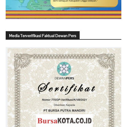
Media Terverifikasi Faktual Dewan Pers