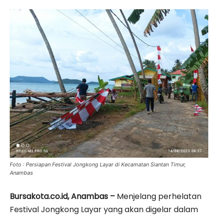
Foto : Persiapan Festival Jongkong Layar di Kecamatan Siantan Timur,
Anambas
Bursakota.co.id, Anambas –
Menjelang perhelatan
Festival Jongkong Layar yang akan digelar dalam