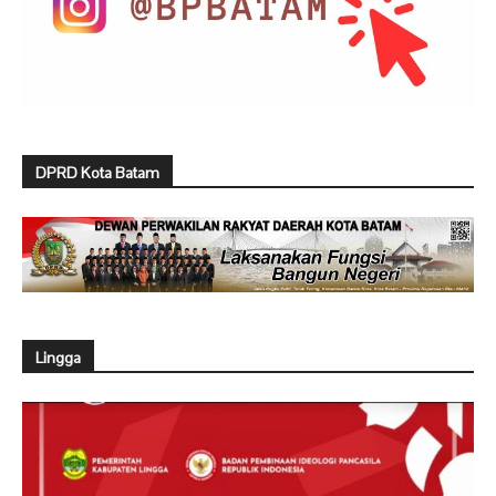
DPRD Kota Batam
Lingga