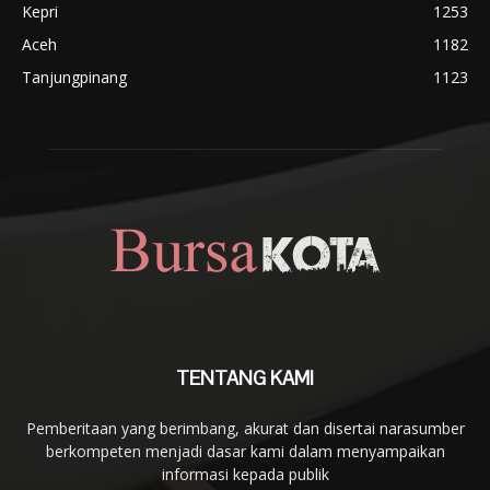
Kepri
1253
Aceh
1182
Tanjungpinang
1123
TENTANG KAMI
Pemberitaan yang berimbang, akurat dan disertai narasumber
berkompeten menjadi dasar kami dalam menyampaikan
informasi kepada publik