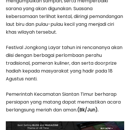
mengumpulkan sampah, serta memperbaiki
sarana yang akan digunakan. Suasana
kebersamaan terlihat kental, diiringi pemandangan
laut biru dan pulau-pulau kecil yang menjadi ciri
khas wilayah tersebut.
Festival Jongkong Layar tahun ini rencananya akan
diisi dengan berbagai perlombaan perahu
tradisional, pameran kuliner, dan serta doorprize
hadiah kepada masyarakat yang hadir pada 18
Agustus nanti.
Pemerintah Kecamatan Siantan Timur berharap
persiapan yang matang dapat memastikan acara
berlangsung meriah dan aman.
(Bk/Jun).