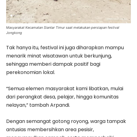
Masyarakat Kecamatan Siantar Timur saat melakukan persiapan festival
Jongkong
Tak hanya itu, festival ini juga diharapkan mampu
menarik minat wisatawan untuk berkunjung,
sehingga memberi dampak positif bagi
perekonomian lokal.
“Semua elemen masyarakat kami libatkan, mulai
dari perangkat desa, pelajar, hingga komunitas
nelayan,” tambah Arpandi.
Dengan semangat gotong royong, warga tampak
antusias membersihkan area pesisir,