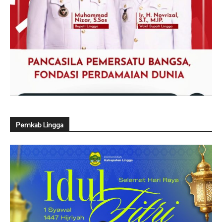
Pemkab Lingga