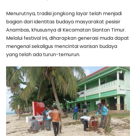
Menurutnya, tradisi jongkong layar telah menjadi
bagian dari identitas budaya masyarakat pesisir
Anambas, khususnya di Kecamatan Siantan Timur.
Melalui festival ini, diharapkan generasi muda dapat
mengenal sekaligus mencintai warisan budaya
yang telah ada turun-temurun.