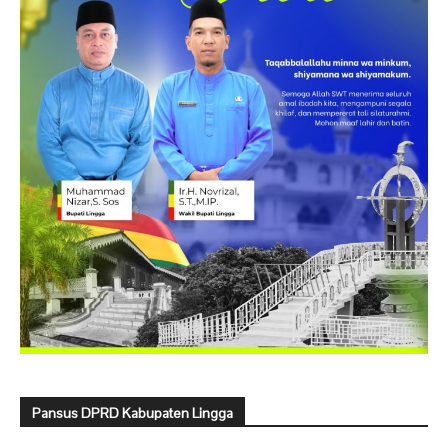
Pansus DPRD Kabupaten Lingga