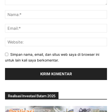
Simpan nama, email, dan situs web saya di browser ini
untuk lain kali saya berkomentar.
Realisasi Investasi Batam 2025