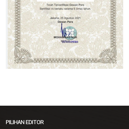
PILIHAN EDITOR