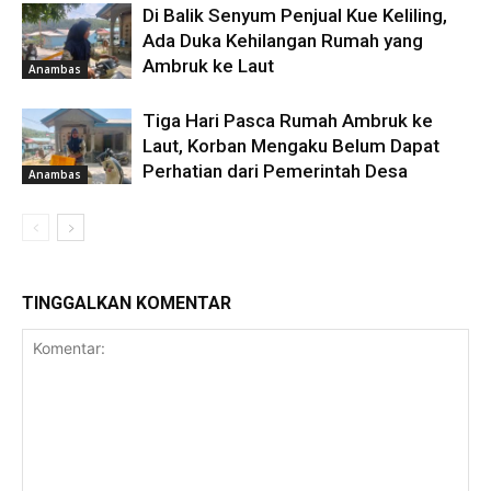
Di Balik Senyum Penjual Kue Keliling,
Ada Duka Kehilangan Rumah yang
Ambruk ke Laut
Anambas
Tiga Hari Pasca Rumah Ambruk ke
Laut, Korban Mengaku Belum Dapat
Perhatian dari Pemerintah Desa
Anambas
TINGGALKAN KOMENTAR