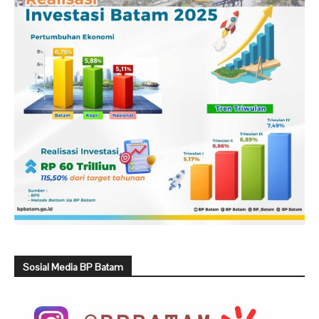
Sosial Media BP Batam