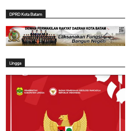
DPRD Kota Batam
Lingga