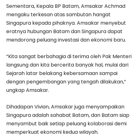
Sementara, Kepala BP Batam, Amsakar Achmad
mengaku terkesan atas sambutan hangat
Singapura kepada pihaknya. Amsakar menyebut
eratnya hubungan Batam dan Singapura dapat
mendorong peluang investasi dan ekonomi baru.
“Kita sangat berbahagia di terima oleh Pak Menteri
langsung dan kita bercerita banyak hal, mulai dari
Sejarah latar belakang kebersamaan sampai
dengan pengembangan yang tengah dilakukan,”
ungkap Amsakar.
Dihadapan Vivian, Amsakar juga menyampaikan
Singapura adalah sahabat Batam, dan Batam siap
menyambut baik setiap peluang kolaborasi demi
memperkuat ekonomi kedua wilayah.