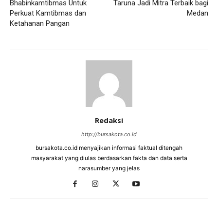
Bhabinkamtibmas Untuk
Taruna Jadi Mitra Terbaik bagi
Perkuat Kamtibmas dan
Medan
Ketahanan Pangan
Redaksi
http://bursakota.co.id
bursakota.co.id menyajikan informasi faktual ditengah
masyarakat yang diulas berdasarkan fakta dan data serta
narasumber yang jelas