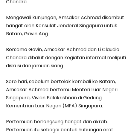
Chandra.
Mengawali kunjungan, Amsakar Achmad disambut
hangat oleh Konsulat Jenderal Singapura untuk
Batam, Gavin Ang.
Bersama Gavin, Amsakar Achmad dan Li Claudia
Chandra dibalut dengan kegiatan informal meliputi
diskusi dan jamuan siang.
Sore hari, sebelum bertolak kembali ke Batam,
Amsakar Achmad bertemu Menteri Luar Negeri
Singapura, Vivian Balakrishnan di Gedung
Kementrian Luar Negeri (MFA) Singapura.
Pertemuan berlangsung hangat dan akrab.
Pertemuan itu sebagai bentuk hubungan erat