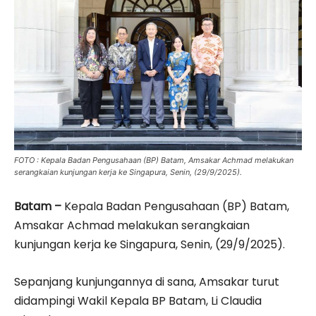
FOTO : Kepala Badan Pengusahaan (BP) Batam, Amsakar Achmad melakukan
serangkaian kunjungan kerja ke Singapura, Senin, (29/9/2025).
Batam –
Kepala Badan Pengusahaan (BP) Batam,
Amsakar Achmad melakukan serangkaian
kunjungan kerja ke Singapura, Senin, (29/9/2025).
Sepanjang kunjungannya di sana, Amsakar turut
didampingi Wakil Kepala BP Batam, Li Claudia