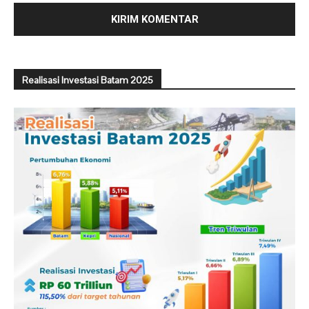
Realisasi Investasi Batam 2025