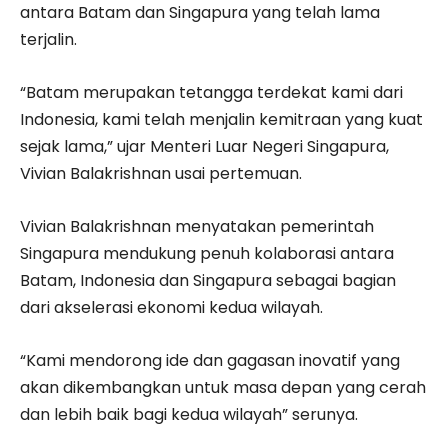
antara Batam dan Singapura yang telah lama
terjalin.
“Batam merupakan tetangga terdekat kami dari
Indonesia, kami telah menjalin kemitraan yang kuat
sejak lama,” ujar Menteri Luar Negeri Singapura,
Vivian Balakrishnan usai pertemuan.
Vivian Balakrishnan menyatakan pemerintah
Singapura mendukung penuh kolaborasi antara
Batam, Indonesia dan Singapura sebagai bagian
dari akselerasi ekonomi kedua wilayah.
“Kami mendorong ide dan gagasan inovatif yang
akan dikembangkan untuk masa depan yang cerah
dan lebih baik bagi kedua wilayah” serunya.