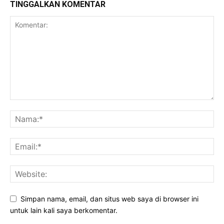
TINGGALKAN KOMENTAR
Simpan nama, email, dan situs web saya di browser ini
untuk lain kali saya berkomentar.