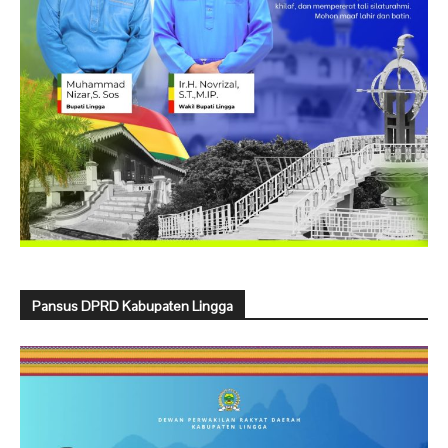
Pansus DPRD Kabupaten Lingga