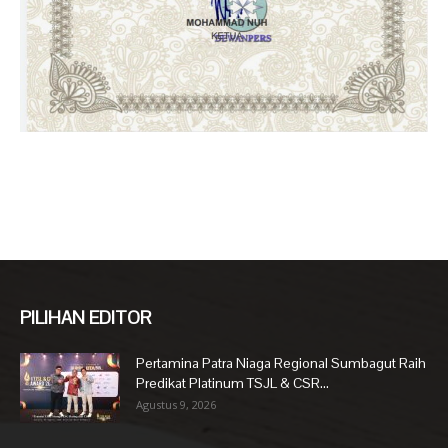
PILIHAN EDITOR
Pertamina Patra Niaga Regional Sumbagut Raih
Predikat Platinum TSJL & CSR...
Agustus 9, 2026