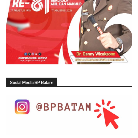
Sosial Media BP Batam