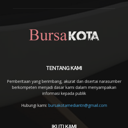
TENTANG KAMI
Pemberitaan yang berimbang, akurat dan disertai narasumber
berkompeten menjadi dasar kami dalam menyampaikan
informasi kepada publik
Hubungi kami:
bursakotamediantn@gmail.com
IKUTI KAMI