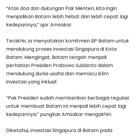
“Atas doa dan dukungan Pak Menteri, kita ingin
menjadikan Batam lebih hebat dan lebih cepat lagi
kedepannya,” ujar Amsakar.
Terakhir, ia menyatakan komitmen BP Batam untuk
mendukung proses investasi Singapura di Kota
Batam. Mengingat, Batam tengah menjadi
perhatian Presiden Prabowo Subianto dalam
mendukung dunia usaha dan memacu iklim
investasi yang inklusif.
“Pak Presiden sudah memberikan berbagai regulasi
untuk membuat Batam ini menjadi lebih cepat lagi
kedepannya,” pungkas Amsakar mengakhiri.
Diketahui, investasi Singapura di Batam pada