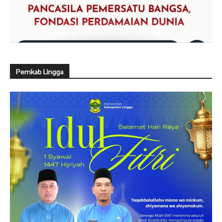
Pemkab Lingga