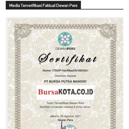
Media Terverifikasi Faktual Dewan Pers