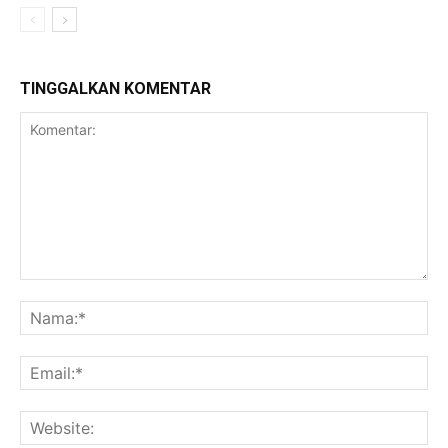
TINGGALKAN KOMENTAR