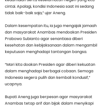
cintai. Apalagi, kondisi Indonesia saat ini sedang
tidak baik-baik saja,” ujar Aneng.
Dalam kesempatan itu, ia juga mengajak jamaah
dan masyarakat Anambas mendoakan Presiden
Prabowo Subianto agar senantiasa diberi
kesehatan dan kebijaksanaan dalam mengambil
keputusan menghadapi tantangan bangsa.
“Mari kita doakan Presiden agar diberi kekuatan
dalam menghadapi berbagai cobaan. Semoga
Indonesia segera pulih dan kembali kondusif,”
ucapnya.
Bupati Aneng juga berpesan agar masyarakat
Anambas tetap arif dan bijak dalam menyikapi