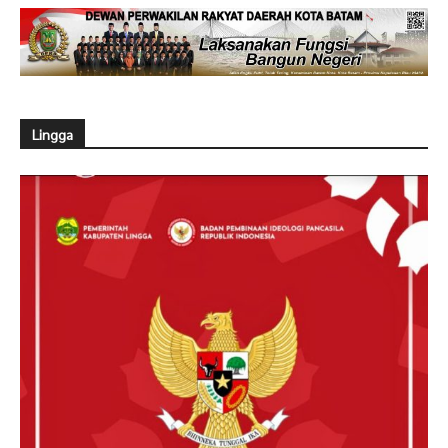
Lingga