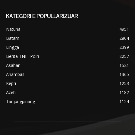
KATEGORI E POPULLARIZUAR
Natuna
4951
Batam
2804
Lingga
2399
Berita TNI - Polri
2257
Asahan
1521
Anambas
1365
Kepri
1253
Aceh
1182
Tanjungpinang
1124