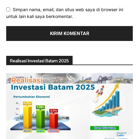
Simpan nama, email, dan situs web saya di browser ini
untuk lain kali saya berkomentar.
Realisasi Investasi Batam 2025