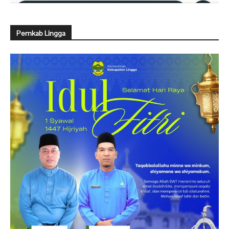
Pemkab Lingga