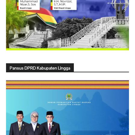
Pansus DPRD Kabupaten Lingga