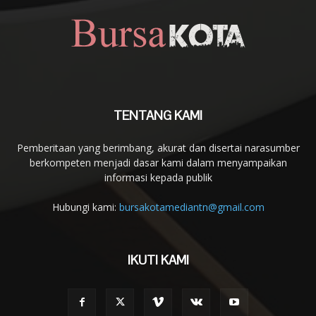
TENTANG KAMI
Pemberitaan yang berimbang, akurat dan disertai narasumber
berkompeten menjadi dasar kami dalam menyampaikan
informasi kepada publik
Hubungi kami:
bursakotamediantn@gmail.com
IKUTI KAMI