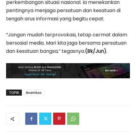
perkembangan situasi nasional. Ia menekankan
pentingnya menjaga persatuan dan kesatuan di
tengah arus informasi yang begitu cepat.
“Jangan mudah terprovokasi, tetap cermat dalam
bersosial media. Mari kita jaga bersama persatuan
dan kesatuan bangsa,” tegasnya.
(Bk/Jun).
TOPIK
Anambas