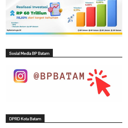
Sosial Media BP Batam
DPRD Kota Batam