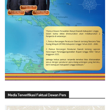
Media Terverifikasi Faktual Dewan Pers