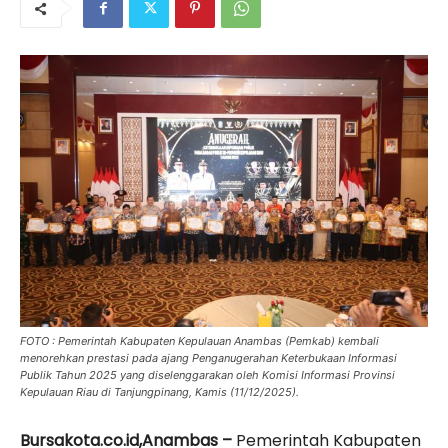
FOTO : Pemerintah Kabupaten Kepulauan Anambas (Pemkab) kembali
menorehkan prestasi pada ajang Penganugerahan Keterbukaan Informasi
Publik Tahun 2025 yang diselenggarakan oleh Komisi Informasi Provinsi
Kepulauan Riau di Tanjungpinang, Kamis (11/12/2025).
Bursakota.co.id,Anambas –
Pemerintah Kabupaten