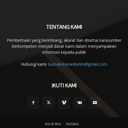
TENTANG KAMI
Pemberitaan yang berimbang, akurat dan disertai narasumber
berkompeten menjadi dasar kami dalam menyampaikan
informasi kepada publik
Hubungi kami:
bursakotamediantn@gmail.com
IKUTI KAMI
Visi & Misi
Redaksi