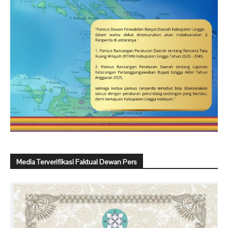
Media Terverifikasi Faktual Dewan Pers