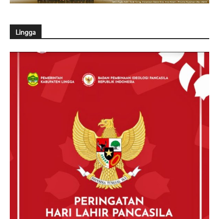
Lingga