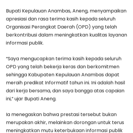
Bupati Kepulauan Anambas, Aneng, menyampaikan
apresiasi dan rasa terima kasih kepada seluruh
Organisasi Perangkat Daerah (OPD) yang telah
berkontribusi dalam meningkatkan kualitas layanan
informasi publik.
“Saya mengucapkan terima kasih kepada seluruh
OPD yang telah bekerja keras dan berkomitmen
sehingga Kabupaten Kepulauan Anambas dapat
meraih predikat Informatif tahun ini. Ini adalah hasil
dari kerja bersama, dan saya bangga atas capaian
ini,” ujar Bupati Aneng.
Ia menegaskan bahwa prestasi tersebut bukan
merupakan akhir, melainkan dorongan untuk terus
meningkatkan mutu keterbukaan informasi publik