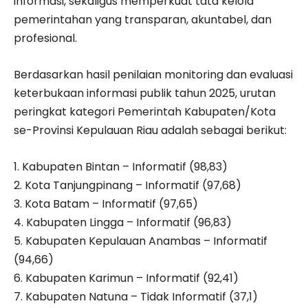
informasi, sekaligus memperkuat tata kelola
pemerintahan yang transparan, akuntabel, dan
profesional.
Berdasarkan hasil penilaian monitoring dan evaluasi
keterbukaan informasi publik tahun 2025, urutan
peringkat kategori Pemerintah Kabupaten/Kota
se-Provinsi Kepulauan Riau adalah sebagai berikut:
1. Kabupaten Bintan – Informatif (98,83)
2. Kota Tanjungpinang – Informatif (97,68)
3. Kota Batam – Informatif (97,65)
4. Kabupaten Lingga – Informatif (96,83)
5. Kabupaten Kepulauan Anambas – Informatif
(94,66)
6. Kabupaten Karimun – Informatif (92,41)
7. Kabupaten Natuna – Tidak Informatif (37,1)