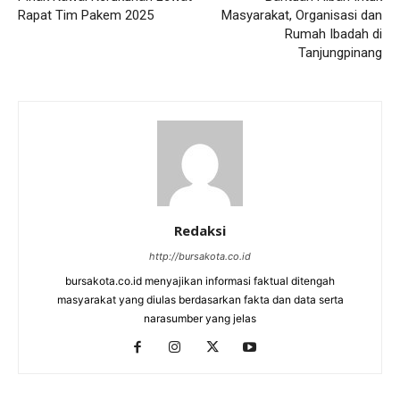
Rapat Tim Pakem 2025
Masyarakat, Organisasi dan
Rumah Ibadah di
Tanjungpinang
Redaksi
http://bursakota.co.id
bursakota.co.id menyajikan informasi faktual ditengah
masyarakat yang diulas berdasarkan fakta dan data serta
narasumber yang jelas