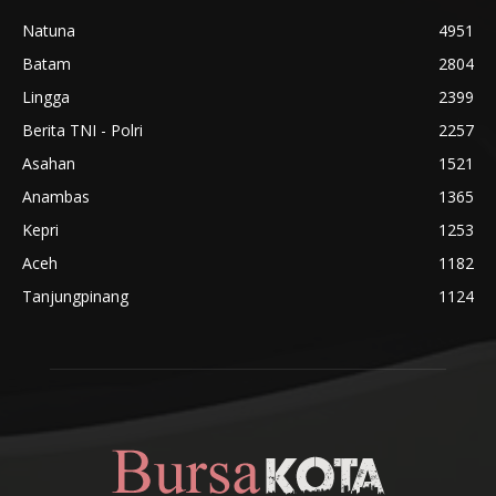
Natuna
4951
Batam
2804
Lingga
2399
Berita TNI - Polri
2257
Asahan
1521
Anambas
1365
Kepri
1253
Aceh
1182
Tanjungpinang
1124