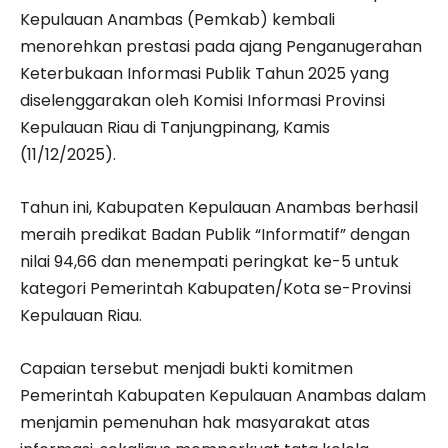
Kepulauan Anambas (Pemkab) kembali
menorehkan prestasi pada ajang Penganugerahan
Keterbukaan Informasi Publik Tahun 2025 yang
diselenggarakan oleh Komisi Informasi Provinsi
Kepulauan Riau di Tanjungpinang, Kamis
(11/12/2025).
Tahun ini, Kabupaten Kepulauan Anambas berhasil
meraih predikat Badan Publik “Informatif” dengan
nilai 94,66 dan menempati peringkat ke-5 untuk
kategori Pemerintah Kabupaten/Kota se-Provinsi
Kepulauan Riau.
Capaian tersebut menjadi bukti komitmen
Pemerintah Kabupaten Kepulauan Anambas dalam
menjamin pemenuhan hak masyarakat atas