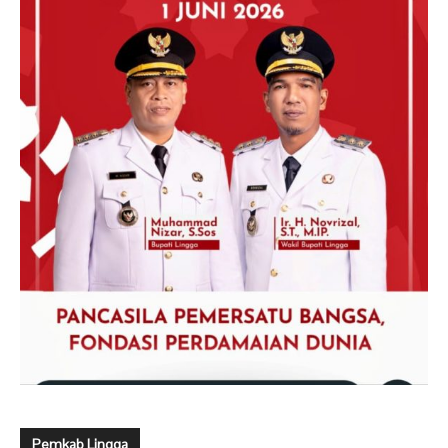
Pemkab Lingga