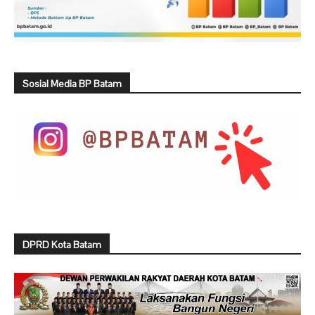
Sosial Media BP Batam
DPRD Kota Batam