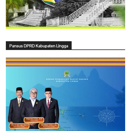
Pansus DPRD Kabupaten Lingga