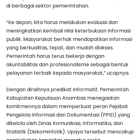
di berbagai sektor pemerintahan.
“Ke depan, kita harus melakukan evaluasi dan
meningkatkan kembali nilai keterbukaan informasi
publik. Masyarakat berhak mendapatkan informasi
yang berkualitas, tepat, dan mudah diakses.
Pemerintah harus terus bekerja dengan
akuntabilitas dan profesionalisme sebagai bentuk
pelayanan terbaik kepada masyarakat,” ucapnya.
Dengan diraihnya predikat Informatif, Pemerintah
Kabupaten Kepulauan Anambas menegaskan
komitmennya dalam memperkuat peran Pejabat
Pengelola Informasi dan Dokumentasi (PPID) yang
dikelola oleh Dinas Komunikasi, Informatika, dan
Statistik (Diskominfotik). Upaya tersebut mencakup