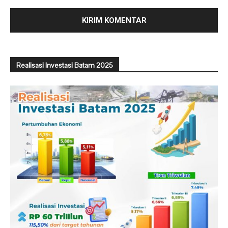
Realisasi Investasi Batam 2025