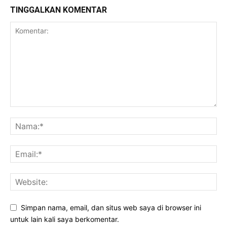
TINGGALKAN KOMENTAR
Simpan nama, email, dan situs web saya di browser ini
untuk lain kali saya berkomentar.