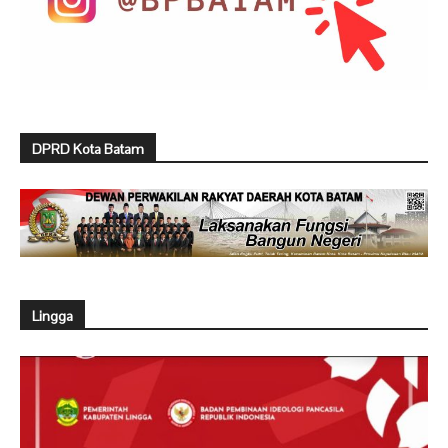
DPRD Kota Batam
Lingga