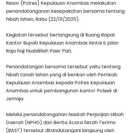
Resor (Polres) Kepulauan Anambas melakukan
penandatanganan kesepakatan bersama tentang
hibah lahan, Rabu (22/01/2025).
Kegiatan tersebut berlangsung di Ruang Rapat
Kantor Bupati Kepulauan Anambas lantai II, jalan
Raja haji fisabilillah Pasir Pati.
Penandatangan bersama tersebut yaitu tentang
hibah tanah lahan yang di berikan oleh Pemkab
Kepulauan Anambas kepada Polres Kepulauan
Anambas untuk pembangunan kantor Polsek di
Jemaja.
Melalui penandatanganan Naskah Perjanjian Hibah
Daerah (NPHD) dan Berita Acara Serah Terima
(BAST) tersebut ditandatangani langsung oleh