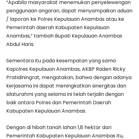
“Apabila masyarakat menemukan penyelewengan
penggunaan angaran, dapat menyampaikan aduan
/ laporan ke Polres Kepulauan Anambas atau ke
Pemerintah daerah Kabupaten Kepulauan
Anambas,” tambah Bupati Kepulauan Anambas
Abdul Haris.
Sementara itu pada kesempatan yang sama
Kapolres Kepulauan Anambas, AKBP Raden Ricky
Pratidiningrat, mengatakan, bahwa dengan adanya
kerjasama ini dapat meningkatkan sinergitas dan
silaturahmi yang selama ini telah terjalin dengan
baik antara Polres dan Pemerintah Daerah
Kabupaten Kepulauan Anambas.
Dengan di hibah tanah lahan 1,8 hektar dari
Pemerintah Kabupaten Kepulauan Anambas itu,