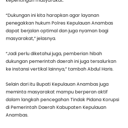
kepentingan masyarakat.
“Dukungan ini kita harapkan agar layanan
penegakkan hukum Polres Kepulauan Anambas
dapat berjalan optimal dan juga nyaman bagi
masyarakat,” jelasnya.
“Jadi perlu diketahui juga, pemberian hibah
dukungan pemerintah daerah ini juga tersalurkan
ke instansi vertikal lainnya,” tambah Abdul Haris.
Selain dari itu Bupati Kepulauan Anambas juga
meminta masyarakat mampu berperan aktif
dalam langkah pencegahan Tindak Pidana Korupsi
di Pemerintah Daerah Kabupaten Kepulauan
Anambas.