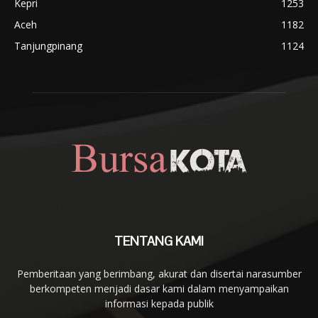
Kepri
1253
Aceh
1182
Tanjungpinang
1124
TENTANG KAMI
Pemberitaan yang berimbang, akurat dan disertai narasumber
berkompeten menjadi dasar kami dalam menyampaikan
informasi kepada publik