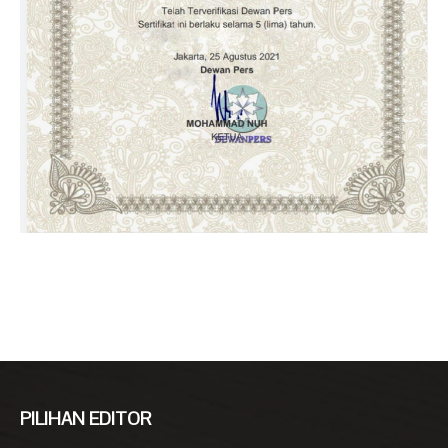
PILIHAN EDITOR