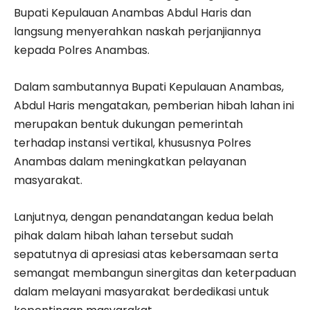
Bupati Kepulauan Anambas Abdul Haris dan
langsung menyerahkan naskah perjanjiannya
kepada Polres Anambas.
Dalam sambutannya Bupati Kepulauan Anambas,
Abdul Haris mengatakan, pemberian hibah lahan ini
merupakan bentuk dukungan pemerintah
terhadap instansi vertikal, khususnya Polres
Anambas dalam meningkatkan pelayanan
masyarakat.
Lanjutnya, dengan penandatangan kedua belah
pihak dalam hibah lahan tersebut sudah
sepatutnya di apresiasi atas kebersamaan serta
semangat membangun sinergitas dan keterpaduan
dalam melayani masyarakat berdedikasi untuk