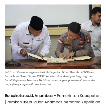
Ket Foto : Penandatanganan Naskah Perjanjian Hibah Daerah (NPHD) dan
Berita Acara Serah Terima (BAST) tersebut ditandatangani langsung oleh
Bupati Kepulauan Anambas Abdul Haris dan langsung menyerahkan naskah
perjanjiannya kepada Polres Anambas.
Bursakota.co.id, Anambas –
Pemerintah Kabupaten
(Pemkab)Kepulauan Anambas bersama Kepolisian