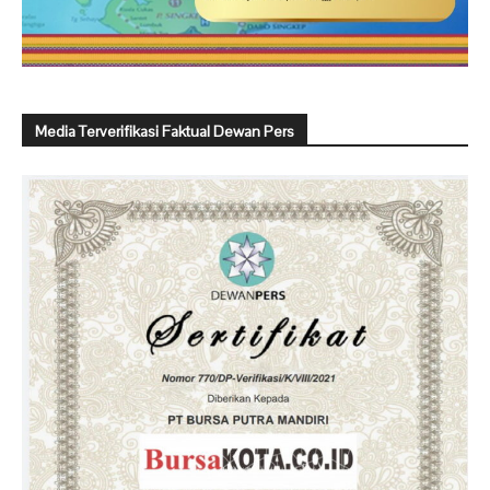
Media Terverifikasi Faktual Dewan Pers