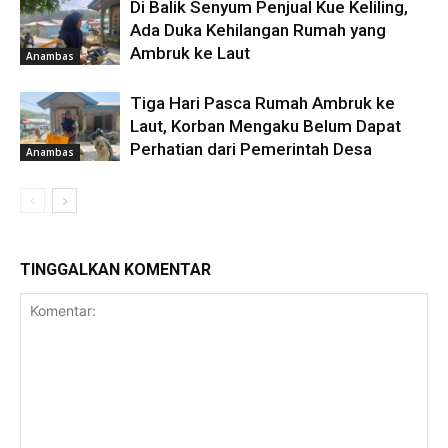
Di Balik Senyum Penjual Kue Keliling,
Ada Duka Kehilangan Rumah yang
Ambruk ke Laut
Anambas
Tiga Hari Pasca Rumah Ambruk ke
Laut, Korban Mengaku Belum Dapat
Perhatian dari Pemerintah Desa
Anambas
TINGGALKAN KOMENTAR