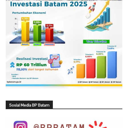
Sosial Media BP Batam