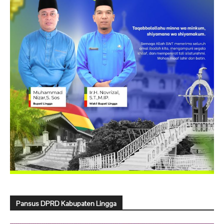
Pansus DPRD Kabupaten Lingga