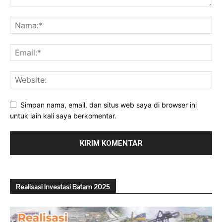
Simpan nama, email, dan situs web saya di browser ini
untuk lain kali saya berkomentar.
Realisasi Investasi Batam 2025