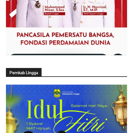
Pemkab Lingga