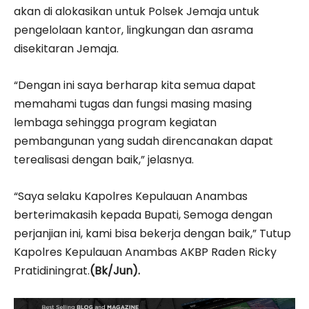
akan di alokasikan untuk Polsek Jemaja untuk
pengelolaan kantor, lingkungan dan asrama
disekitaran Jemaja.
“Dengan ini saya berharap kita semua dapat
memahami tugas dan fungsi masing masing
lembaga sehingga program kegiatan
pembangunan yang sudah direncanakan dapat
terealisasi dengan baik,” jelasnya.
“Saya selaku Kapolres Kepulauan Anambas
berterimakasih kepada Bupati, Semoga dengan
perjanjian ini, kami bisa bekerja dengan baik,” Tutup
Kapolres Kepulauan Anambas AKBP Raden Ricky
Pratidiningrat.
(Bk/Jun).