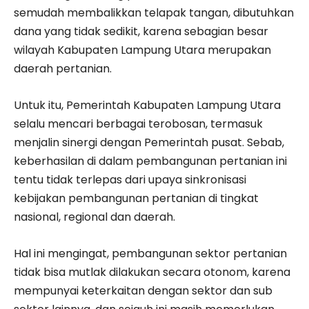
semudah membalikkan telapak tangan, dibutuhkan
dana yang tidak sedikit, karena sebagian besar
wilayah Kabupaten Lampung Utara merupakan
daerah pertanian.
Untuk itu, Pemerintah Kabupaten Lampung Utara
selalu mencari berbagai terobosan, termasuk
menjalin sinergi dengan Pemerintah pusat. Sebab,
keberhasilan di dalam pembangunan pertanian ini
tentu tidak terlepas dari upaya sinkronisasi
kebijakan pembangunan pertanian di tingkat
nasional, regional dan daerah.
Hal ini mengingat, pembangunan sektor pertanian
tidak bisa mutlak dilakukan secara otonom, karena
mempunyai keterkaitan dengan sektor dan sub