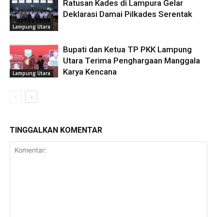
Ratusan Kades di Lampura Gelar
Deklarasi Damai Pilkades Serentak
Lampung Utara
Bupati dan Ketua TP PKK Lampung
Utara Terima Penghargaan Manggala
Karya Kencana
Lampung Utara
TINGGALKAN KOMENTAR