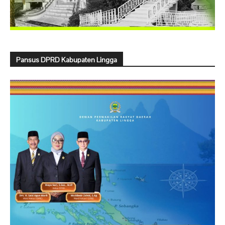
Pansus DPRD Kabupaten Lingga