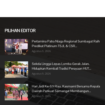
PILIHAN EDITOR
Pertamina Patra Niaga Regional Sumbagut Raih
Predikat Platinum TSJL & CSR...
Agustus 9, 2026
Sekda Lingga Lepas Lomba Gerak Jalan,
Hidupkan Kembali Tradisi Perayaan HUT...
Agustus 9, 2026
Hari Jadi Ke-69 Riau, Kasmarni Bersama Kepala
Daerah Perkuat Semangat Membangun...
Agustus 9, 2026