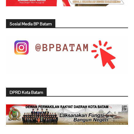
Sosial Media BP Batam
DPRD Kota Batam