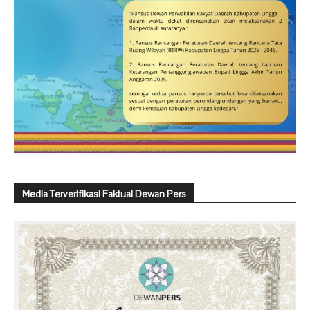
Media Terverifikasi Faktual Dewan Pers