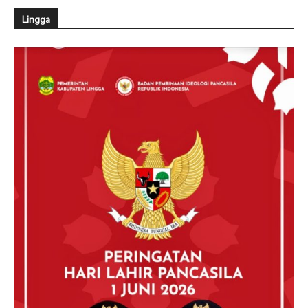
Lingga