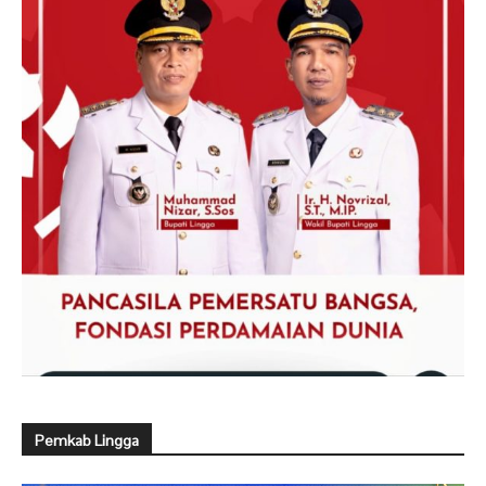
Pemkab Lingga