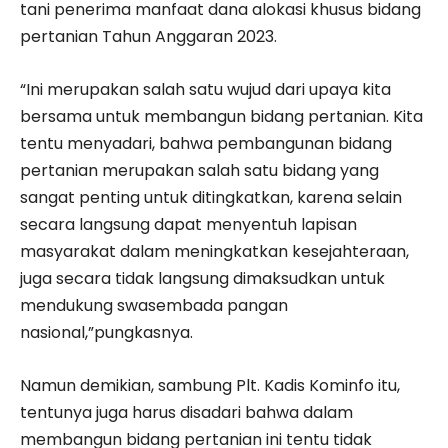
tani penerima manfaat dana alokasi khusus bidang
pertanian Tahun Anggaran 2023.
“Ini merupakan salah satu wujud dari upaya kita
bersama untuk membangun bidang pertanian. Kita
tentu menyadari, bahwa pembangunan bidang
pertanian merupakan salah satu bidang yang
sangat penting untuk ditingkatkan, karena selain
secara langsung dapat menyentuh lapisan
masyarakat dalam meningkatkan kesejahteraan,
juga secara tidak langsung dimaksudkan untuk
mendukung swasembada pangan
nasional,”pungkasnya.
Namun demikian, sambung Plt. Kadis Kominfo itu,
tentunya juga harus disadari bahwa dalam
membangun bidang pertanian ini tentu tidak