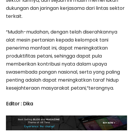
sektor lainnya, dan sejauh ini masih memerlukan
dukungan dan jaringan kerjasama dari lintas sektor
terkait.
“Mudah-mudahan, dengan telah diserahkannya
alat mesin pertanian kepada kelompok tani
penerima manfaat ini, dapat meningkatkan
produktifitas petani, sehingga dapat pula
memberikan kontribusi nyata dalam upaya
swasembada pangan nasional, serta yang paling
penting adalah dapat meningkatkan taraf hidup
kesejahteraan masyarakat petani,”terangnya.
Editor : Dika