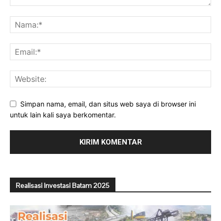
Simpan nama, email, dan situs web saya di browser ini
untuk lain kali saya berkomentar.
Realisasi Investasi Batam 2025