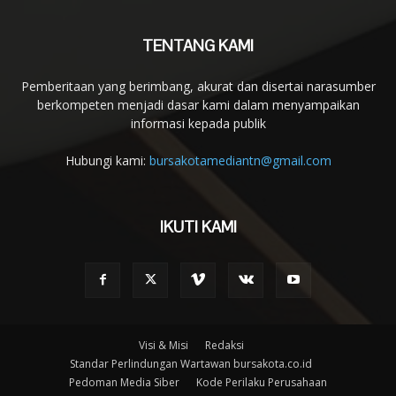
TENTANG KAMI
Pemberitaan yang berimbang, akurat dan disertai narasumber
berkompeten menjadi dasar kami dalam menyampaikan
informasi kepada publik
Hubungi kami:
bursakotamediantn@gmail.com
IKUTI KAMI
Visi & Misi
Redaksi
Standar Perlindungan Wartawan bursakota.co.id
Pedoman Media Siber
Kode Perilaku Perusahaan