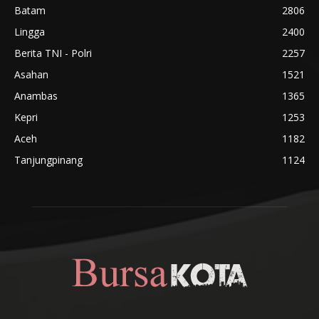
Batam
2806
Lingga
2400
Berita TNI - Polri
2257
Asahan
1521
Anambas
1365
Kepri
1253
Aceh
1182
Tanjungpinang
1124