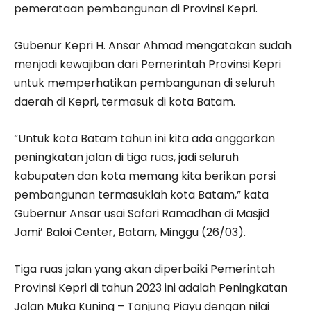
pemerataan pembangunan di Provinsi Kepri.
Gubenur Kepri H. Ansar Ahmad mengatakan sudah
menjadi kewajiban dari Pemerintah Provinsi Kepri
untuk memperhatikan pembangunan di seluruh
daerah di Kepri, termasuk di kota Batam.
“Untuk kota Batam tahun ini kita ada anggarkan
peningkatan jalan di tiga ruas, jadi seluruh
kabupaten dan kota memang kita berikan porsi
pembangunan termasuklah kota Batam,” kata
Gubernur Ansar usai Safari Ramadhan di Masjid
Jami’ Baloi Center, Batam, Minggu (26/03).
Tiga ruas jalan yang akan diperbaiki Pemerintah
Provinsi Kepri di tahun 2023 ini adalah Peningkatan
Jalan Muka Kuning – Tanjung Piayu dengan nilai