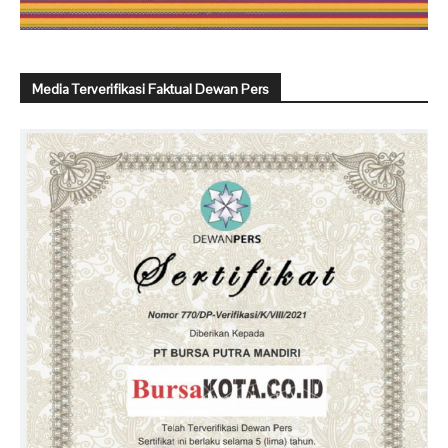
Media Terverifikasi Faktual Dewan Pers