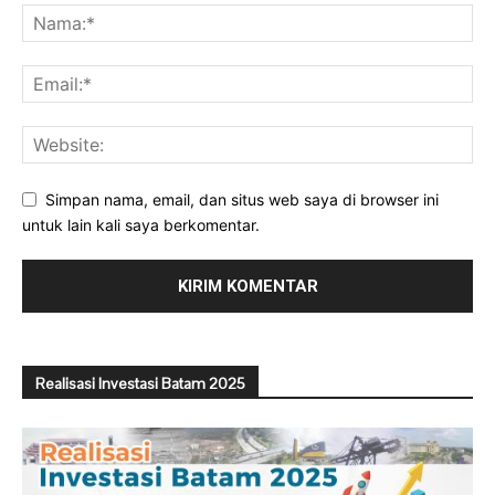
Simpan nama, email, dan situs web saya di browser ini
untuk lain kali saya berkomentar.
Realisasi Investasi Batam 2025