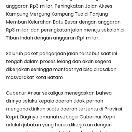
anggaran Rp3 miliar, Peningkatan Jalan Akses
Kampung Mergung Kampung Tua di Tanjung
Memban Kelurahan Batu Besar dengan anggaran
Rp3 miliar, dan peningkatan jalan menuju sekolah di
Tiban Indah dengan anggaran Rp1 miliar.
Seluruh paket pengerjaan jalan tersebut saat ini
tengah dalam proses lelang dan akan segera
dikerjakan sehingga manfaatnya bisa dirasakan
masyarakat kota Batam.
Gubenur Ansar sekaligus menegaskan bahwa
dirinya selaku kepala daerah tidak pernah
menganaktirikan suatu daerah tertentu di Provinsi
Kepri. Baginya amanah sebagai Gubernur Kepri
adalah jabatan yang harus dikerjakan dengan