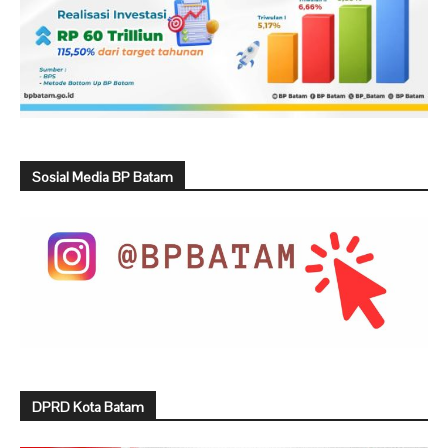
Sosial Media BP Batam
DPRD Kota Batam