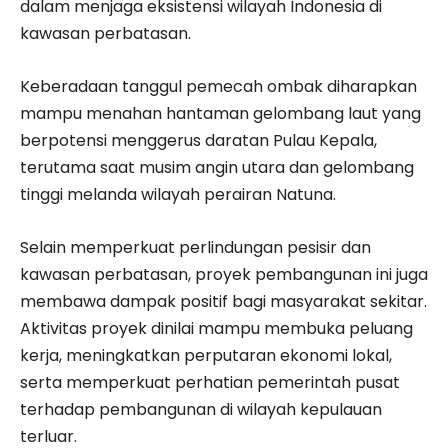
dalam menjaga eksistensi wilayah Indonesia di
kawasan perbatasan.
Keberadaan tanggul pemecah ombak diharapkan
mampu menahan hantaman gelombang laut yang
berpotensi menggerus daratan Pulau Kepala,
terutama saat musim angin utara dan gelombang
tinggi melanda wilayah perairan Natuna.
Selain memperkuat perlindungan pesisir dan
kawasan perbatasan, proyek pembangunan ini juga
membawa dampak positif bagi masyarakat sekitar.
Aktivitas proyek dinilai mampu membuka peluang
kerja, meningkatkan perputaran ekonomi lokal,
serta memperkuat perhatian pemerintah pusat
terhadap pembangunan di wilayah kepulauan
terluar.