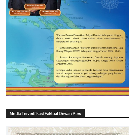
Media Terverifikasi Faktual Dewan Pers