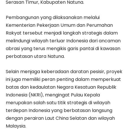
Serasan Timur, Kabupaten Natuna.
Pembangunan yang dilaksanakan melalui
Kementerian Pekerjaan Umum dan Perumahan
Rakyat tersebut menjadi langkah strategis dalam
melindungi wilayah terluar Indonesia dari ancaman
abrasi yang terus mengikis garis pantai di kawasan
perbatasan utara Natuna.
Selain menjaga keberadaan daratan pesisir, proyek
ini juga memiliki peran penting dalam memperkuat
batas dan kedaulatan Negara Kesatuan Republik
Indonesia (NKRI), mengingat Pulau Kepala
merupakan salah satu titik strategis di wilayah
terdepan Indonesia yang berbatasan langsung
dengan perairan Laut China Selatan dan wilayah
Malaysia.