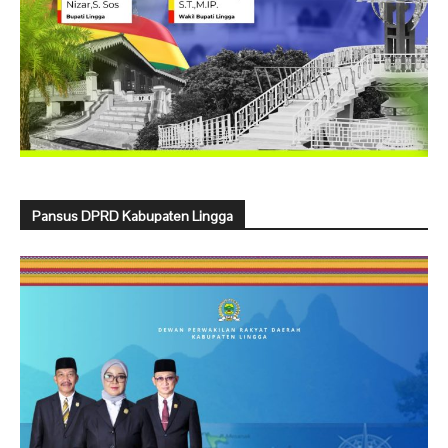
Pansus DPRD Kabupaten Lingga