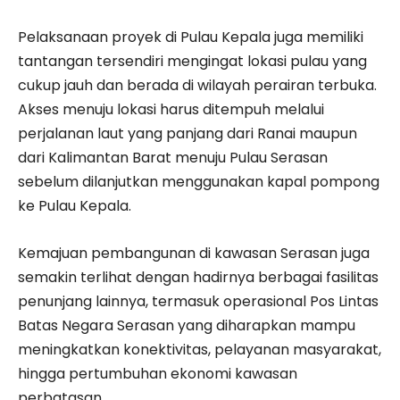
Pelaksanaan proyek di Pulau Kepala juga memiliki
tantangan tersendiri mengingat lokasi pulau yang
cukup jauh dan berada di wilayah perairan terbuka.
Akses menuju lokasi harus ditempuh melalui
perjalanan laut yang panjang dari Ranai maupun
dari Kalimantan Barat menuju Pulau Serasan
sebelum dilanjutkan menggunakan kapal pompong
ke Pulau Kepala.
Kemajuan pembangunan di kawasan Serasan juga
semakin terlihat dengan hadirnya berbagai fasilitas
penunjang lainnya, termasuk operasional Pos Lintas
Batas Negara Serasan yang diharapkan mampu
meningkatkan konektivitas, pelayanan masyarakat,
hingga pertumbuhan ekonomi kawasan
perbatasan.