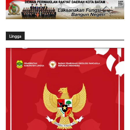
Lingga