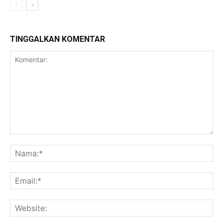
TINGGALKAN KOMENTAR