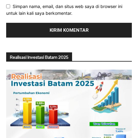
Simpan nama, email, dan situs web saya di browser ini
untuk lain kali saya berkomentar.
Realisasi Investasi Batam 2025