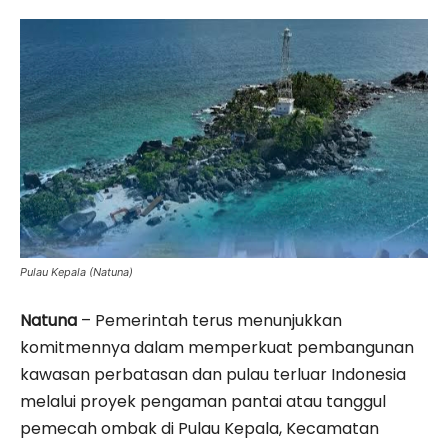
Pulau Kepala (Natuna)
Natuna
– Pemerintah terus menunjukkan
komitmennya dalam memperkuat pembangunan
kawasan perbatasan dan pulau terluar Indonesia
melalui proyek pengaman pantai atau tanggul
pemecah ombak di Pulau Kepala, Kecamatan