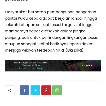
Masyarakat berharap pembangunan pengaman
pantai Pulau Kepala dapat berjalan lancar hingga
seluruh tahapan selesai sesuai target, sehingga
manfaatnya dapat dirasakan dalam jangka
panjang, baik untuk perlindungan lingkungan pesisir
maupun sebagai simbol hadirnya negara dalam
menjaga wilayah terdepan NKRI. (
Bk/Dika
)