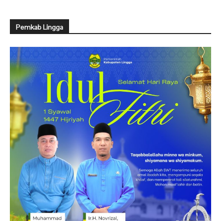
Pemkab Lingga