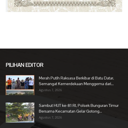
PILIHAN EDITOR
Merah Putih Raksasa Berkibar di Batu Datar,
Semangat Kemerdekaan Menggema dari...
Agustus 7, 2026
Sambut HUT ke-81 RI, Polsek Bunguran Timur
Bersama Kecamatan Gelar Gotong...
Agustus 7, 2026