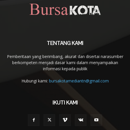
TENTANG KAMI
Pemberitaan yang berimbang, akurat dan disertai narasumber
berkompeten menjadi dasar kami dalam menyampaikan
informasi kepada publik
Hubungi kami:
bursakotamediantn@gmail.com
IKUTI KAMI