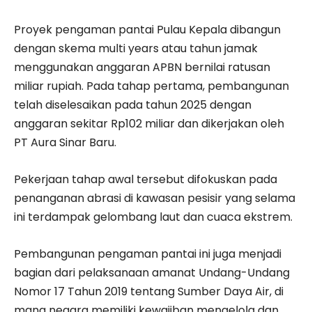
Proyek pengaman pantai Pulau Kepala dibangun
dengan skema multi years atau tahun jamak
menggunakan anggaran APBN bernilai ratusan
miliar rupiah. Pada tahap pertama, pembangunan
telah diselesaikan pada tahun 2025 dengan
anggaran sekitar Rp102 miliar dan dikerjakan oleh
PT Aura Sinar Baru.
Pekerjaan tahap awal tersebut difokuskan pada
penanganan abrasi di kawasan pesisir yang selama
ini terdampak gelombang laut dan cuaca ekstrem.
Pembangunan pengaman pantai ini juga menjadi
bagian dari pelaksanaan amanat Undang-Undang
Nomor 17 Tahun 2019 tentang Sumber Daya Air, di
mana negara memiliki kewajiban mengelola dan