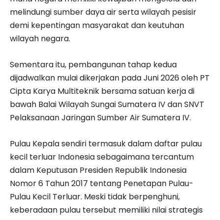
melindungi sumber daya air serta wilayah pesisir
demi kepentingan masyarakat dan keutuhan
wilayah negara.
Sementara itu, pembangunan tahap kedua
dijadwalkan mulai dikerjakan pada Juni 2026 oleh PT
Cipta Karya Multiteknik bersama satuan kerja di
bawah Balai Wilayah Sungai Sumatera IV dan SNVT
Pelaksanaan Jaringan Sumber Air Sumatera IV.
Pulau Kepala sendiri termasuk dalam daftar pulau
kecil terluar Indonesia sebagaimana tercantum
dalam Keputusan Presiden Republik Indonesia
Nomor 6 Tahun 2017 tentang Penetapan Pulau-
Pulau Kecil Terluar. Meski tidak berpenghuni,
keberadaan pulau tersebut memiliki nilai strategis