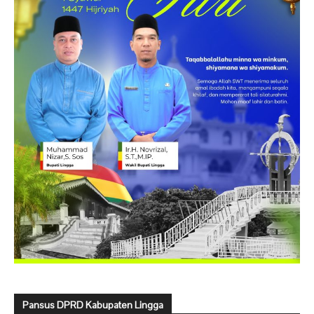
Pansus DPRD Kabupaten Lingga