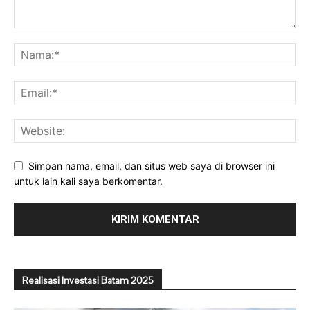
Simpan nama, email, dan situs web saya di browser ini
untuk lain kali saya berkomentar.
Realisasi Investasi Batam 2025