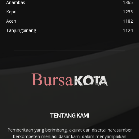
Anambas
1365
Kepri
1253
Aceh
1182
Tanjungpinang
1124
TENTANG KAMI
Pemberitaan yang berimbang, akurat dan disertai narasumber
berkompeten menjadi dasar kami dalam menyampaikan