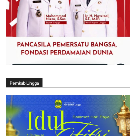
Pemkab Lingga