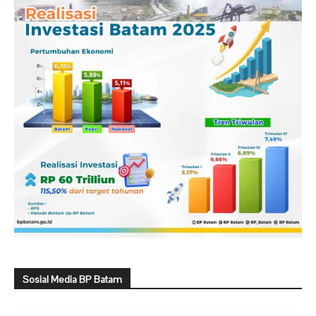
Sosial Media BP Batam