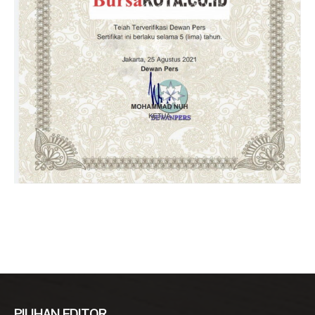
PILIHAN EDITOR