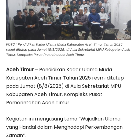
FOTO : Pendidikan Kader Ulama Muda Kabupaten Aceh Timur Tahun 2025
resmi ditutup pada Jumat (8/8/2025) di Aula Sekretariat MPU Kabupaten Aceh
Timur, Kompleks Pusat Pemerintahan Aceh Timur.
Aceh Timur –
Pendidikan Kader Ulama Muda
Kabupaten Aceh Timur Tahun 2025 resmi ditutup
pada Jumat (8/8/2025) di Aula Sekretariat MPU
Kabupaten Aceh Timur, Kompleks Pusat
Pemerintahan Aceh Timur.
Kegiatan ini mengusung tema “Wujudkan Ulama
yang Handal dalam Menghadapi Perkembangan
Zaman”.