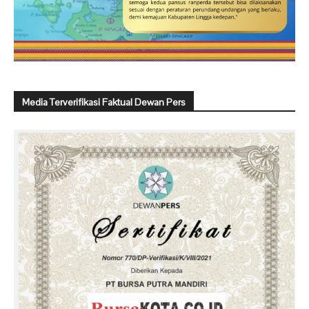
Media Terverifikasi Faktual Dewan Pers