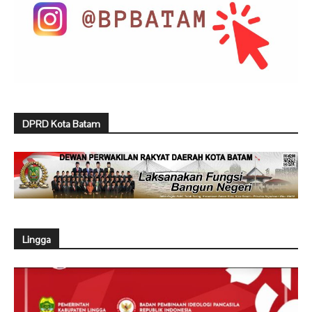
DPRD Kota Batam
Lingga