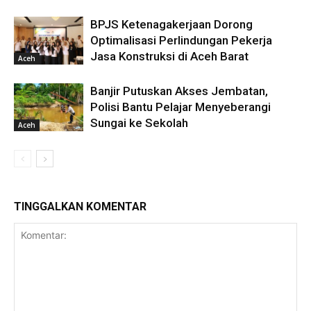
BPJS Ketenagakerjaan Dorong
Optimalisasi Perlindungan Pekerja
Jasa Konstruksi di Aceh Barat
Aceh
Banjir Putuskan Akses Jembatan,
Polisi Bantu Pelajar Menyeberangi
Sungai ke Sekolah
Aceh
TINGGALKAN KOMENTAR