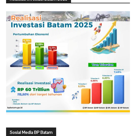
Sosial Media BP Batam