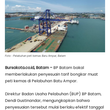
Foto : Pelabuhan peti kemas Baru Ampar, Batam
Bursakota.co.id, Batam –
BP Batam bakal
memberlakukan penyesuain tarif bongkar muat
peti kemas di Pelabuhan Batu Ampar.
Direktur Badan Usaha Pelabuhan (BUP) BP Batam,
Dendi Gustinandar, mengungkapkan bahwa
penyesuaian tersebut mulai berlaku efektif tanggal