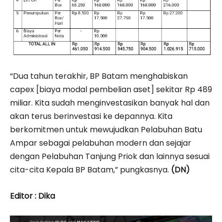
“Dua tahun terakhir, BP Batam menghabiskan
capex [biaya modal pembelian aset] sekitar Rp 489
miliar. Kita sudah menginvestasikan banyak hal dan
akan terus berinvestasi ke depannya. Kita
berkomitmen untuk mewujudkan Pelabuhan Batu
Ampar sebagai pelabuhan modern dan sejajar
dengan Pelabuhan Tanjung Priok dan lainnya sesuai
cita-cita Kepala BP Batam,” pungkasnya.
(DN)
Editor : Dika