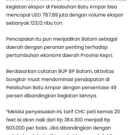
kegiatan ekspor di Pelabuhan Batu Ampar bisa
mencapai USD 787,89 juta dengan volume ekspor
sebanyak 123,12 ribu ton.
Pencapaian itu pun menjadikan Batam sebagai
daerah dengan peranan penting terhadap
pertumbuhan ekonomi daerah Provinsi Kepri.
Berdasarkan catatan BUP BP Batam, aktivitas
bongkar muat mendominasi pendapatan di
Pelabuhan Batu Ampar dengan persentase 49
persen dibandingkan kegiatan lainnya.
“Melalui penyesuaian ini, tarif CHC peti kemas 20
feet isi akan naik dari Rp 384.300 menjadi Rp
603.000 per boks. Jika dibandingkan dengan