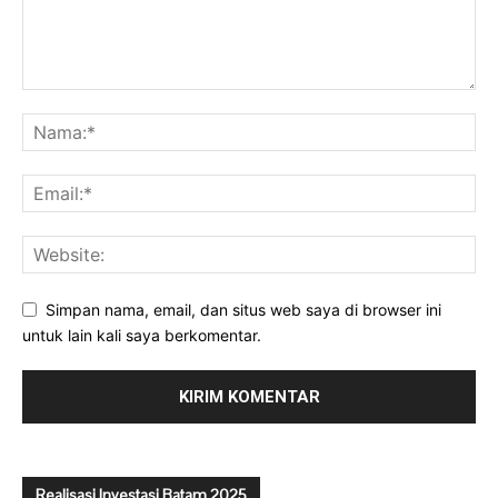
Simpan nama, email, dan situs web saya di browser ini
untuk lain kali saya berkomentar.
Realisasi Investasi Batam 2025