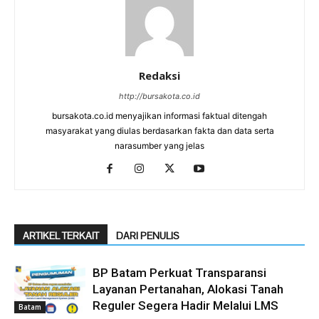
Redaksi
http://bursakota.co.id
bursakota.co.id menyajikan informasi faktual ditengah
masyarakat yang diulas berdasarkan fakta dan data serta
narasumber yang jelas
ARTIKEL TERKAIT
DARI PENULIS
BP Batam Perkuat Transparansi
Layanan Pertanahan, Alokasi Tanah
Reguler Segera Hadir Melalui LMS
Batam