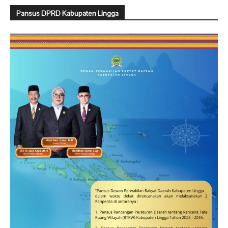
Pansus DPRD Kabupaten Lingga