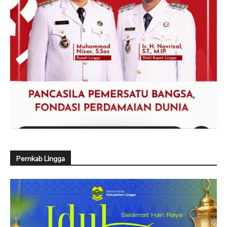
Pemkab Lingga