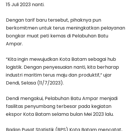
15 Juli 2023 nanti.
Dengan tarif baru tersebut, pihaknya pun
berkomitmen untuk terus meningkatkan pelayanan
bongkar muat peti kemas di Pelabuhan Batu
Ampar.
“Kita ingin mewujudkan Kota Batam sebagai hub
logistik. Dengan penyesuaian nanti, kita berharap
industri maritim terus maju dan produktif,” ujar
Dendi, Selasa (11/7/2023).
Dendi mengakui, Pelabuhan Batu Ampar menjadi
fasilitas penyumbang terbesar pada kegiatan
ekspor Kota Batam selama bulan Mei 2023 lalu.
Badan Pusat Statistik (BPS) Kota Batam mencatat,