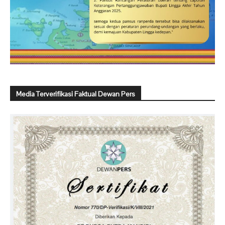
Media Terverifikasi Faktual Dewan Pers