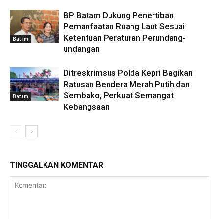
BP Batam Dukung Penertiban
Pemanfaatan Ruang Laut Sesuai
Ketentuan Peraturan Perundang-
Batam
undangan
Ditreskrimsus Polda Kepri Bagikan
Ratusan Bendera Merah Putih dan
Sembako, Perkuat Semangat
Batam
Kebangsaan
TINGGALKAN KOMENTAR