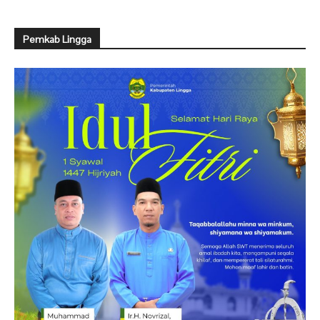
Pemkab Lingga