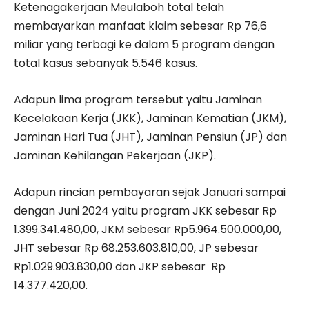
Ketenagakerjaan Meulaboh total telah
membayarkan manfaat klaim sebesar Rp 76,6
miliar yang terbagi ke dalam 5 program dengan
total kasus sebanyak 5.546 kasus.
Adapun lima program tersebut yaitu Jaminan
Kecelakaan Kerja (JKK), Jaminan Kematian (JKM),
Jaminan Hari Tua (JHT), Jaminan Pensiun (JP) dan
Jaminan Kehilangan Pekerjaan (JKP).
Adapun rincian pembayaran sejak Januari sampai
dengan Juni 2024 yaitu program JKK sebesar Rp
1.399.341.480,00, JKM sebesar Rp5.964.500.000,00,
JHT sebesar Rp 68.253.603.810,00, JP sebesar
Rp1.029.903.830,00 dan JKP sebesar Rp
14.377.420,00.