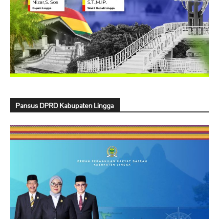
Pansus DPRD Kabupaten Lingga