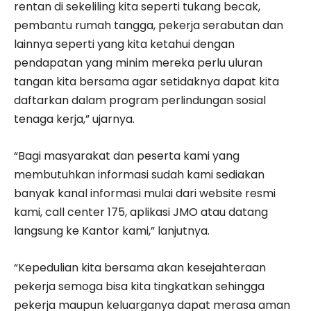
rentan di sekeliling kita seperti tukang becak,
pembantu rumah tangga, pekerja serabutan dan
lainnya seperti yang kita ketahui dengan
pendapatan yang minim mereka perlu uluran
tangan kita bersama agar setidaknya dapat kita
daftarkan dalam program perlindungan sosial
tenaga kerja,” ujarnya.
“Bagi masyarakat dan peserta kami yang
membutuhkan informasi sudah kami sediakan
banyak kanal informasi mulai dari website resmi
kami, call center 175, aplikasi JMO atau datang
langsung ke Kantor kami,” lanjutnya.
“Kepedulian kita bersama akan kesejahteraan
pekerja semoga bisa kita tingkatkan sehingga
pekerja maupun keluarganya dapat merasa aman