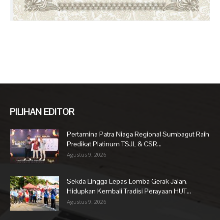
PILIHAN EDITOR
Pertamina Patra Niaga Regional Sumbagut Raih
Predikat Platinum TSJL & CSR...
Agustus 9, 2026
Sekda Lingga Lepas Lomba Gerak Jalan,
Hidupkan Kembali Tradisi Perayaan HUT...
Agustus 9, 2026