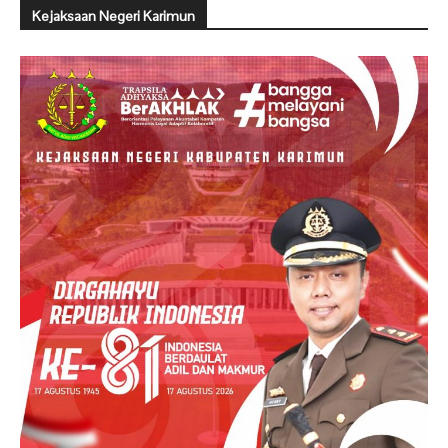
Kejaksaan Negeri Karimun