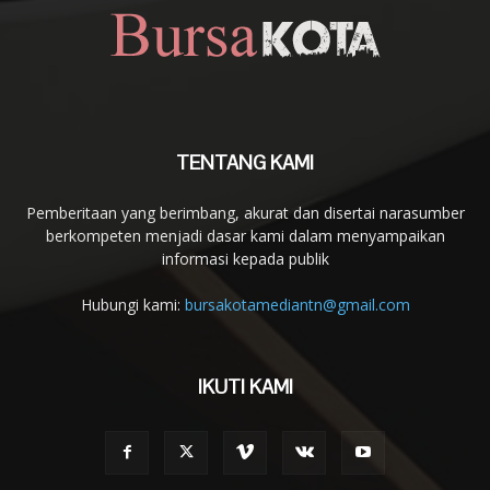
TENTANG KAMI
Pemberitaan yang berimbang, akurat dan disertai narasumber
berkompeten menjadi dasar kami dalam menyampaikan
informasi kepada publik
Hubungi kami:
bursakotamediantn@gmail.com
IKUTI KAMI