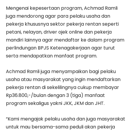
Mengenai kepesertaan program, Achmad Ramli
juga mendorong agar para pelaku usaha dan
pekerja khususnya sektor pekerja rentan seperti
petani, nelayan, driver ojek online dan pekerja
mandiri lainnya agar mendaftar ke dalam program
perlindungan BPJS Ketenagakerjaan agar turut
serta mendapatkan manfaat program.
Achmad Ramli juga menyampaikan bagi pelaku
usaha atau masyarakat yang ingin mendaftarkan
pekerja rentan di sekelilingnya cukup membayar
Rp36.800,-/bulan dengan 3 (tiga) manfaat
program sekaligus yakni JKK, JKM dan JHT.
“Kami mengajak pelaku usaha dan juga masyarakat
untuk mau bersama-sama peduli akan pekerja