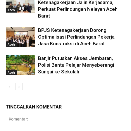
Ketenagakerjaan Jalin Kerjasama,
Perkuat Perlindungan Nelayan Aceh
Aceh
Barat
BPJS Ketenagakerjaan Dorong
Optimalisasi Perlindungan Pekerja
Jasa Konstruksi di Aceh Barat
Aceh
Banjir Putuskan Akses Jembatan,
Polisi Bantu Pelajar Menyeberangi
Sungai ke Sekolah
Aceh
TINGGALKAN KOMENTAR