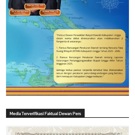
Media Terverifikasi Faktual Dewan Pers