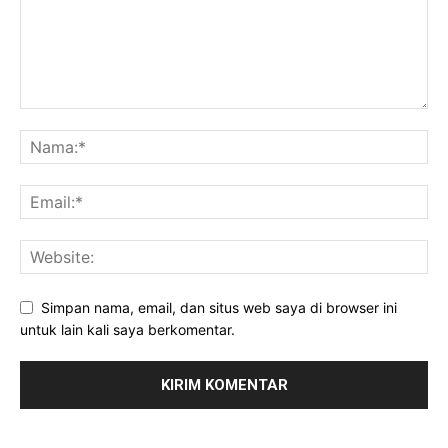
Simpan nama, email, dan situs web saya di browser ini
untuk lain kali saya berkomentar.