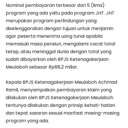
Nominal pembayaran terbesar dari 5 (lima)
program yang ada yaitu pada program JHT. JHT
merupakan program perlindungan yang
diselenggarakan dengan tujuan untuk menjamin
agar peserta menerima uang tunai apabila
memasuki masa pensiun, mengalami cacat total
tetap, atau meninggal dunia dengan total yang
sudah dibayarkan oleh BPJS Ketenagakerjaan
Meulaboh sebesar Rp68,2 miliar.
Kepala BPJS Ketenagakerjaan Meulaboh Achmad
Ramli, menyampaikan pembayaran klaim yang
dilakukan oleh BPJS Ketenagakerjaan Meulaboh
tentunya dilakukan dengan prinsip kehati-hatian
dan tepat sasaran sesuai manfaat masing-masing
program yang ada.