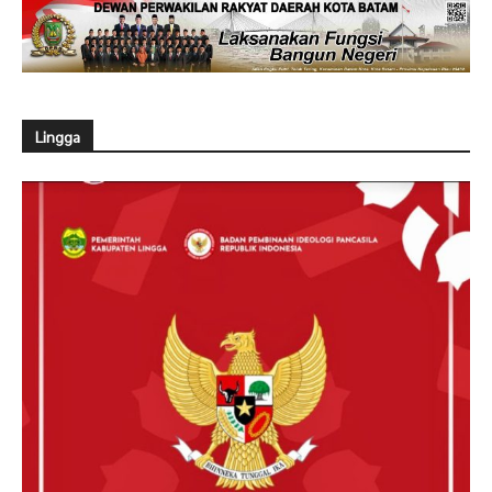
Lingga