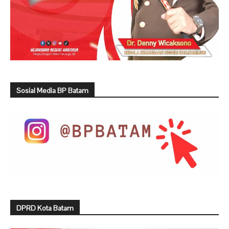
Sosial Media BP Batam
DPRD Kota Batam