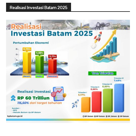
Realisasi Investasi Batam 2025