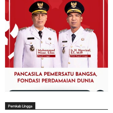
Pemkab Lingga