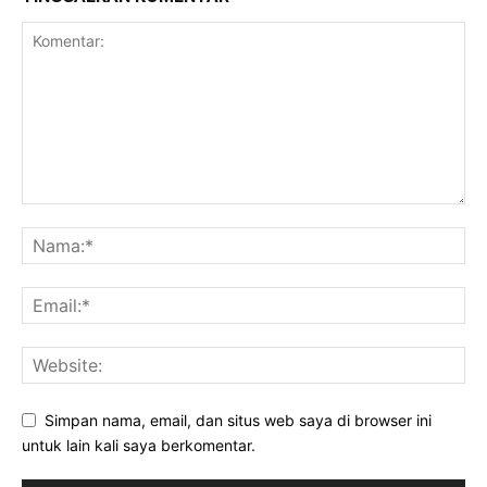
Simpan nama, email, dan situs web saya di browser ini
untuk lain kali saya berkomentar.