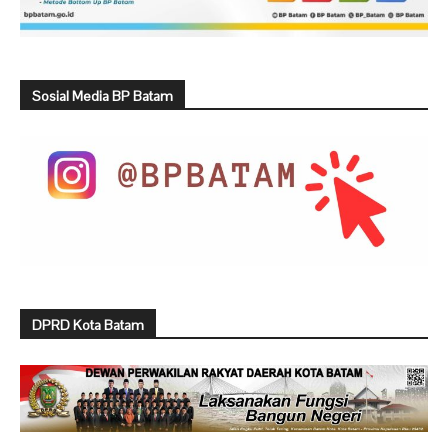
Sosial Media BP Batam
DPRD Kota Batam