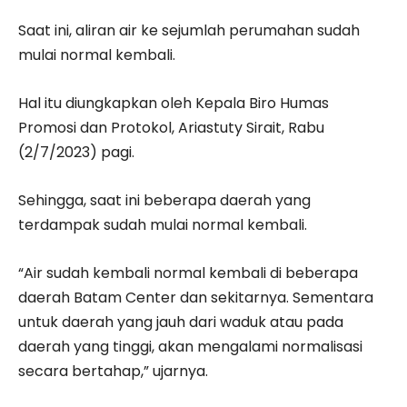
Saat ini, aliran air ke sejumlah perumahan sudah
mulai normal kembali.
Hal itu diungkapkan oleh Kepala Biro Humas
Promosi dan Protokol, Ariastuty Sirait, Rabu
(2/7/2023) pagi.
Sehingga, saat ini beberapa daerah yang
terdampak sudah mulai normal kembali.
“Air sudah kembali normal kembali di beberapa
daerah Batam Center dan sekitarnya. Sementara
untuk daerah yang jauh dari waduk atau pada
daerah yang tinggi, akan mengalami normalisasi
secara bertahap,” ujarnya.