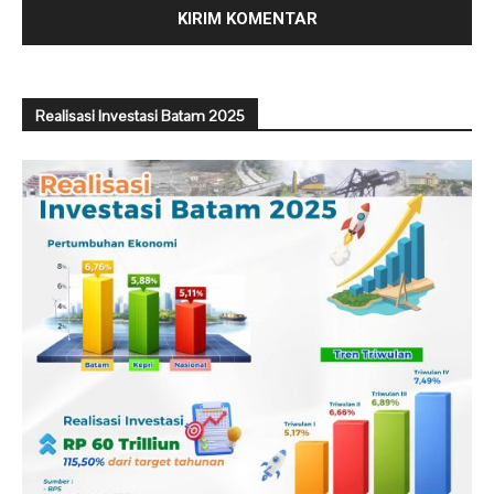
Realisasi Investasi Batam 2025