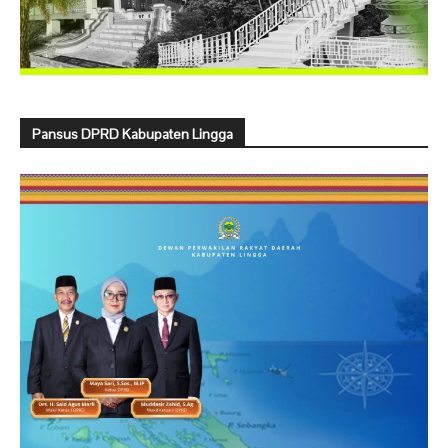
Pansus DPRD Kabupaten Lingga