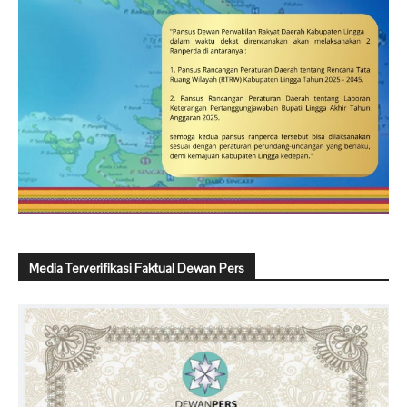
Media Terverifikasi Faktual Dewan Pers