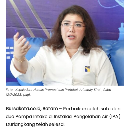
Foto : Kepala Biro Humas Promosi dan Protokol, Ariastuty Sirait, Rabu
(2/7/2023) pagi.
Bursakota.co.id, Batam –
Perbaikan salah satu dari
dua Pompa Intake di Instalasi Pengolahan Air (IPA)
Duriangkang telah selesai.