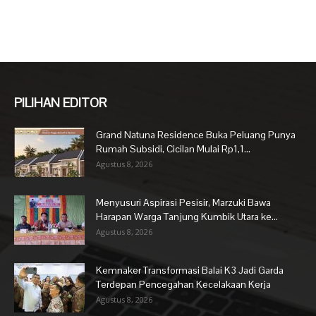
PILIHAN EDITOR
Grand Natuna Residence Buka Peluang Punya
Rumah Subsidi, Cicilan Mulai Rp1,1...
Agustus 8, 2026
Menyusuri Aspirasi Pesisir, Marzuki Bawa
Harapan Warga Tanjung Kumbik Utara ke...
Agustus 8, 2026
Kemnaker Transformasi Balai K3 Jadi Garda
Terdepan Pencegahan Kecelakaan Kerja
Agustus 8, 2026