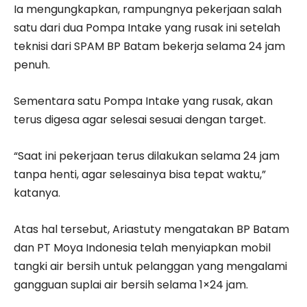
Ia mengungkapkan, rampungnya pekerjaan salah
satu dari dua Pompa Intake yang rusak ini setelah
teknisi dari SPAM BP Batam bekerja selama 24 jam
penuh.
Sementara satu Pompa Intake yang rusak, akan
terus digesa agar selesai sesuai dengan target.
“Saat ini pekerjaan terus dilakukan selama 24 jam
tanpa henti, agar selesainya bisa tepat waktu,”
katanya.
Atas hal tersebut, Ariastuty mengatakan BP Batam
dan PT Moya Indonesia telah menyiapkan mobil
tangki air bersih untuk pelanggan yang mengalami
gangguan suplai air bersih selama 1×24 jam.