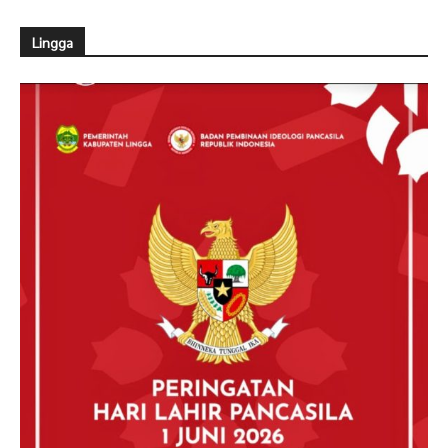
Lingga