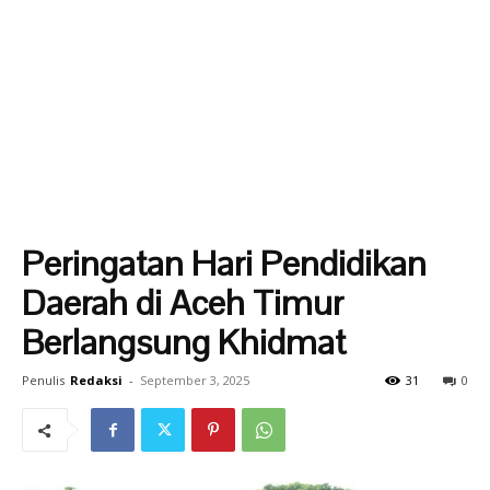
Peringatan Hari Pendidikan
Daerah di Aceh Timur
Berlangsung Khidmat
Penulis
Redaksi
-
September 3, 2025
31
0