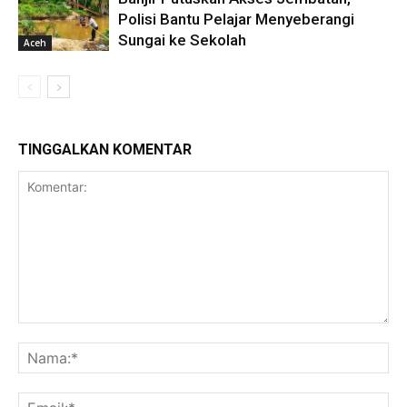
Polisi Bantu Pelajar Menyeberangi
Sungai ke Sekolah
Aceh
TINGGALKAN KOMENTAR