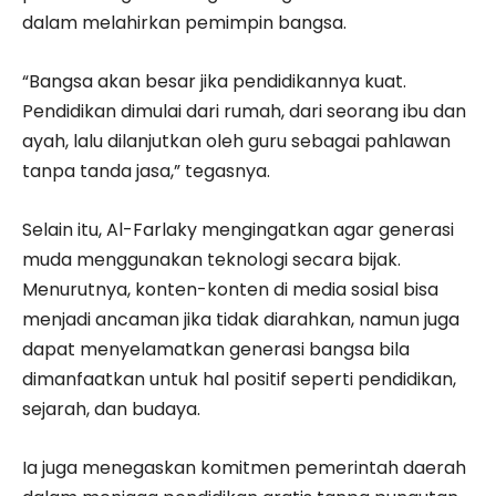
dalam melahirkan pemimpin bangsa.
“Bangsa akan besar jika pendidikannya kuat.
Pendidikan dimulai dari rumah, dari seorang ibu dan
ayah, lalu dilanjutkan oleh guru sebagai pahlawan
tanpa tanda jasa,” tegasnya.
Selain itu, Al-Farlaky mengingatkan agar generasi
muda menggunakan teknologi secara bijak.
Menurutnya, konten-konten di media sosial bisa
menjadi ancaman jika tidak diarahkan, namun juga
dapat menyelamatkan generasi bangsa bila
dimanfaatkan untuk hal positif seperti pendidikan,
sejarah, dan budaya.
Ia juga menegaskan komitmen pemerintah daerah