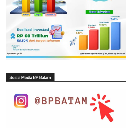
Sosial Media BP Batam