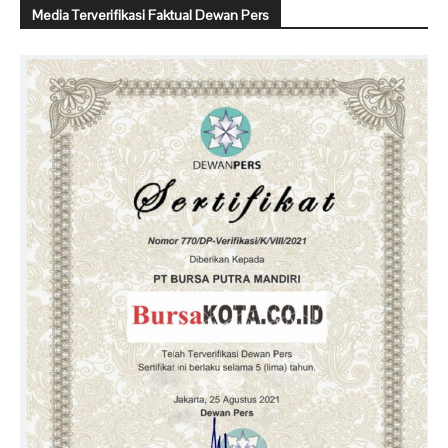
Media Terverifikasi Faktual Dewan Pers