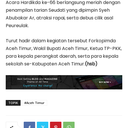
Acara Hardikda ke-66 berlangsung meriah dengan
penampilan tarian Seudati yang dipimpin Syeh
Abubakar Ar, atraksi rapai, serta debus cilik asal
Peureulak.
Turut hadir dalam kegiatan tersebut Forkopimda
Aceh Timur, Wakil Bupati Aceh Timur, Ketua TP-PKK,
para kepala perangkat daerah, serta para kepala
sekolah se-Kabupaten Aceh Timur.
(hsb)
TOPIK
#Aceh Timur