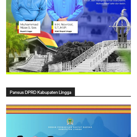
Pansus DPRD Kabupaten Lingga