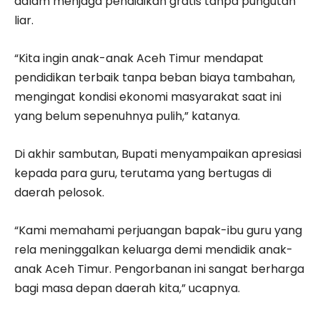
dalam menjaga pendidikan gratis tanpa pungutan
liar.
“Kita ingin anak-anak Aceh Timur mendapat
pendidikan terbaik tanpa beban biaya tambahan,
mengingat kondisi ekonomi masyarakat saat ini
yang belum sepenuhnya pulih,” katanya.
Di akhir sambutan, Bupati menyampaikan apresiasi
kepada para guru, terutama yang bertugas di
daerah pelosok.
“Kami memahami perjuangan bapak-ibu guru yang
rela meninggalkan keluarga demi mendidik anak-
anak Aceh Timur. Pengorbanan ini sangat berharga
bagi masa depan daerah kita,” ucapnya.