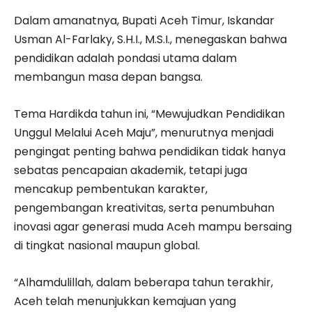
Dalam amanatnya, Bupati Aceh Timur, Iskandar
Usman Al-Farlaky, S.H.I., M.S.I., menegaskan bahwa
pendidikan adalah pondasi utama dalam
membangun masa depan bangsa.
Tema Hardikda tahun ini, “Mewujudkan Pendidikan
Unggul Melalui Aceh Maju”, menurutnya menjadi
pengingat penting bahwa pendidikan tidak hanya
sebatas pencapaian akademik, tetapi juga
mencakup pembentukan karakter,
pengembangan kreativitas, serta penumbuhan
inovasi agar generasi muda Aceh mampu bersaing
di tingkat nasional maupun global.
“Alhamdulillah, dalam beberapa tahun terakhir,
Aceh telah menunjukkan kemajuan yang