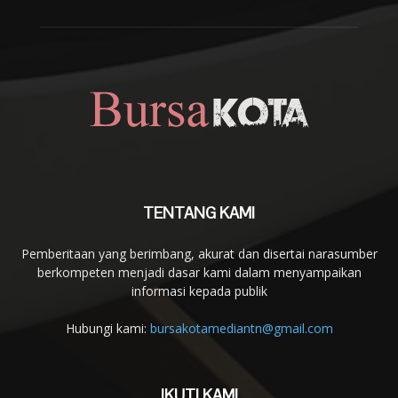
TENTANG KAMI
Pemberitaan yang berimbang, akurat dan disertai narasumber
berkompeten menjadi dasar kami dalam menyampaikan
informasi kepada publik
Hubungi kami:
bursakotamediantn@gmail.com
IKUTI KAMI