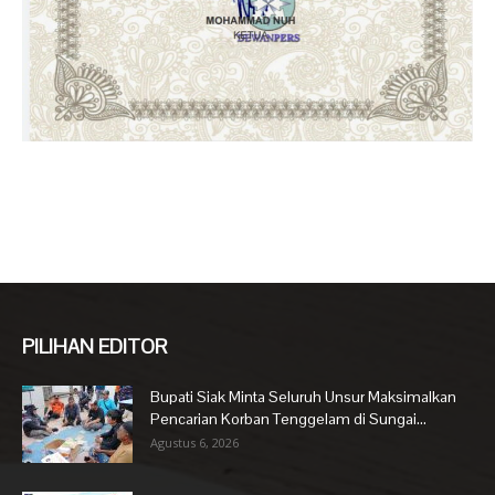
PILIHAN EDITOR
Bupati Siak Minta Seluruh Unsur Maksimalkan
Pencarian Korban Tenggelam di Sungai...
Agustus 6, 2026