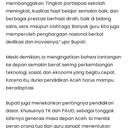
membanggakan. Tingkat partisipasi sekolah
meningkat, kualitas hasil belajar semakin baik, dan
berbagai prestasi berhasil diraih, baik di bidang
sains, seni, maupun olahraga. Banyak guru kita juga
memperoleh penghargaan nasional berkat
dedikasi dan inovasinya,” ujar Bupati.
Meski demikian, ia mengingatkan bahwa tantangan
ke depan semakin berat seiring perkembangan
teknologi, sosial, dan ekonomi yang begitu cepat.
Karena itu, dunia pendidikan Aceh harus mampu
beradaptasi.
Bupati juga menekankan pentingnya pendidikan
dasar, khususnya TK dan PAUD, sebagai tonggak
lahirnya generasi masa depan Aceh. Ia menilai
peran orang tua dan guru sangat menentukan