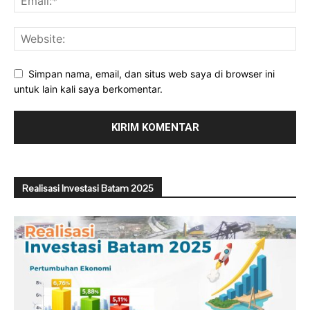
Simpan nama, email, dan situs web saya di browser ini
untuk lain kali saya berkomentar.
Realisasi Investasi Batam 2025