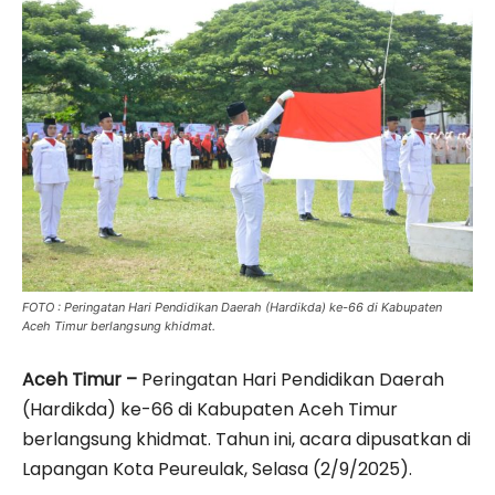
FOTO : Peringatan Hari Pendidikan Daerah (Hardikda) ke-66 di Kabupaten
Aceh Timur berlangsung khidmat.
Aceh Timur –
Peringatan Hari Pendidikan Daerah
(Hardikda) ke-66 di Kabupaten Aceh Timur
berlangsung khidmat. Tahun ini, acara dipusatkan di
Lapangan Kota Peureulak, Selasa (2/9/2025).