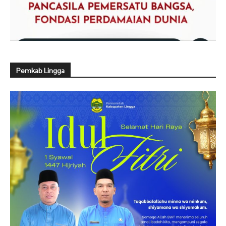
Pemkab Lingga