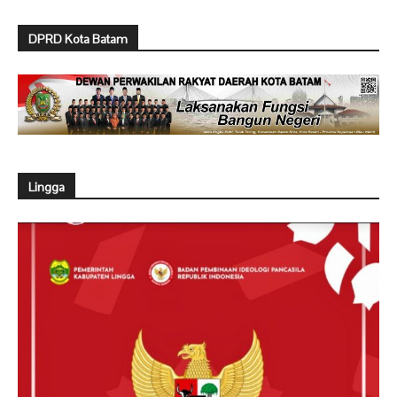
DPRD Kota Batam
Lingga