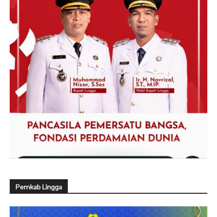
Pemkab Lingga