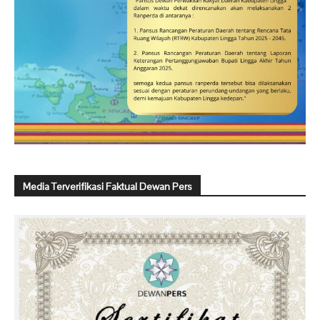
Media Terverifikasi Faktual Dewan Pers