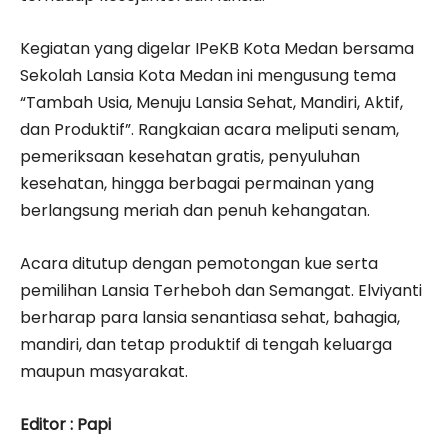
Kegiatan yang digelar IPeKB Kota Medan bersama
Sekolah Lansia Kota Medan ini mengusung tema
“Tambah Usia, Menuju Lansia Sehat, Mandiri, Aktif,
dan Produktif”. Rangkaian acara meliputi senam,
pemeriksaan kesehatan gratis, penyuluhan
kesehatan, hingga berbagai permainan yang
berlangsung meriah dan penuh kehangatan.
Acara ditutup dengan pemotongan kue serta
pemilihan Lansia Terheboh dan Semangat. Elviyanti
berharap para lansia senantiasa sehat, bahagia,
mandiri, dan tetap produktif di tengah keluarga
maupun masyarakat.
Editor : Papi