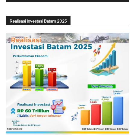
Realisasi Investasi Batam 2025