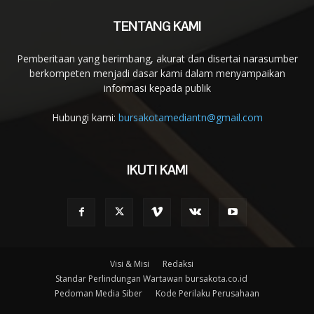
TENTANG KAMI
Pemberitaan yang berimbang, akurat dan disertai narasumber
berkompeten menjadi dasar kami dalam menyampaikan
informasi kepada publik
Hubungi kami:
bursakotamediantn@gmail.com
IKUTI KAMI
Visi & Misi
Redaksi
Standar Perlindungan Wartawan bursakota.co.id
Pedoman Media Siber
Kode Perilaku Perusahaan