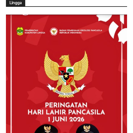
Lingga