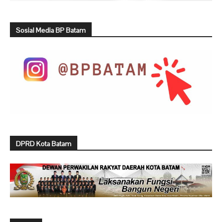
Sosial Media BP Batam
DPRD Kota Batam