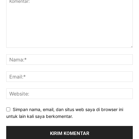
Simpan nama, email, dan situs web saya di browser ini
untuk lain kali saya berkomentar.