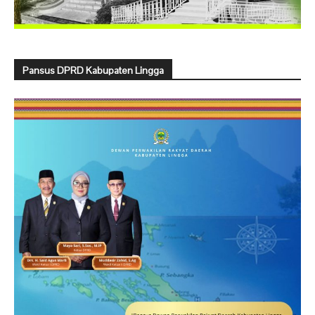
Pansus DPRD Kabupaten Lingga