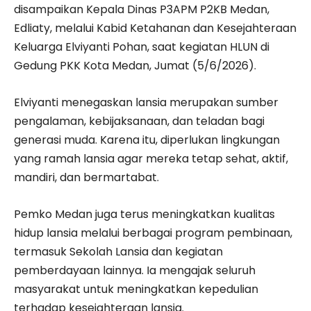
disampaikan Kepala Dinas P3APM P2KB Medan,
Edliaty, melalui Kabid Ketahanan dan Kesejahteraan
Keluarga Elviyanti Pohan, saat kegiatan HLUN di
Gedung PKK Kota Medan, Jumat (5/6/2026).
Elviyanti menegaskan lansia merupakan sumber
pengalaman, kebijaksanaan, dan teladan bagi
generasi muda. Karena itu, diperlukan lingkungan
yang ramah lansia agar mereka tetap sehat, aktif,
mandiri, dan bermartabat.
Pemko Medan juga terus meningkatkan kualitas
hidup lansia melalui berbagai program pembinaan,
termasuk Sekolah Lansia dan kegiatan
pemberdayaan lainnya. Ia mengajak seluruh
masyarakat untuk meningkatkan kepedulian
terhadap kesejahteraan lansia.