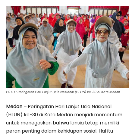
FOTO : Peringatan Hari Lanjut Usia Nasional (HLUN) ke-30 di Kota Medan
Medan –
Peringatan Hari Lanjut Usia Nasional
(HLUN) ke-30 di Kota Medan menjadi momentum
untuk menegaskan bahwa lansia tetap memiliki
peran penting dalam kehidupan sosial. Hal itu