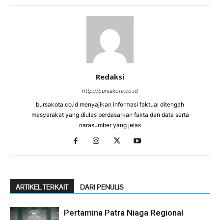
Redaksi
http://bursakota.co.id
bursakota.co.id menyajikan informasi faktual ditengah
masyarakat yang diulas berdasarkan fakta dan data serta
narasumber yang jelas
ARTIKEL TERKAIT
DARI PENULIS
Pertamina Patra Niaga Regional