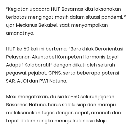
“Kegiatan upacara HUT Basarnas kita laksanakan
terbatas mengingat masih dalam situasi pandemi, ”
ujar Mexianus Bekabel, saat menyampaikan
amanatnya.
HUT ke 50 kali ini bertema, “Berakhlak Berorientasi
Pelayanan Akuntabel Kompeten Harmonis Loyal
Adaptif Kolaboratif” dengan diikuti oleh seluruh
pegawai, pejabat, CPNS, serta beberapa potensi
SAR, AJOI dan PWI Natuna.
Mexi mengatakan, di usia ke-50 seluruh jajaran
Basarnas Natuna, harus selalu siap dan mampu
melaksanakan tugas dengan cepat, amanah dan
tepat dalam rangka menuju Indonesia Maju.