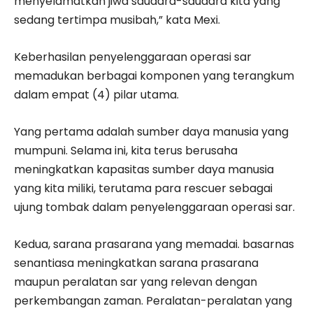
menyelamatkan jiwa saudara-saudara kita yang
sedang tertimpa musibah,” kata Mexi.
Keberhasilan penyelenggaraan operasi sar
memadukan berbagai komponen yang terangkum
dalam empat (4) pilar utama.
Yang pertama adalah sumber daya manusia yang
mumpuni. Selama ini, kita terus berusaha
meningkatkan kapasitas sumber daya manusia
yang kita miliki, terutama para rescuer sebagai
ujung tombak dalam penyelenggaraan operasi sar.
Kedua, sarana prasarana yang memadai. basarnas
senantiasa meningkatkan sarana prasarana
maupun peralatan sar yang relevan dengan
perkembangan zaman. Peralatan-peralatan yang