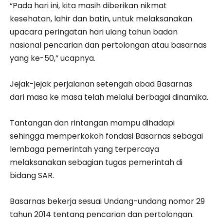
“Pada hari ini, kita masih diberikan nikmat
kesehatan, lahir dan batin, untuk melaksanakan
upacara peringatan hari ulang tahun badan
nasional pencarian dan pertolongan atau basarnas
yang ke-50,” ucapnya.
Jejak-jejak perjalanan setengah abad Basarnas
dari masa ke masa telah melalui berbagai dinamika.
Tantangan dan rintangan mampu dihadapi
sehingga memperkokoh fondasi Basarnas sebagai
lembaga pemerintah yang terpercaya
melaksanakan sebagian tugas pemerintah di
bidang SAR.
Basarnas bekerja sesuai Undang-undang nomor 29
tahun 2014 tentang pencarian dan pertolongan.