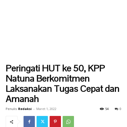
Peringati HUT ke 50, KPP
Natuna Berkomitmen
Laksanakan Tugas Cepat dan
Amanah
Penulis
Redaksi
-
Maret 1, 2022
54
0