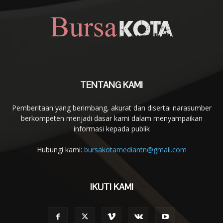
TENTANG KAMI
Pemberitaan yang berimbang, akurat dan disertai narasumber
berkompeten menjadi dasar kami dalam menyampaikan
informasi kepada publik
Hubungi kami:
bursakotamediantn@gmail.com
IKUTI KAMI