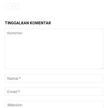
TINGGALKAN KOMENTAR