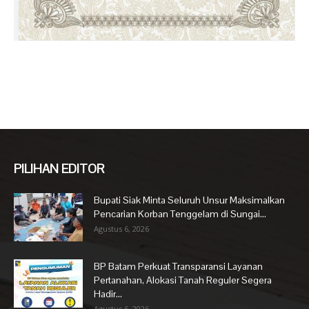
PILIHAN EDITOR
Bupati Siak Minta Seluruh Unsur Maksimalkan
Pencarian Korban Tenggelam di Sungai...
Agustus 6, 2026
BP Batam Perkuat Transparansi Layanan
Pertanahan, Alokasi Tanah Reguler Segera
Hadir...
Agustus 6, 2026