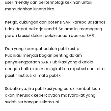
user friendly dan bertehnologi kekinian untuk
memudahkan kinerja kita.
Ketiga, dukungan dari potensi SAR, kareba Basarnas
tidak dapat bekerja sendiri. Selama ini memegang
peran krusial dalam pelaksanaan operasi SAR.
Dan yang keempat adalah publikasi. p
Publikasi menjadi bagian penting dalam
penyelenggaraan SAR. Publikasi yang dikelola
dengan baik akan meningkatkan reputasi dan citra
positif institusi di mata publik.
Sebaliknya, jika publikasi yang buruk, lambat laun
akan merusak kepercayaan masyarakat yang
sudah terbangun selama ini.