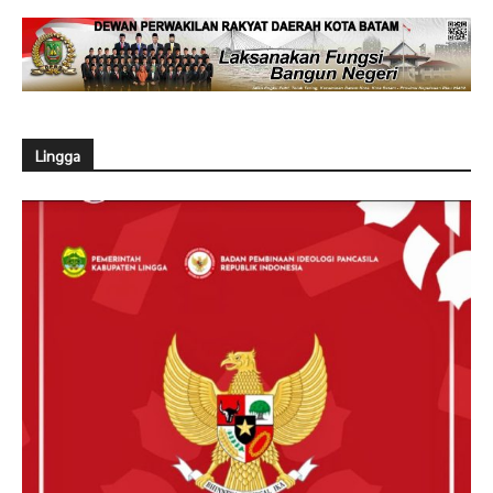
Lingga