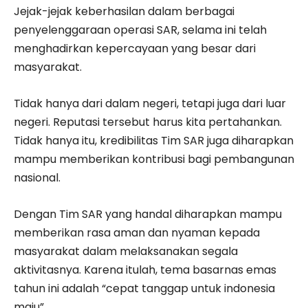
Jejak-jejak keberhasilan dalam berbagai
penyelenggaraan operasi SAR, selama ini telah
menghadirkan kepercayaan yang besar dari
masyarakat.
Tidak hanya dari dalam negeri, tetapi juga dari luar
negeri. Reputasi tersebut harus kita pertahankan.
Tidak hanya itu, kredibilitas Tim SAR juga diharapkan
mampu memberikan kontribusi bagi pembangunan
nasional.
Dengan Tim SAR yang handal diharapkan mampu
memberikan rasa aman dan nyaman kepada
masyarakat dalam melaksanakan segala
aktivitasnya. Karena itulah, tema basarnas emas
tahun ini adalah “cepat tanggap untuk indonesia
maju”.