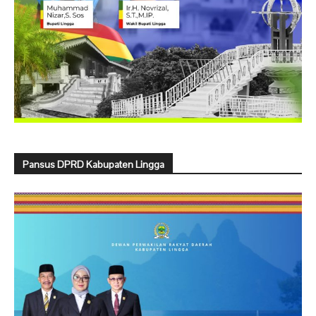
Pansus DPRD Kabupaten Lingga