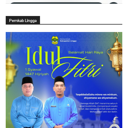
Pemkab Lingga