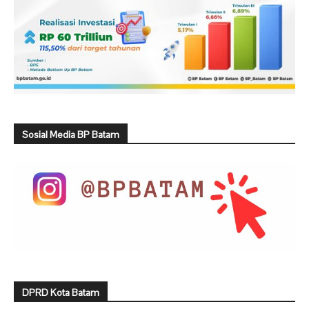
Sosial Media BP Batam
DPRD Kota Batam