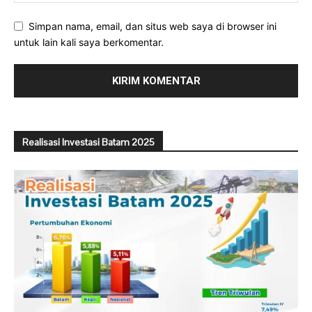
Simpan nama, email, dan situs web saya di browser ini
untuk lain kali saya berkomentar.
Realisasi Investasi Batam 2025