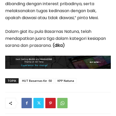
dibanding dengan interest pribadinya, serta
melaksanakan tugas kedinasan dengan baik,
apakah diawasi atau tidak diawasi,” pinta Mexi.
Dalam giat itu pula Basarnas Natuna, telah
mendapatkan juara tiga dalam kategori kesiapan
sarana dan prasarana.
(dika)
TOPIK
HUT Basarnas Ke -50
KPP Natuna