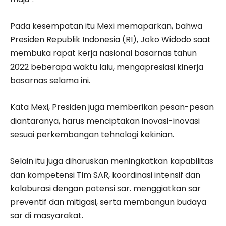
Pada kesempatan itu Mexi memaparkan, bahwa
Presiden Republik Indonesia (RI), Joko Widodo saat
membuka rapat kerja nasional basarnas tahun
2022 beberapa waktu lalu, mengapresiasi kinerja
basarnas selama ini.
Kata Mexi, Presiden juga memberikan pesan-pesan
diantaranya, harus menciptakan inovasi-inovasi
sesuai perkembangan tehnologi kekinian.
Selain itu juga diharuskan meningkatkan kapabilitas
dan kompetensi Tim SAR, koordinasi intensif dan
kolaburasi dengan potensi sar. menggiatkan sar
preventif dan mitigasi, serta membangun budaya
sar di masyarakat.