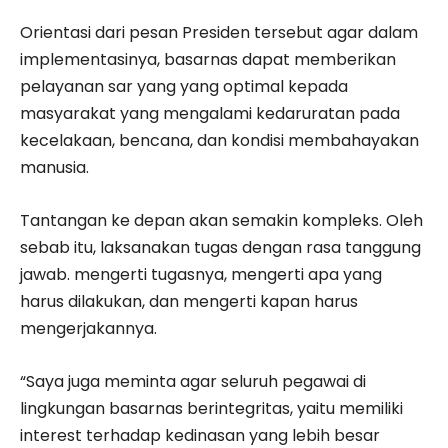
Orientasi dari pesan Presiden tersebut agar dalam
implementasinya, basarnas dapat memberikan
pelayanan sar yang yang optimal kepada
masyarakat yang mengalami kedaruratan pada
kecelakaan, bencana, dan kondisi membahayakan
manusia.
Tantangan ke depan akan semakin kompleks. Oleh
sebab itu, laksanakan tugas dengan rasa tanggung
jawab. mengerti tugasnya, mengerti apa yang
harus dilakukan, dan mengerti kapan harus
mengerjakannya.
“Saya juga meminta agar seluruh pegawai di
lingkungan basarnas berintegritas, yaitu memiliki
interest terhadap kedinasan yang lebih besar