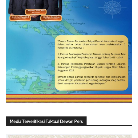
Media Terverifikasi Faktual Dewan Pers