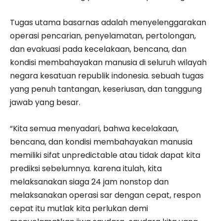
Tugas utama basarnas adalah menyelenggarakan
operasi pencarian, penyelamatan, pertolongan,
dan evakuasi pada kecelakaan, bencana, dan
kondisi membahayakan manusia di seluruh wilayah
negara kesatuan republik indonesia. sebuah tugas
yang penuh tantangan, keseriusan, dan tanggung
jawab yang besar.
“Kita semua menyadari, bahwa kecelakaan,
bencana, dan kondisi membahayakan manusia
memiliki sifat unpredictable atau tidak dapat kita
prediksi sebelumnya. karena itulah, kita
melaksanakan siaga 24 jam nonstop dan
melaksanakan operasi sar dengan cepat, respon
cepat itu mutlak kita perlukan demi