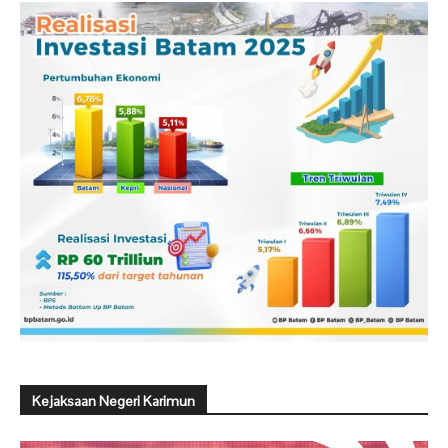
Kejaksaan Negeri Karimun