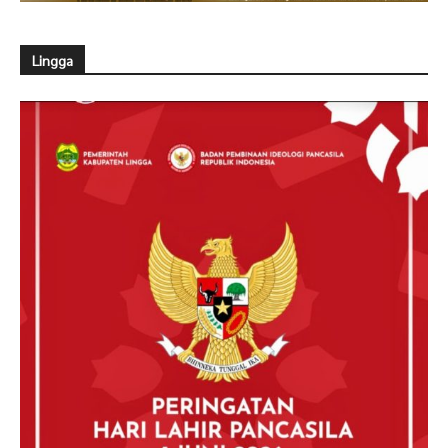
Lingga