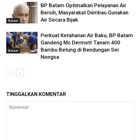
BP Batam Optimalkan Pelayanan Air
Bersih, Masyarakat Diimbau Gunakan
Air Secara Bijak
Batam
Perkuat Ketahanan Air Baku, BP Batam
Gandeng Mc Dermott Tanam 400
Bambu Betung di Bendungan Sei
Batam
Nongsa
TINGGALKAN KOMENTAR