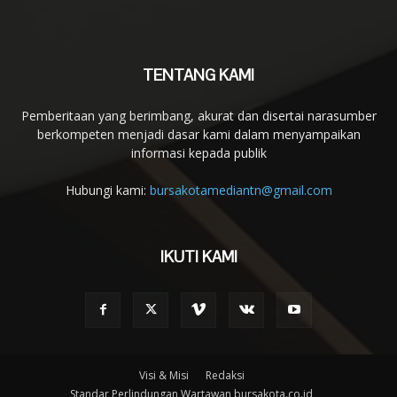
TENTANG KAMI
Pemberitaan yang berimbang, akurat dan disertai narasumber
berkompeten menjadi dasar kami dalam menyampaikan
informasi kepada publik
Hubungi kami:
bursakotamediantn@gmail.com
IKUTI KAMI
Visi & Misi
Redaksi
Standar Perlindungan Wartawan bursakota.co.id