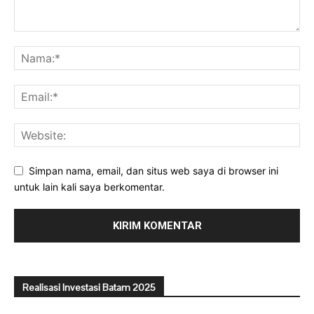
Simpan nama, email, dan situs web saya di browser ini
untuk lain kali saya berkomentar.
Realisasi Investasi Batam 2025