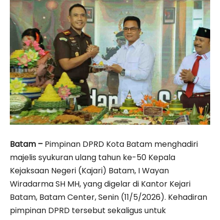
Batam –
Pimpinan DPRD Kota Batam menghadiri
majelis syukuran ulang tahun ke-50 Kepala
Kejaksaan Negeri (Kajari) Batam, I Wayan
Wiradarma SH MH, yang digelar di Kantor Kejari
Batam, Batam Center, Senin (11/5/2026). Kehadiran
pimpinan DPRD tersebut sekaligus untuk