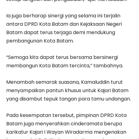
Ia juga berharap sinergi yang selama ini terjalin
antara DPRD Kota Batam dan Kejaksaan Negeri
Batam dapat terus terjaga demi mendukung
pembangunan Kota Batam.
“Semoga kita dapat terus bersama bersinergi
membangun Kota Batam tercinta,” tambahnya.
Menambah semarak suasana, Kamaluddin turut
menyampaikan pantun khusus untuk Kajari Batam
yang disambut tepuk tangan para tamu undangan.
Pada kesempatan tersebut, pimpinan DPRD Kota
Batam juga menyerahkan cinderamata berupa
karikatur Kajari I Wayan Wiradarma mengenakan