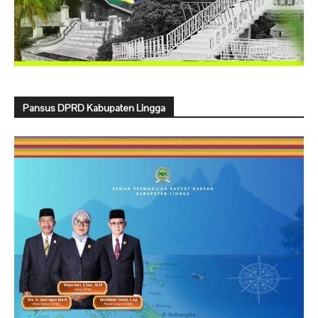
Pansus DPRD Kabupaten Lingga