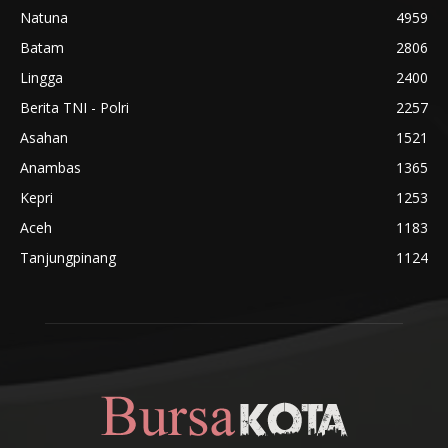
Natuna
4959
Batam
2806
Lingga
2400
Berita TNI - Polri
2257
Asahan
1521
Anambas
1365
Kepri
1253
Aceh
1183
Tanjungpinang
1124