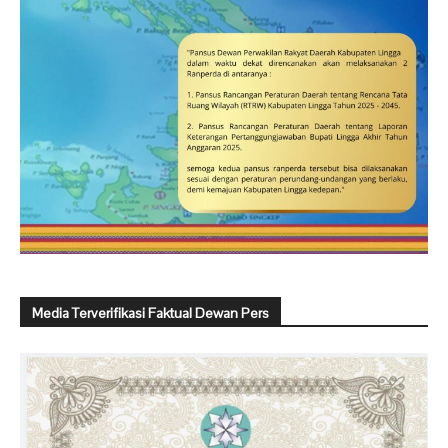
Media Terverifikasi Faktual Dewan Pers