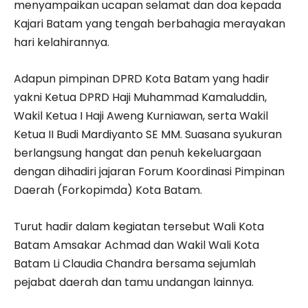
menyampaikan ucapan selamat dan doa kepada
Kajari Batam yang tengah berbahagia merayakan
hari kelahirannya.
Adapun pimpinan DPRD Kota Batam yang hadir
yakni Ketua DPRD Haji Muhammad Kamaluddin,
Wakil Ketua I Haji Aweng Kurniawan, serta Wakil
Ketua II Budi Mardiyanto SE MM. Suasana syukuran
berlangsung hangat dan penuh kekeluargaan
dengan dihadiri jajaran Forum Koordinasi Pimpinan
Daerah (Forkopimda) Kota Batam.
Turut hadir dalam kegiatan tersebut Wali Kota
Batam Amsakar Achmad dan Wakil Wali Kota
Batam Li Claudia Chandra bersama sejumlah
pejabat daerah dan tamu undangan lainnya.