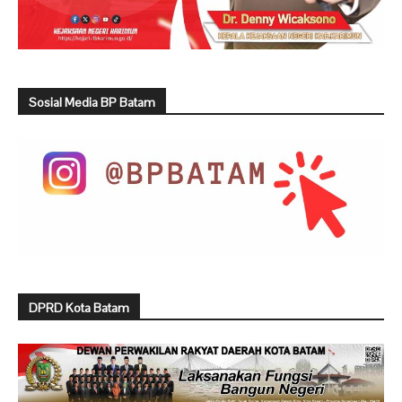
Sosial Media BP Batam
DPRD Kota Batam