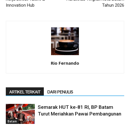
Innovation Hub
Tahun 2026
Rio Fernando
ARTIKEL TERKAIT
DARI PENULIS
Semarak HUT ke-81 RI, BP Batam
Turut Meriahkan Pawai Pembangunan
Batam