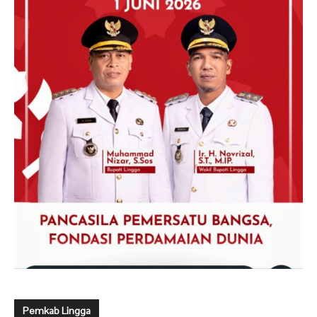
Pemkab Lingga