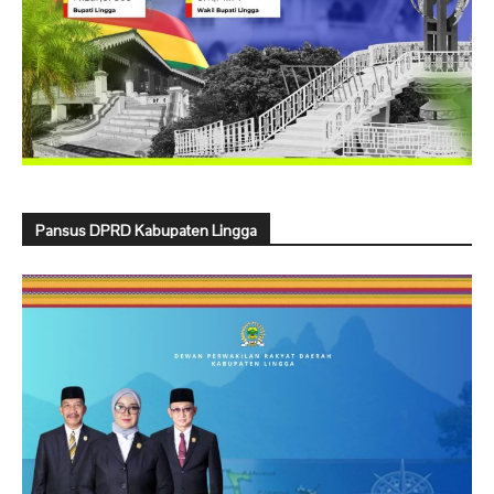
Pansus DPRD Kabupaten Lingga