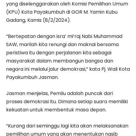
yang diselenggarakan oleh Komisi Pemilihan Umum
(KPU) Kota Payakumbuh di GOR M. Yamin Kubu
Gadang, Kamis (8/2/2024).
“Bertepatan dengan isra’ mi’raj Nabi Muhammad
SAW, marilah kita renungi dan maknai bersama
peristiwa itu dengan perjalanan kita sebagai
masyarakat dalam membangun bangsa dan
negara ini melalui jalur demokrasi,” kata Pj. Wali Kota
Payakumbuh Jasman.
Jasman menjelas, Pemilu adalah puncak dari
proses demokrasi itu. Dimana setiap suara memiliki
kekuatan untuk membentuk masa depan.
“Kurang dari seminggu lagi kita akan melaksanakan
pemilihan umum yang akan menentukan nasib