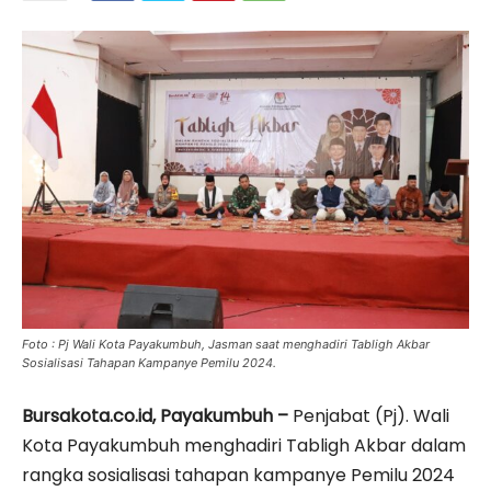
Foto : Pj Wali Kota Payakumbuh, Jasman saat menghadiri Tabligh Akbar
Sosialisasi Tahapan Kampanye Pemilu 2024.
Bursakota.co.id, Payakumbuh –
Penjabat (Pj). Wali
Kota Payakumbuh menghadiri Tabligh Akbar dalam
rangka sosialisasi tahapan kampanye Pemilu 2024