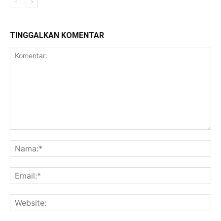
TINGGALKAN KOMENTAR