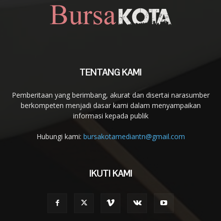
TENTANG KAMI
Pemberitaan yang berimbang, akurat dan disertai narasumber
berkompeten menjadi dasar kami dalam menyampaikan
informasi kepada publik
Hubungi kami:
bursakotamediantn@gmail.com
IKUTI KAMI