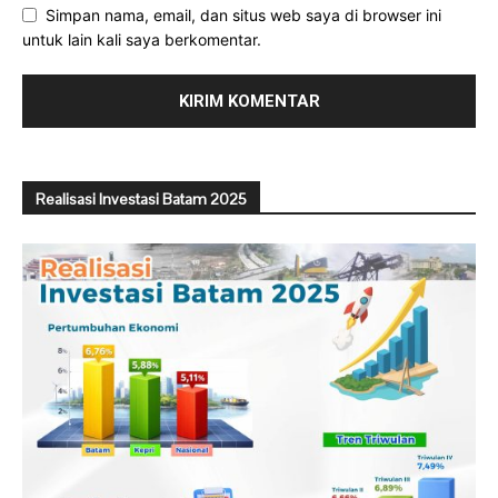
Simpan nama, email, dan situs web saya di browser ini
untuk lain kali saya berkomentar.
Realisasi Investasi Batam 2025