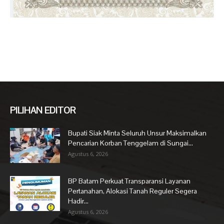
PILIHAN EDITOR
Bupati Siak Minta Seluruh Unsur Maksimalkan
Pencarian Korban Tenggelam di Sungai...
Agustus 6, 2026
BP Batam Perkuat Transparansi Layanan
Pertanahan, Alokasi Tanah Reguler Segera
Hadir...
Agustus 6, 2026