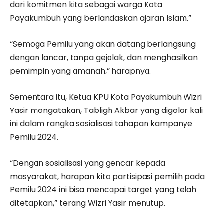
dari komitmen kita sebagai warga Kota
Payakumbuh yang berlandaskan ajaran Islam.”
“Semoga Pemilu yang akan datang berlangsung
dengan lancar, tanpa gejolak, dan menghasilkan
pemimpin yang amanah,” harapnya.
Sementara itu, Ketua KPU Kota Payakumbuh Wizri
Yasir mengatakan, Tabligh Akbar yang digelar kali
ini dalam rangka sosialisasi tahapan kampanye
Pemilu 2024.
“Dengan sosialisasi yang gencar kepada
masyarakat, harapan kita partisipasi pemilih pada
Pemilu 2024 ini bisa mencapai target yang telah
ditetapkan,” terang Wizri Yasir menutup.