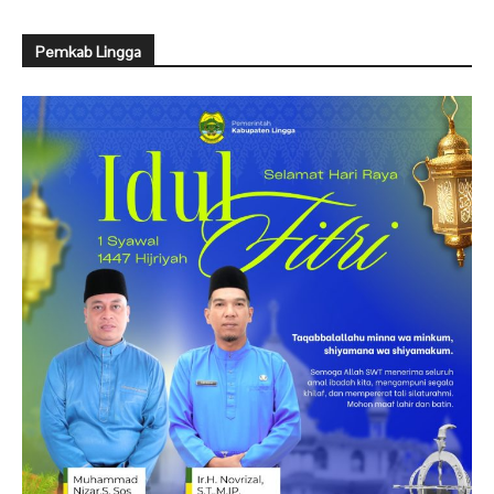
Pemkab Lingga