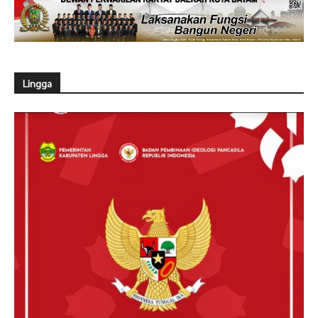
Lingga