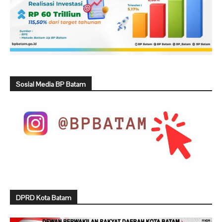
Sosial Media BP Batam
DPRD Kota Batam