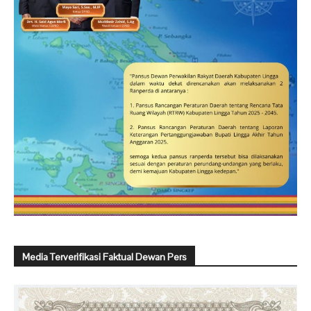
Media Terverifikasi Faktual Dewan Pers