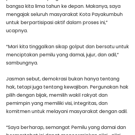
bangsa kita lima tahun ke depan. Makanya, saya
mengajak seluruh masyarakat Kota Payakumbuh
untuk berpartisipasi aktif dalam proses ini,”
ucapnya.
“Mari kita tinggalkan sikap golput dan bersatu untuk
menciptakan pemilu yang damai, jujur, dan adil,”
sambungnya.
Jasman sebut, demokrasi bukan hanya tentang
hak, tetapi juga tentang kewajiban. Pergunakan hak
pilih dengan bijak, memilih wakil rakyat dan
pemimpin yang memiliki visi, integritas, dan
komitmen untuk melayani masyarakat dengan adil.
“Saya berharap, semangat Pemilu yang damai dan