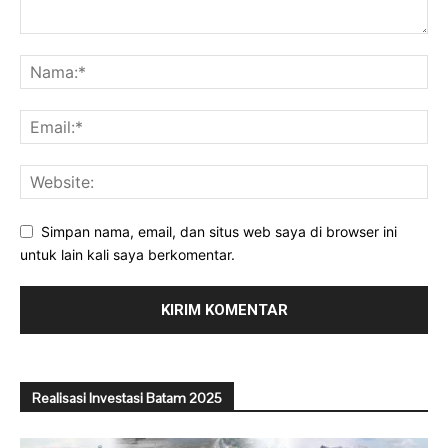
Simpan nama, email, dan situs web saya di browser ini
untuk lain kali saya berkomentar.
Realisasi Investasi Batam 2025