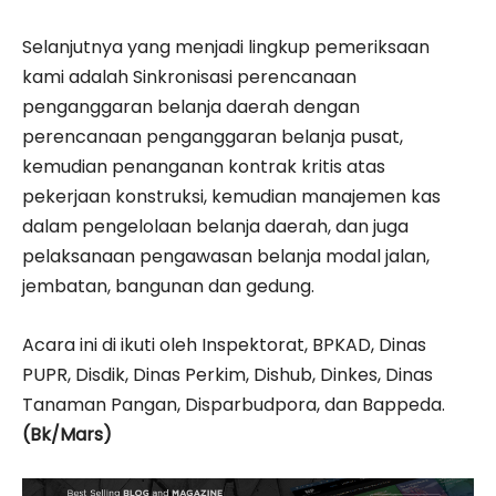
Selanjutnya yang menjadi lingkup pemeriksaan
kami adalah Sinkronisasi perencanaan
penganggaran belanja daerah dengan
perencanaan penganggaran belanja pusat,
kemudian penanganan kontrak kritis atas
pekerjaan konstruksi, kemudian manajemen kas
dalam pengelolaan belanja daerah, dan juga
pelaksanaan pengawasan belanja modal jalan,
jembatan, bangunan dan gedung.
Acara ini di ikuti oleh Inspektorat, BPKAD, Dinas
PUPR, Disdik, Dinas Perkim, Dishub, Dinkes, Dinas
Tanaman Pangan, Disparbudpora, dan Bappeda.
(Bk/Mars)