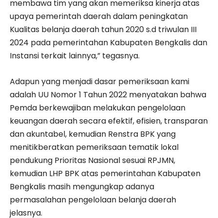
membawa tim yang akan memeriksa kinerja atas
upaya pemerintah daerah dalam peningkatan
Kualitas belanja daerah tahun 2020 s.d triwulan III
2024 pada pemerintahan Kabupaten Bengkalis dan
Instansi terkait lainnya,” tegasnya.
Adapun yang menjadi dasar pemeriksaan kami
adalah UU Nomor 1 Tahun 2022 menyatakan bahwa
Pemda berkewajiban melakukan pengelolaan
keuangan daerah secara efektif, efisien, transparan
dan akuntabel, kemudian Renstra BPK yang
menitikberatkan pemeriksaan tematik lokal
pendukung Prioritas Nasional sesuai RPJMN,
kemudian LHP BPK atas pemerintahan Kabupaten
Bengkalis masih mengungkap adanya
permasalahan pengelolaan belanja daerah
jelasnya.