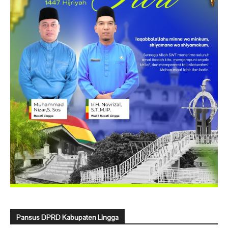
Pansus DPRD Kabupaten Lingga