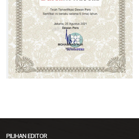
PILIHAN EDITOR