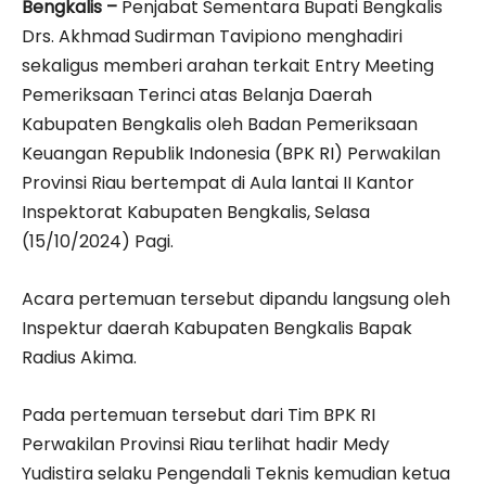
Bengkalis –
Penjabat Sementara Bupati Bengkalis
Drs. Akhmad Sudirman Tavipiono menghadiri
sekaligus memberi arahan terkait Entry Meeting
Pemeriksaan Terinci atas Belanja Daerah
Kabupaten Bengkalis oleh Badan Pemeriksaan
Keuangan Republik Indonesia (BPK RI) Perwakilan
Provinsi Riau bertempat di Aula lantai II Kantor
Inspektorat Kabupaten Bengkalis, Selasa
(15/10/2024) Pagi.
Acara pertemuan tersebut dipandu langsung oleh
Inspektur daerah Kabupaten Bengkalis Bapak
Radius Akima.
Pada pertemuan tersebut dari Tim BPK RI
Perwakilan Provinsi Riau terlihat hadir Medy
Yudistira selaku Pengendali Teknis kemudian ketua