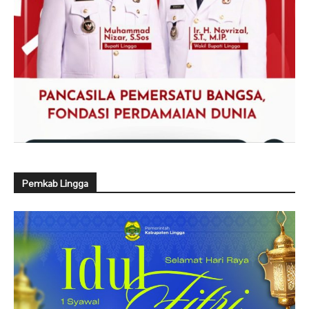
Pemkab Lingga