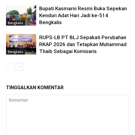
Bupati Kasmarni Resmi Buka Sepekan
Kenduri Adat Hari Jadi ke-514
Bengkalis
Bengkalis
RUPS-LB PT BLJ Sepakati Perubahan
RKAP 2026 dan Tetapkan Muhammad
Thaib Sebagai Komisaris
Bengkalis
TINGGALKAN KOMENTAR