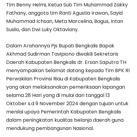
Tim Benny Helmi, Ketua Sub Tim Muhammad Zakky
Fathany, anggota tim Ranti Agustia Irawan, Sayid
Muhammad Ichsan, Meta Marcelina, Bagus, Intan
Susilo, dan Dwi Luky Oktaviany.
Dalam Arahannya Pjs Bupati Bengkalis Bapak
Akhmad Sudirman Tavipiono diwakili Sekretaris
Daerah Kabupaten Bengkalis dr. Ersan Saputra TH
menyampaikan Selamat datang kepada Tim BPK RI
Perwakilan Provinsi Riau di Kabupaten Bengkalis
yang akan melaksanakan pemeriksaan lapangan
selama 28 Hari yang di mulai dari tanggal 13
Oktober s.d 9 November 2024 dengan tujuan untuk
menilai upaya Pemerintah Kabupaten Bengkalis
dalam peningkatan kualitas belanja daerah guna
mendukung pembangunan Nasional.