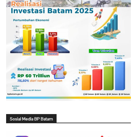
Sosial Media BP Batam