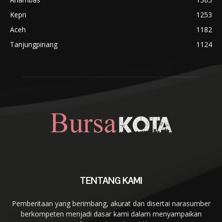
Kepri
1253
Aceh
1182
Tanjungpinang
1124
TENTANG KAMI
Pemberitaan yang berimbang, akurat dan disertai narasumber
berkompeten menjadi dasar kami dalam menyampaikan