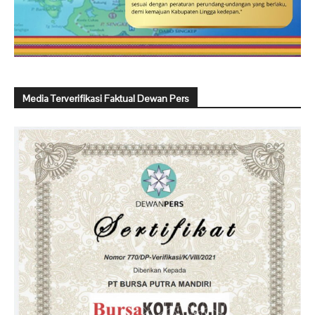
Media Terverifikasi Faktual Dewan Pers