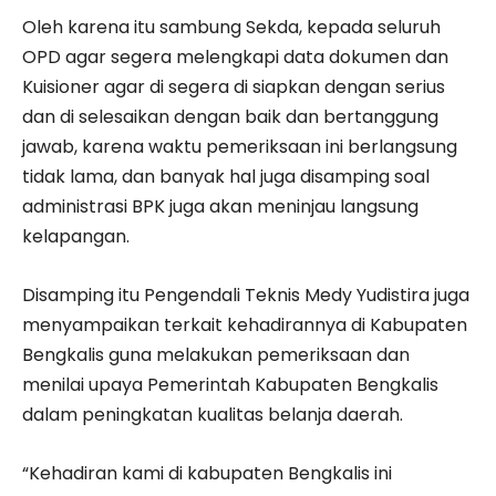
Oleh karena itu sambung Sekda, kepada seluruh
OPD agar segera melengkapi data dokumen dan
Kuisioner agar di segera di siapkan dengan serius
dan di selesaikan dengan baik dan bertanggung
jawab, karena waktu pemeriksaan ini berlangsung
tidak lama, dan banyak hal juga disamping soal
administrasi BPK juga akan meninjau langsung
kelapangan.
Disamping itu Pengendali Teknis Medy Yudistira juga
menyampaikan terkait kehadirannya di Kabupaten
Bengkalis guna melakukan pemeriksaan dan
menilai upaya Pemerintah Kabupaten Bengkalis
dalam peningkatan kualitas belanja daerah.
“Kehadiran kami di kabupaten Bengkalis ini