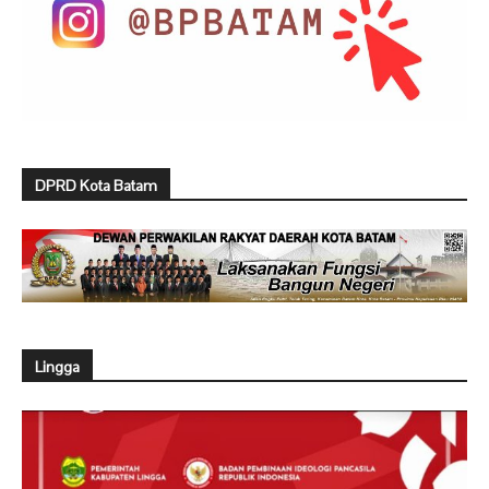
DPRD Kota Batam
Lingga