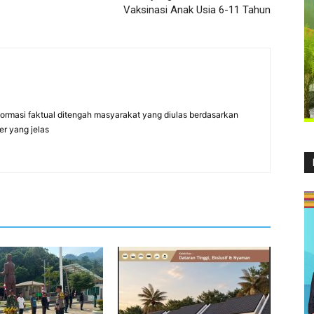
Vaksinasi Anak Usia 6-11 Tahun
formasi faktual ditengah masyarakat yang diulas berdasarkan
er yang jelas