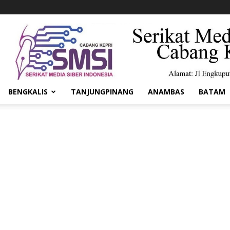
BENGKALIS
TANJUNGPINANG
ANAMBAS
BATAM