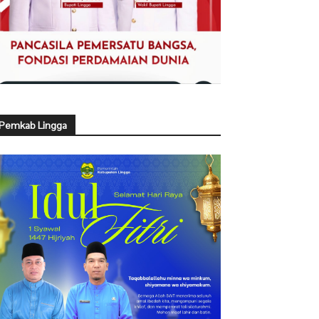
Pemkab Lingga