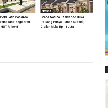
Natuna
Polri Latih Paskibra
Grand Natuna Residence Buka
ersiapkan Pengibaran
Peluang Punya Rumah Subsidi,
 HUT RI ke-81
Cicilan Mulai Rp1,1 Juta