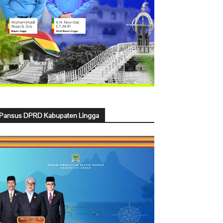
Pansus DPRD Kabupaten Lingga