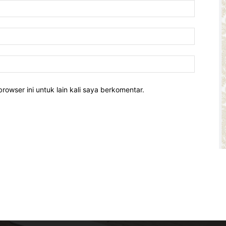
rowser ini untuk lain kali saya berkomentar.