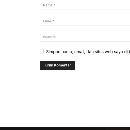
Simpan nama, email, dan situs web saya di b