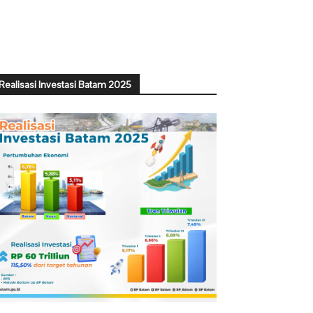
Realisasi Investasi Batam 2025