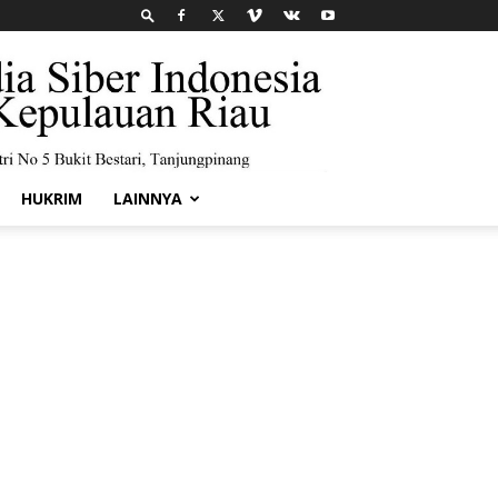
HUKRIM
LAINNYA