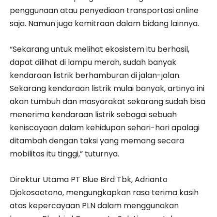
penggunaan atau penyediaan transportasi online
saja. Namun juga kemitraan dalam bidang lainnya.
“Sekarang untuk melihat ekosistem itu berhasil,
dapat dilihat di lampu merah, sudah banyak
kendaraan listrik berhamburan di jalan-jalan.
Sekarang kendaraan listrik mulai banyak, artinya ini
akan tumbuh dan masyarakat sekarang sudah bisa
menerima kendaraan listrik sebagai sebuah
keniscayaan dalam kehidupan sehari-hari apalagi
ditambah dengan taksi yang memang secara
mobilitas itu tinggi,” tuturnya.
Direktur Utama PT Blue Bird Tbk, Adrianto
Djokosoetono, mengungkapkan rasa terima kasih
atas kepercayaan PLN dalam menggunakan