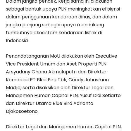
Dalam jangka pendek, kerja sama ini dilakukan
sebagai bentuk upaya PLN meningkatkan efisiensi
dalam penggunaan kendaraan dinas, dan dalam
jangka panjang sebagai upaya mendukung
tumbuhnya ekosistem kendaraan listrik di
Indonesia.
Penandatanganan MoU dilakukan oleh Executive
Vice President Umum dan Aset Properti PLN
Arsyadany Ghana Akmalaputri dan Direktur
Komersial PT Blue Bird Tbk, Coody Johasman
Madjid, serta disaksikan oleh Direktur Legal dan
Manajemen Human Capital PLN, Yusuf Didi Setiarto
dan Direktur Utama Blue Bird Adrianto
Djokosoetono.
Direktur Legal dan Manajemen Human Capital PLN,