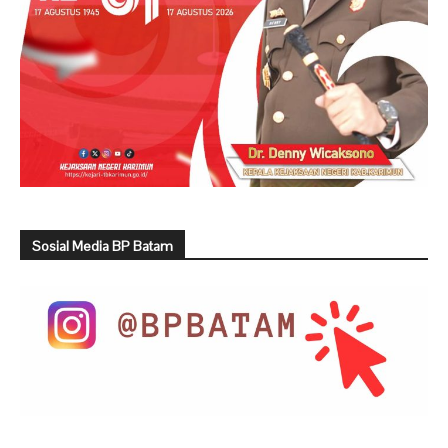
Sosial Media BP Batam