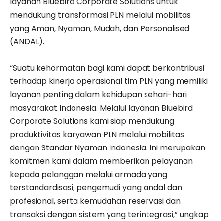
layanan Bluebird Corporate Solutions untuk
mendukung transformasi PLN melalui mobilitas
yang Aman, Nyaman, Mudah, dan Personalised
(ANDAL).
“Suatu kehormatan bagi kami dapat berkontribusi
terhadap kinerja operasional tim PLN yang memiliki
layanan penting dalam kehidupan sehari-hari
masyarakat Indonesia. Melalui layanan Bluebird
Corporate Solutions kami siap mendukung
produktivitas karyawan PLN melalui mobilitas
dengan Standar Nyaman Indonesia. Ini merupakan
komitmen kami dalam memberikan pelayanan
kepada pelanggan melalui armada yang
terstandardisasi, pengemudi yang andal dan
profesional, serta kemudahan reservasi dan
transaksi dengan sistem yang terintegrasi,” ungkap