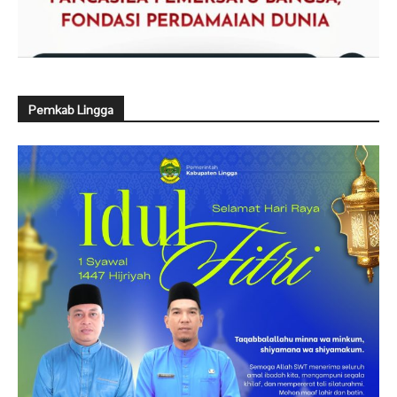
Pemkab Lingga