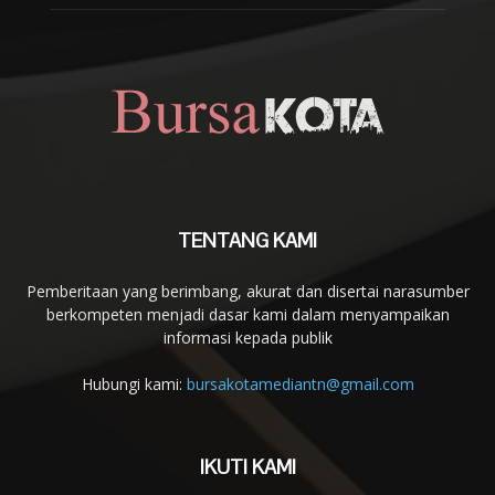
TENTANG KAMI
Pemberitaan yang berimbang, akurat dan disertai narasumber
berkompeten menjadi dasar kami dalam menyampaikan
informasi kepada publik
Hubungi kami:
bursakotamediantn@gmail.com
IKUTI KAMI