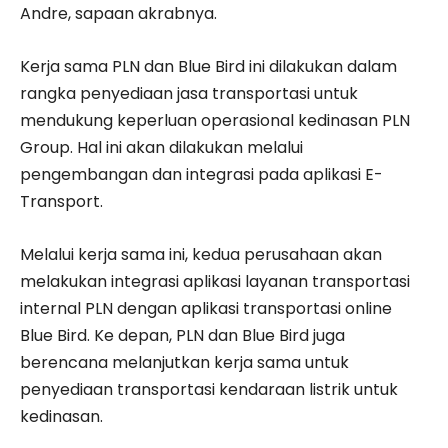
Andre, sapaan akrabnya.
Kerja sama PLN dan Blue Bird ini dilakukan dalam
rangka penyediaan jasa transportasi untuk
mendukung keperluan operasional kedinasan PLN
Group. Hal ini akan dilakukan melalui
pengembangan dan integrasi pada aplikasi E-
Transport.
Melalui kerja sama ini, kedua perusahaan akan
melakukan integrasi aplikasi layanan transportasi
internal PLN dengan aplikasi transportasi online
Blue Bird. Ke depan, PLN dan Blue Bird juga
berencana melanjutkan kerja sama untuk
penyediaan transportasi kendaraan listrik untuk
kedinasan.