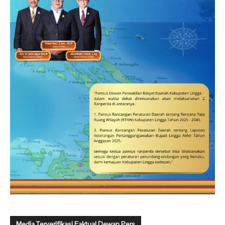
Media Terverifikasi Faktual Dewan Pers