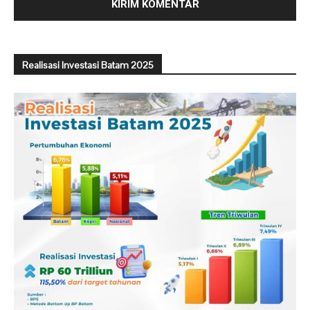
Realisasi Investasi Batam 2025