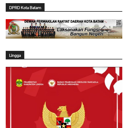
DPRD Kota Batam
Lingga