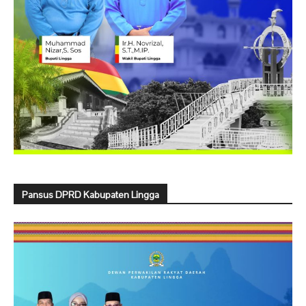
Pansus DPRD Kabupaten Lingga