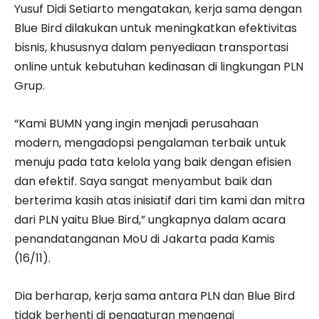
Yusuf Didi Setiarto mengatakan, kerja sama dengan
Blue Bird dilakukan untuk meningkatkan efektivitas
bisnis, khususnya dalam penyediaan transportasi
online untuk kebutuhan kedinasan di lingkungan PLN
Grup.
“Kami BUMN yang ingin menjadi perusahaan
modern, mengadopsi pengalaman terbaik untuk
menuju pada tata kelola yang baik dengan efisien
dan efektif. Saya sangat menyambut baik dan
berterima kasih atas inisiatif dari tim kami dan mitra
dari PLN yaitu Blue Bird,” ungkapnya dalam acara
penandatanganan MoU di Jakarta pada Kamis
(16/11).
Dia berharap, kerja sama antara PLN dan Blue Bird
tidak berhenti di pengaturan mengenai