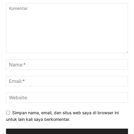
Simpan nama, email, dan situs web saya di browser ini
untuk lain kali saya berkomentar.