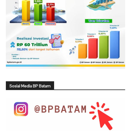
Sosial Media BP Batam