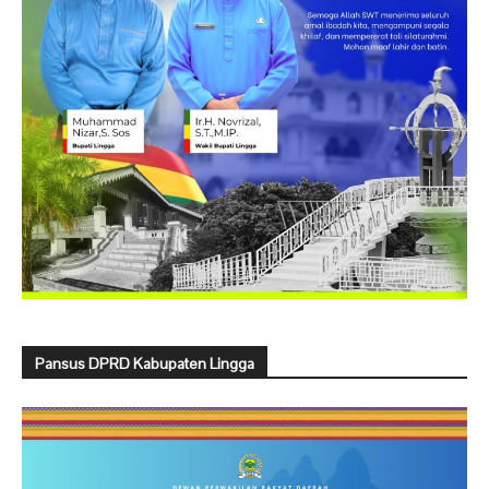
Pansus DPRD Kabupaten Lingga