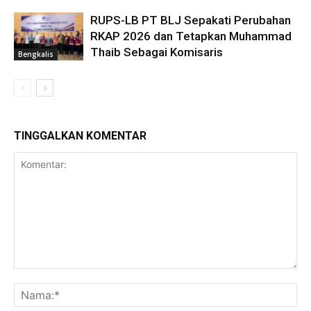
RUPS-LB PT BLJ Sepakati Perubahan
RKAP 2026 dan Tetapkan Muhammad
Thaib Sebagai Komisaris
Bengkalis
TINGGALKAN KOMENTAR