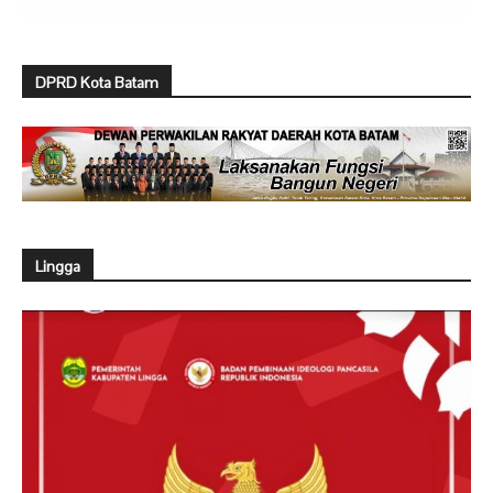
DPRD Kota Batam
Lingga