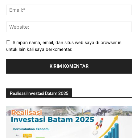
Simpan nama, email, dan situs web saya di browser ini
untuk lain kali saya berkomentar.
Realisasi Investasi Batam 2025