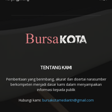
TENTANG KAMI
Pemberitaan yang berimbang, akurat dan disertai narasumber
berkompeten menjadi dasar kami dalam menyampaikan
informasi kepada publik
Hubungi kami:
bursakotamediantn@gmail.com