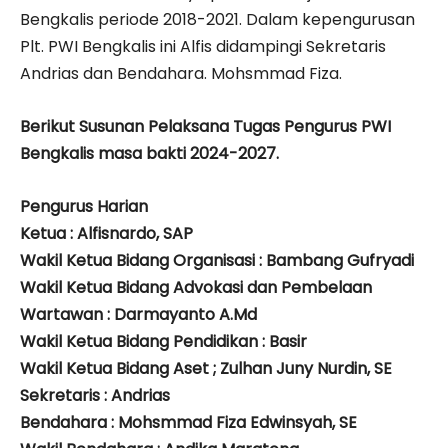
Bengkalis periode 2018-2021. Dalam kepengurusan
Plt. PWI Bengkalis ini Alfis didampingi Sekretaris
Andrias dan Bendahara. Mohsmmad Fiza.
Berikut Susunan Pelaksana Tugas Pengurus PWI
Bengkalis masa bakti 2024-2027.
Pengurus Harian
Ketua : Alfisnardo, SAP
Wakil Ketua Bidang Organisasi : Bambang Gufryadi
Wakil Ketua Bidang Advokasi dan Pembelaan
Wartawan : Darmayanto A.Md
Wakil Ketua Bidang Pendidikan : Basir
Wakil Ketua Bidang Aset ; Zulhan Juny Nurdin, SE
Sekretaris : Andrias
Bendahara : Mohsmmad Fiza Edwinsyah, SE