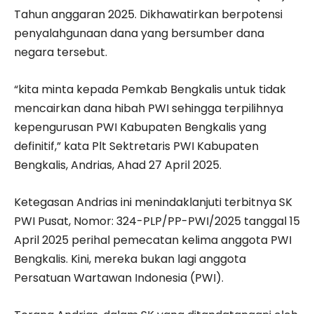
Tahun anggaran 2025. Dikhawatirkan berpotensi
penyalahgunaan dana yang bersumber dana
negara tersebut.
“kita minta kepada Pemkab Bengkalis untuk tidak
mencairkan dana hibah PWI sehingga terpilihnya
kepengurusan PWI Kabupaten Bengkalis yang
definitif,” kata Plt Sektretaris PWI Kabupaten
Bengkalis, Andrias, Ahad 27 April 2025.
Ketegasan Andrias ini menindaklanjuti terbitnya SK
PWI Pusat, Nomor: 324-PLP/PP-PWI/2025 tanggal 15
April 2025 perihal pemecatan kelima anggota PWI
Bengkalis. Kini, mereka bukan lagi anggota
Persatuan Wartawan Indonesia (PWI).