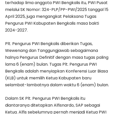
terhadap lima anggota PWI Bengkalis itu, PWI Pusat
melalui SK Nomor: 324-PLP/PP-PWI/2025 tanggal 15
April 2025, juga mengangkat Pelaksana Tugas
Pengurus PWI Kabupaten Bengkalis masa bakti
2024-2027.
Plt. Pengurus PWI Bengkalis diberikan Tugas,
Wewenang dan Tanggungjawab sebagaimana
halnya Pengurus Definitif dengan masa tugas paling
lama 6 (enam) bulan. Tugas Plt. Pengurus PWI
Bengkalis adalah menyiapkan Konferensi Luar Biasa
(KLB) untuk memilih Ketua Kabupaten baru
selambat-lambatnya dalam waktu 6 (enam) bulan.
Dalam SK Plt. Pengurus PWI Bengkalis itu
diantaranya ditetapkan Alfisnardo, SAP sebagai
Ketua. Alfis sebelumnya pernah menjadi Ketua PWI