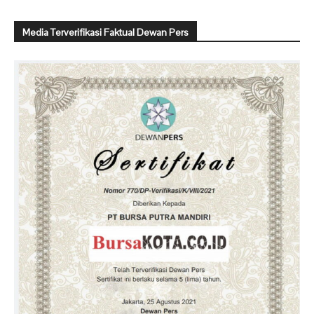
Media Terverifikasi Faktual Dewan Pers