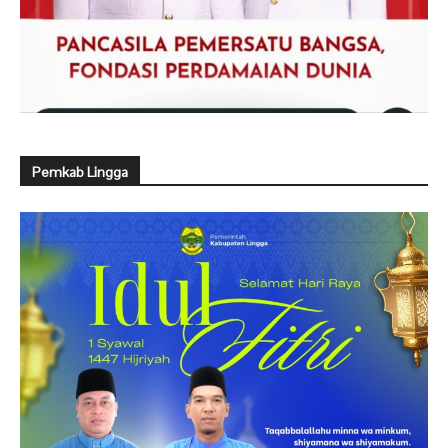
Pemkab Lingga