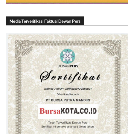
Media Terverifikasi Faktual Dewan Pers