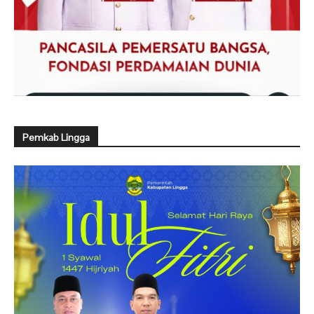
Pemkab Lingga