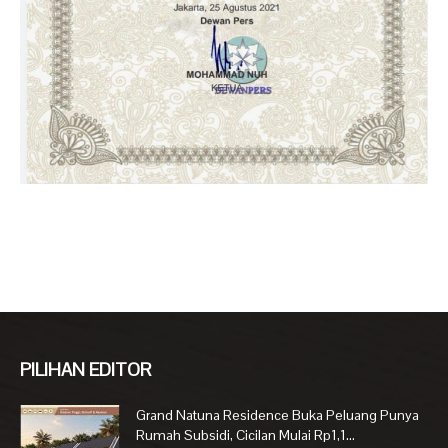
PILIHAN EDITOR
Grand Natuna Residence Buka Peluang Punya
Rumah Subsidi, Cicilan Mulai Rp1,1...