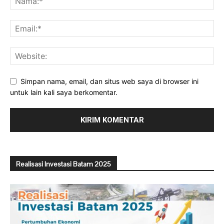
Simpan nama, email, dan situs web saya di browser ini
untuk lain kali saya berkomentar.
Realisasi Investasi Batam 2025