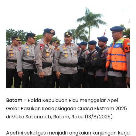
Batam –
Polda Kepulauan Riau menggelar Apel
Gelar Pasukan Kesiapsiagaan Cuaca Ekstrem 2025
di Mako Satbrimob, Batam, Rabu (13/8/2025).
Apel ini sekaligus menjadi rangkaian kunjungan kerja