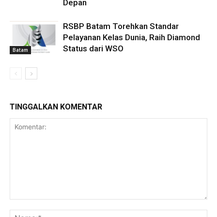
Depan
RSBP Batam Torehkan Standar
Pelayanan Kelas Dunia, Raih Diamond
Status dari WSO
Batam
TINGGALKAN KOMENTAR