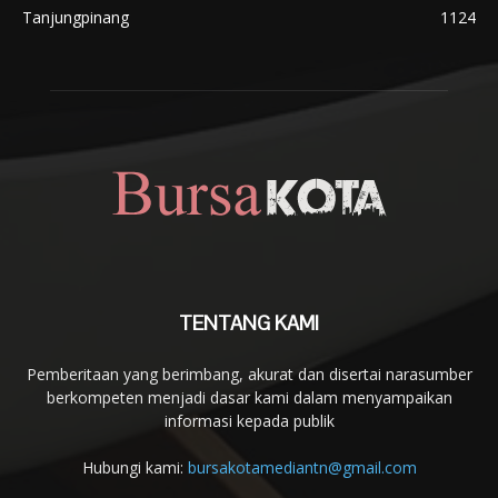
Tanjungpinang
1124
TENTANG KAMI
Pemberitaan yang berimbang, akurat dan disertai narasumber
berkompeten menjadi dasar kami dalam menyampaikan
informasi kepada publik
Hubungi kami:
bursakotamediantn@gmail.com