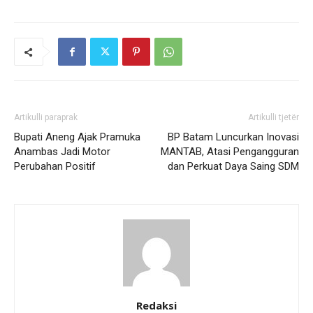
Artikulli paraprak
Artikulli tjetër
Bupati Aneng Ajak Pramuka
BP Batam Luncurkan Inovasi
Anambas Jadi Motor
MANTAB, Atasi Pengangguran
Perubahan Positif
dan Perkuat Daya Saing SDM
Redaksi