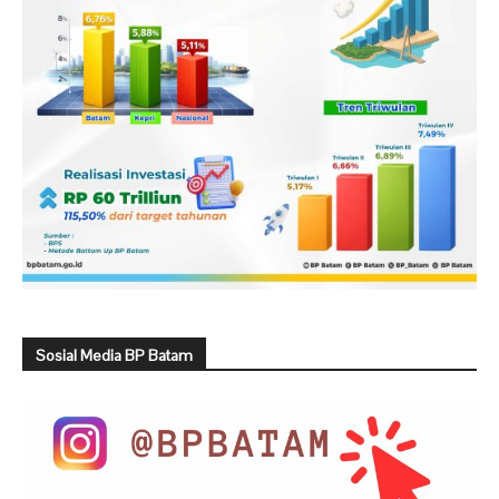
Sosial Media BP Batam