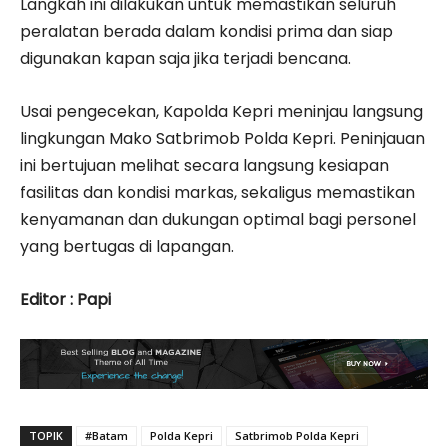
Langkah ini dilakukan untuk memastikan seluruh
peralatan berada dalam kondisi prima dan siap
digunakan kapan saja jika terjadi bencana.
Usai pengecekan, Kapolda Kepri meninjau langsung
lingkungan Mako Satbrimob Polda Kepri. Peninjauan
ini bertujuan melihat secara langsung kesiapan
fasilitas dan kondisi markas, sekaligus memastikan
kenyamanan dan dukungan optimal bagi personel
yang bertugas di lapangan.
Editor : Papi
TOPIK
#Batam
Polda Kepri
Satbrimob Polda Kepri