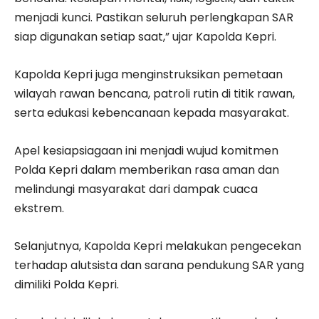
menjadi kunci. Pastikan seluruh perlengkapan SAR
siap digunakan setiap saat,” ujar Kapolda Kepri.
Kapolda Kepri juga menginstruksikan pemetaan
wilayah rawan bencana, patroli rutin di titik rawan,
serta edukasi kebencanaan kepada masyarakat.
Apel kesiapsiagaan ini menjadi wujud komitmen
Polda Kepri dalam memberikan rasa aman dan
melindungi masyarakat dari dampak cuaca
ekstrem.
Selanjutnya, Kapolda Kepri melakukan pengecekan
terhadap alutsista dan sarana pendukung SAR yang
dimiliki Polda Kepri.