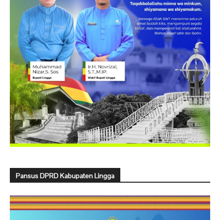
Pansus DPRD Kabupaten Lingga