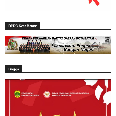
DPRD Kota Batam
Lingga