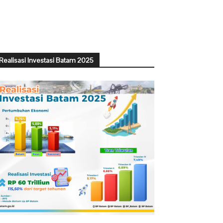
Realisasi Investasi Batam 2025