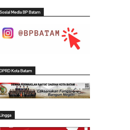
Sosial Media BP Batam
DPRD Kota Batam
Lingga