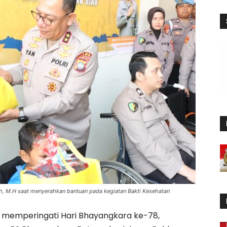
syah, M.H saat menyerahkan bantuan pada kegiatan Bakti Kesehatan
memperingati Hari Bhayangkara ke-78,