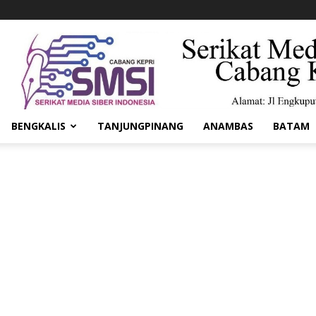
BENGKALIS
TANJUNGPINANG
ANAMBAS
BATAM