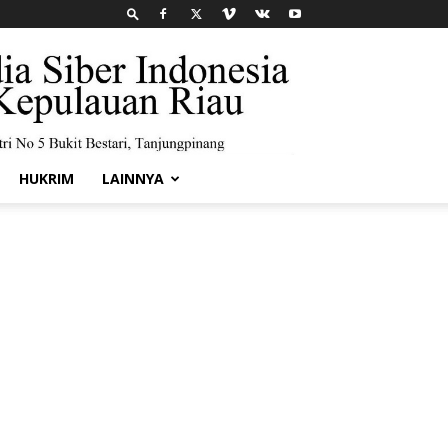
HUKRIM
LAINNYA