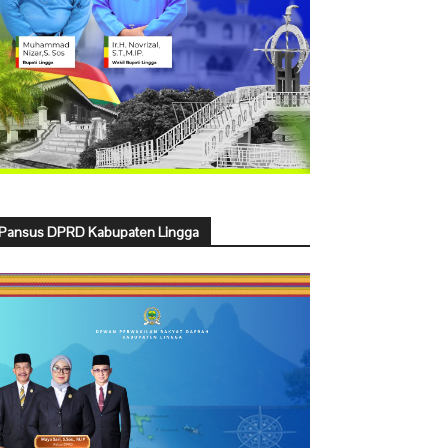
Pansus DPRD Kabupaten Lingga