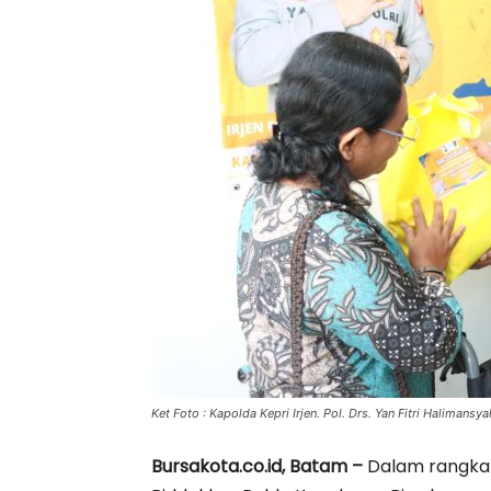
Ket Foto : Kapolda Kepri Irjen. Pol. Drs. Yan Fitri Haliman
Bursakota.co.id, Batam –
Dalam rangka 