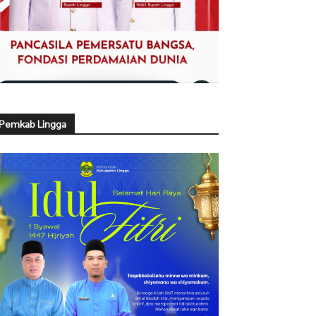
Pemkab Lingga