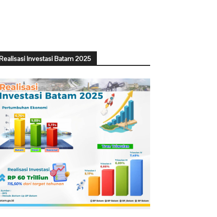
Realisasi Investasi Batam 2025