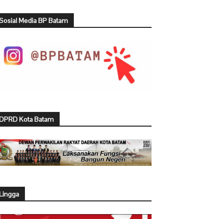
Sosial Media BP Batam
DPRD Kota Batam
Lingga