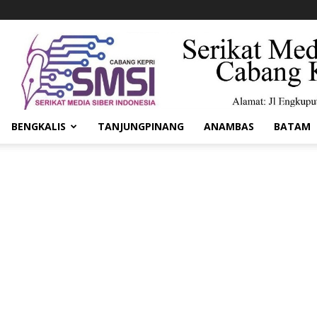
BENGKALIS
TANJUNGPINANG
ANAMBAS
BATAM