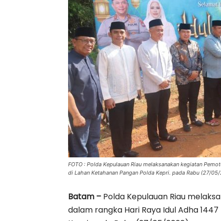
FOTO : Polda Kepulauan Riau melaksanakan kegiatan Pemot
di Lahan Ketahanan Pangan Polda Kepri. pada Rabu (27/05/
Batam –
Polda Kepulauan Riau melaks
dalam rangka Hari Raya Idul Adha 1447