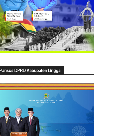
Pansus DPRD Kabupaten Lingga