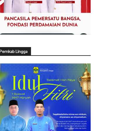
Pemkab Lingga