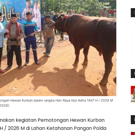
ongan Hewan Kurban dalam rangka Hari Raya Idul Adha 1447 H / 2026 M
2026).
anakan kegiatan Pemotongan Hewan Kurban
 H / 2026 M di Lahan Ketahanan Pangan Polda