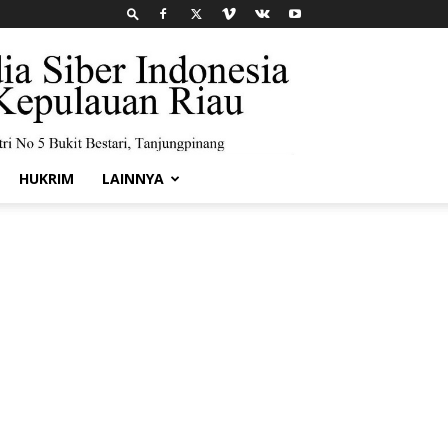
HUKRIM
LAINNYA