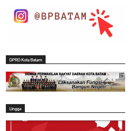
DPRD Kota Batam
Lingga