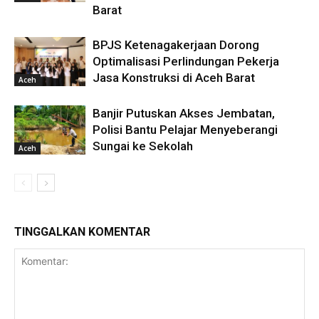
Barat
BPJS Ketenagakerjaan Dorong
Optimalisasi Perlindungan Pekerja
Jasa Konstruksi di Aceh Barat
Aceh
Banjir Putuskan Akses Jembatan,
Polisi Bantu Pelajar Menyeberangi
Sungai ke Sekolah
Aceh
TINGGALKAN KOMENTAR