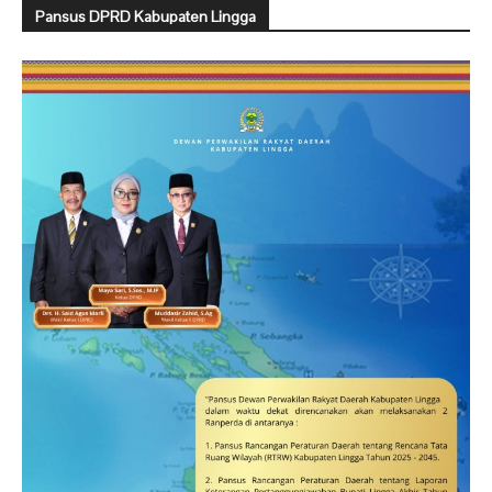
Pansus DPRD Kabupaten Lingga