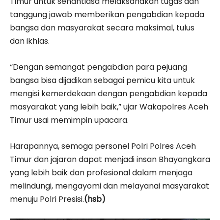
Timur untuk senantiasa melaksanakan tugas dan
tanggung jawab memberikan pengabdian kepada
bangsa dan masyarakat secara maksimal, tulus
dan ikhlas.
“Dengan semangat pengabdian para pejuang
bangsa bisa dijadikan sebagai pemicu kita untuk
mengisi kemerdekaan dengan pengabdian kepada
masyarakat yang lebih baik,” ujar Wakapolres Aceh
Timur usai memimpin upacara.
Harapannya, semoga personel Polri Polres Aceh
Timur dan jajaran dapat menjadi insan Bhayangkara
yang lebih baik dan profesional dalam menjaga
melindungi, mengayomi dan melayanai masyarakat
menuju Polri Presisi.
(hsb)