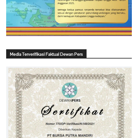
Media Terverifikasi Faktual Dewan Pers