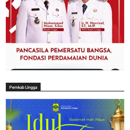
Pemkab Lingga