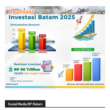
Sosial Media BP Batam