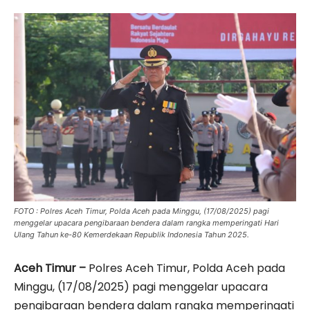
FOTO : Polres Aceh Timur, Polda Aceh pada Minggu, (17/08/2025) pagi
menggelar upacara pengibaraan bendera dalam rangka memperingati Hari
Ulang Tahun ke-80 Kemerdekaan Republik Indonesia Tahun 2025.
Aceh Timur –
Polres Aceh Timur, Polda Aceh pada
Minggu, (17/08/2025) pagi menggelar upacara
pengibaraan bendera dalam rangka memperingati