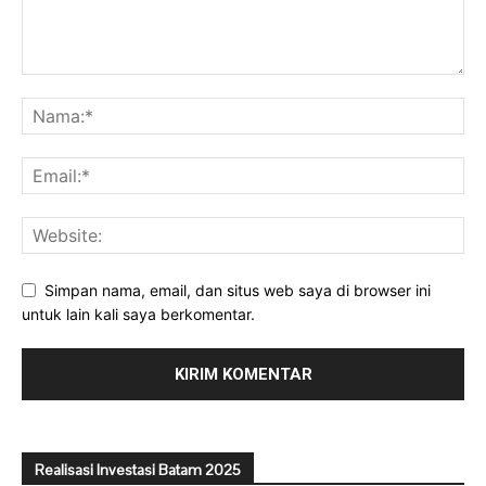
Simpan nama, email, dan situs web saya di browser ini
untuk lain kali saya berkomentar.
Realisasi Investasi Batam 2025