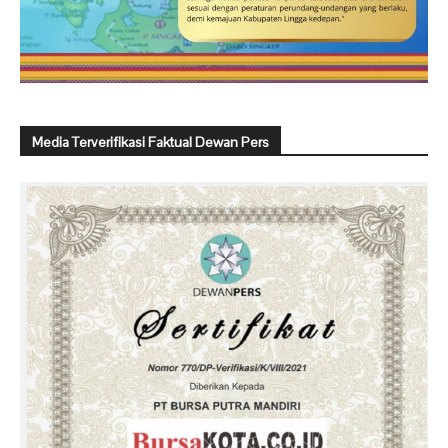
Media Terverifikasi Faktual Dewan Pers