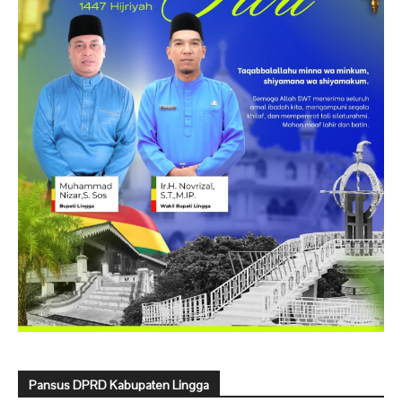
Pansus DPRD Kabupaten Lingga