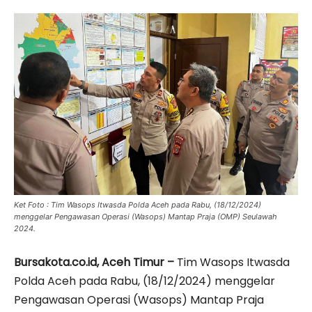
Ket Foto : Tim Wasops Itwasda Polda Aceh pada Rabu, (18/12/2024)
menggelar Pengawasan Operasi (Wasops) Mantap Praja (OMP) Seulawah
2024.
Bursakota.co.id, Aceh Timur –
Tim Wasops Itwasda
Polda Aceh pada Rabu, (18/12/2024) menggelar
Pengawasan Operasi (Wasops) Mantap Praja