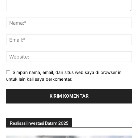
Simpan nama, email, dan situs web saya di browser ini
untuk lain kali saya berkomentar.
Realisasi Investasi Batam 2025