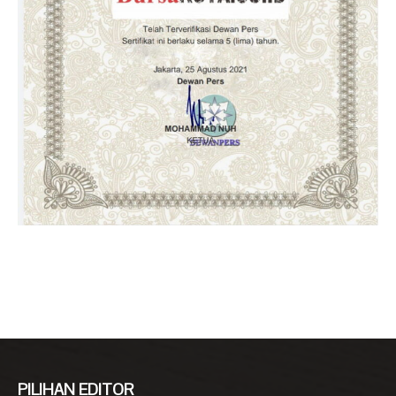
PILIHAN EDITOR