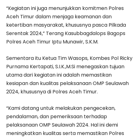
“Kegiatan ini juga menunjukkan komitmen Polres
Aceh Timur dalam menjaga keamanan dan
ketertiban masyarakat, khususnya pasca Pilkada
Serentak 2024,” Terang Kasubbagdalops Bagops
Polres Aceh Timur Iptu Munawir, S.K.M.
Sementara itu Ketua Tim Wasops, Kombes Pol Ricky
Purnama Kertapati, S.I.K.,M.Si menegaskan tujuan
utama dari kegiatan ini adalah memastikan
kesiapan dan kualitas pelaksanaan OMP Seulawah
2024, khususnya di Polres Aceh Timur.
“Kami datang untuk melakukan pengecekan,
pendalaman, dan pemeriksaan terhadap
pelaksanaan OMP Seulawah 2024. Hal ini demi
meningkatkan kualitas serta memastikan Polres