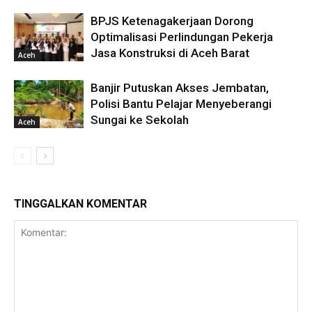
BPJS Ketenagakerjaan Dorong
Optimalisasi Perlindungan Pekerja
Jasa Konstruksi di Aceh Barat
Aceh
Banjir Putuskan Akses Jembatan,
Polisi Bantu Pelajar Menyeberangi
Sungai ke Sekolah
Aceh
TINGGALKAN KOMENTAR