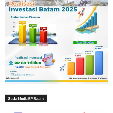
Sosial Media BP Batam