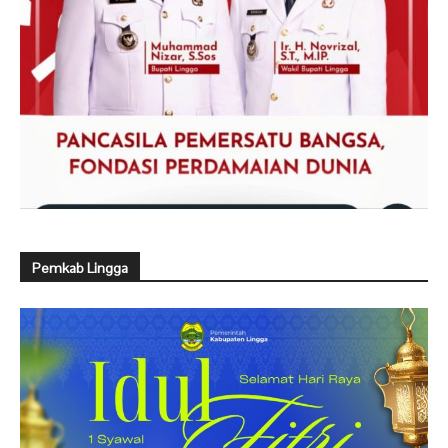
Pemkab Lingga