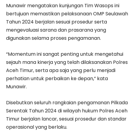
Munawir mengatakan kunjungan Tim Wasops ini
bertujuan memastikan pelaksanaan OMP Seulawah
Tahun 2024 berjalan sesuai prosedur serta
mengevaluasi sarana dan prasarana yang
digunakan selama proses pengamanan.
“Momentum ini sangat penting untuk mengetahui
sejauh mana kinerja yang telah dilaksanakan Polres
Aceh Timur, serta apa saja yang perlu menjadi
perhatian untuk perbaikan ke depan,” kata
Munawir.
Disebutkan seluruh rangkaian pengamanan Pilkada
Serentak Tahun 2024 di wilayah hukum Polres Aceh
Timur berjalan lancar, sesuai prosedur dan standar
operasional yang berlaku.