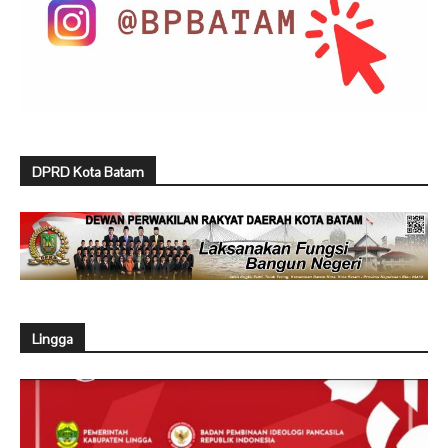
DPRD Kota Batam
Lingga