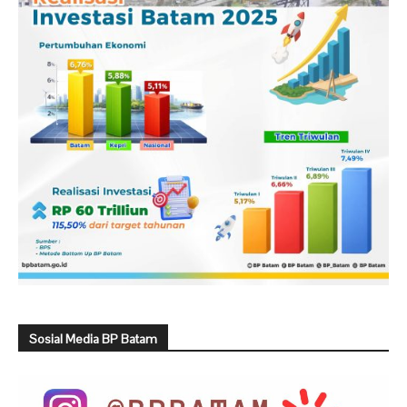
Sosial Media BP Batam