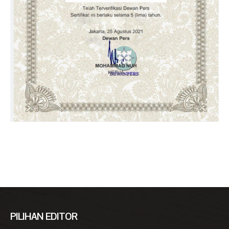
PILIHAN EDITOR