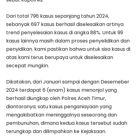
Dari total 796 kasus sepanjang tahun 2024,
sebanyak 697 kasus berhasil diselesaikan artinya
trend penyelesaian kasus di angka 88%. Untuk 99
kasus lainnya masih dalam proses penyelidikan dan
penyidikan. kami pastikan bahwa untuk sisa kasus di
atas kami terus berupaya untuk diselesaikan
secepat mungkin.
Dikatakan, dari Januari sampai dengan Desemeber
2024 terdapat 6 (enam) kasus menonjol yang
berhasil diungkap oleh Polres Aceh Timur,
diantaranya; satu kasus penganiayaan yang
mengakibatkan meninggalnya seseorang dan
pembunuhan, dimana kedua kasus tersebut sudah
terungkap dan dilimpahkan ke Kejaksaan.