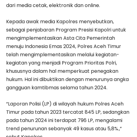
dari media cetak, elektronik dan online.
Kepada awak media Kapolres menyebutkan,
sebagai penjabaran Program Presisi Kapolri untuk
mengimplementasikan Asta Cita Pemerintah
menuju Indonesia Emas 2024, Polres Aceh Timur
telah mengimplementasikan melalui kegiatan-
kegiatan yang menjadi Program Prioritas Polri,
khususnya dalam hal memperkuat penegakan
hukum. Hal ini dibuktikan dengan menurunya angka
gangguan kamtibmas selama tahun 2024.
“Laporan Polisi (LP) di wilayah hukum Polres Aceh
Timur pada tahun 2023 tercatat 845 LP, sedangkan
pada tahun 2024 ini terdapat 796 LP, mengalami
trend penurunan sebanyak 49 kasus atau 5,8%.,”
sebut Kapolres.