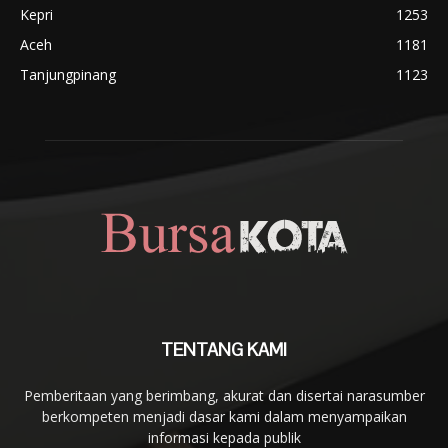
Kepri
1253
Aceh
1181
Tanjungpinang
1123
TENTANG KAMI
Pemberitaan yang berimbang, akurat dan disertai narasumber
berkompeten menjadi dasar kami dalam menyampaikan
informasi kepada publik