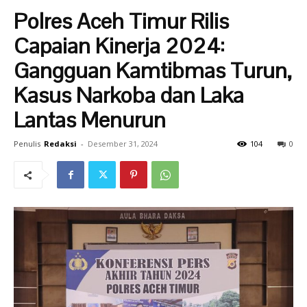
Polres Aceh Timur Rilis
Capaian Kinerja 2024:
Gangguan Kamtibmas Turun,
Kasus Narkoba dan Laka
Lantas Menurun
Penulis
Redaksi
-
Desember 31, 2024
104
0