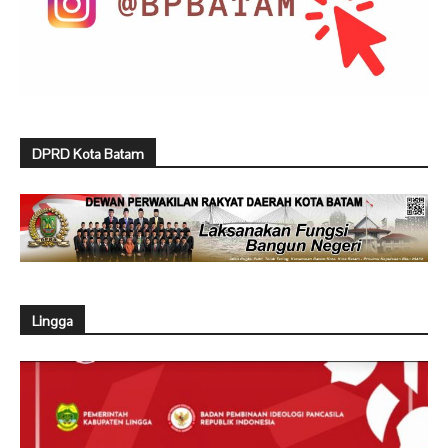
DPRD Kota Batam
Lingga