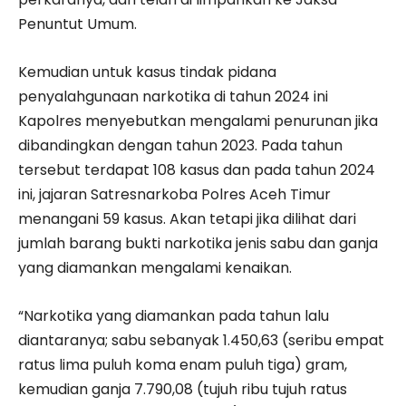
Penuntut Umum.
Kemudian untuk kasus tindak pidana
penyalahgunaan narkotika di tahun 2024 ini
Kapolres menyebutkan mengalami penurunan jika
dibandingkan dengan tahun 2023. Pada tahun
tersebut terdapat 108 kasus dan pada tahun 2024
ini, jajaran Satresnarkoba Polres Aceh Timur
menangani 59 kasus. Akan tetapi jika dilihat dari
jumlah barang bukti narkotika jenis sabu dan ganja
yang diamankan mengalami kenaikan.
“Narkotika yang diamankan pada tahun lalu
diantaranya; sabu sebanyak 1.450,63 (seribu empat
ratus lima puluh koma enam puluh tiga) gram,
kemudian ganja 7.790,08 (tujuh ribu tujuh ratus