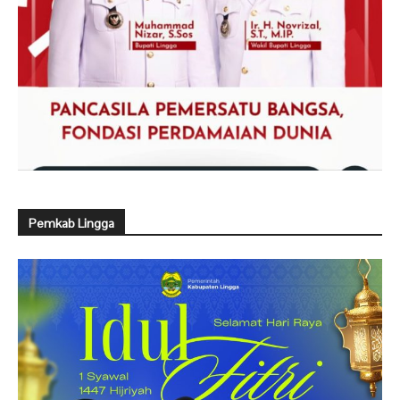
Pemkab Lingga