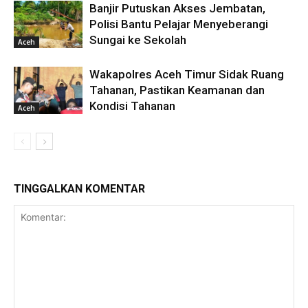
Banjir Putuskan Akses Jembatan,
Polisi Bantu Pelajar Menyeberangi
Sungai ke Sekolah
Aceh
Wakapolres Aceh Timur Sidak Ruang
Tahanan, Pastikan Keamanan dan
Kondisi Tahanan
Aceh
TINGGALKAN KOMENTAR