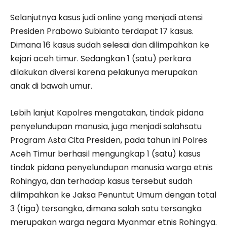
Selanjutnya kasus judi online yang menjadi atensi
Presiden Prabowo Subianto terdapat 17 kasus.
Dimana 16 kasus sudah selesai dan dilimpahkan ke
kejari aceh timur. Sedangkan 1 (satu) perkara
dilakukan diversi karena pelakunya merupakan
anak di bawah umur.
Lebih lanjut Kapolres mengatakan, tindak pidana
penyelundupan manusia, juga menjadi salahsatu
Program Asta Cita Presiden, pada tahun ini Polres
Aceh Timur berhasil mengungkap 1 (satu) kasus
tindak pidana penyelundupan manusia warga etnis
Rohingya, dan terhadap kasus tersebut sudah
dilimpahkan ke Jaksa Penuntut Umum dengan total
3 (tiga) tersangka, dimana salah satu tersangka
merupakan warga negara Myanmar etnis Rohingya.