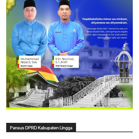
Pansus DPRD Kabupaten Lingga