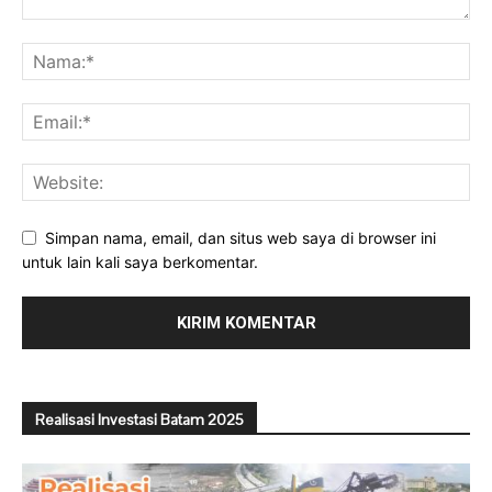
Simpan nama, email, dan situs web saya di browser ini
untuk lain kali saya berkomentar.
Realisasi Investasi Batam 2025