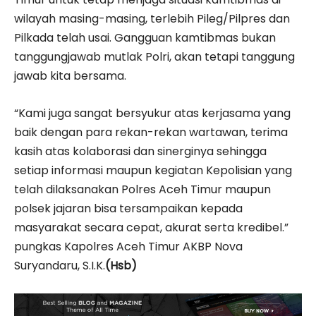
wilayah masing-masing, terlebih Pileg/Pilpres dan
Pilkada telah usai. Gangguan kamtibmas bukan
tanggungjawab mutlak Polri, akan tetapi tanggung
jawab kita bersama.
“Kami juga sangat bersyukur atas kerjasama yang
baik dengan para rekan-rekan wartawan, terima
kasih atas kolaborasi dan sinerginya sehingga
setiap informasi maupun kegiatan Kepolisian yang
telah dilaksanakan Polres Aceh Timur maupun
polsek jajaran bisa tersampaikan kepada
masyarakat secara cepat, akurat serta kredibel.”
pungkas Kapolres Aceh Timur AKBP Nova
Suryandaru, S.I.K.
(Hsb)