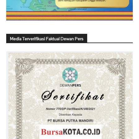
Media Terverifikasi Faktual Dewan Pers