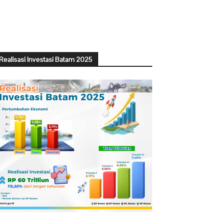
Realisasi Investasi Batam 2025