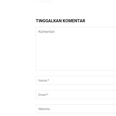
TINGGALKAN KOMENTAR