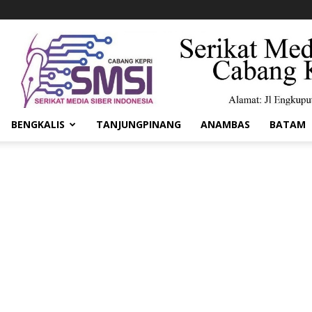
BENGKALIS
TANJUNGPINANG
ANAMBAS
BATAM