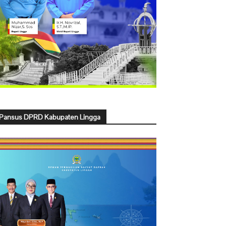
Pansus DPRD Kabupaten Lingga