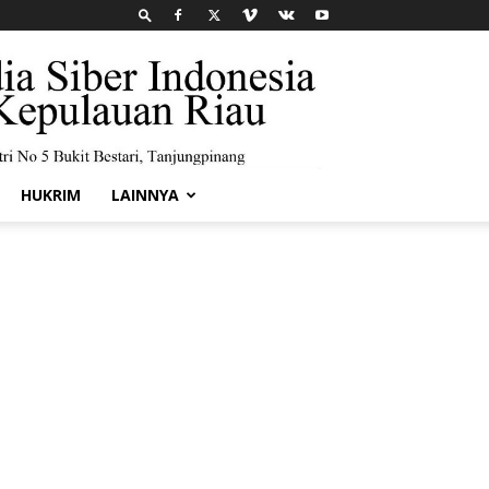
HUKRIM
LAINNYA