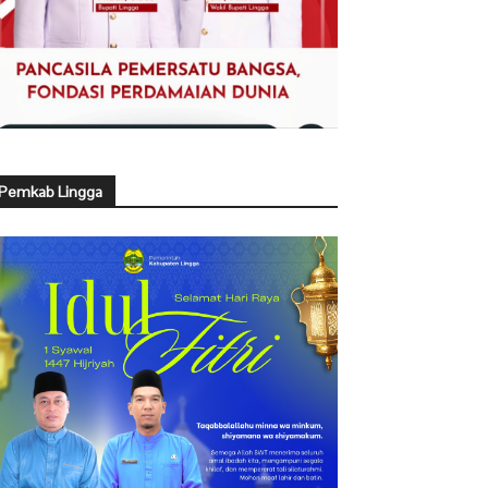
Pemkab Lingga