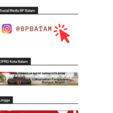
Sosial Media BP Batam
DPRD Kota Batam
Lingga