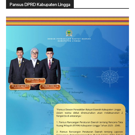
Pansus DPRD Kabupaten Lingga