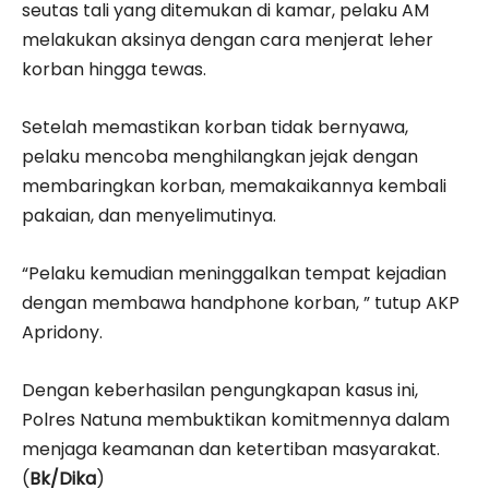
seutas tali yang ditemukan di kamar, pelaku AM
melakukan aksinya dengan cara menjerat leher
korban hingga tewas.
Setelah memastikan korban tidak bernyawa,
pelaku mencoba menghilangkan jejak dengan
membaringkan korban, memakaikannya kembali
pakaian, dan menyelimutinya.
“Pelaku kemudian meninggalkan tempat kejadian
dengan membawa handphone korban, ” tutup AKP
Apridony.
Dengan keberhasilan pengungkapan kasus ini,
Polres Natuna membuktikan komitmennya dalam
menjaga keamanan dan ketertiban masyarakat.
(
Bk/Dika
)