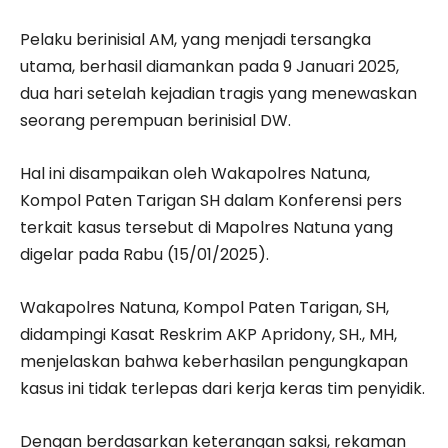
Pelaku berinisial AM, yang menjadi tersangka
utama, berhasil diamankan pada 9 Januari 2025,
dua hari setelah kejadian tragis yang menewaskan
seorang perempuan berinisial DW.
Hal ini disampaikan oleh Wakapolres Natuna,
Kompol Paten Tarigan SH dalam Konferensi pers
terkait kasus tersebut di Mapolres Natuna yang
digelar pada Rabu (15/01/2025).
Wakapolres Natuna, Kompol Paten Tarigan, SH,
didampingi Kasat Reskrim AKP Apridony, SH., MH,
menjelaskan bahwa keberhasilan pengungkapan
kasus ini tidak terlepas dari kerja keras tim penyidik.
Dengan berdasarkan keterangan saksi, rekaman