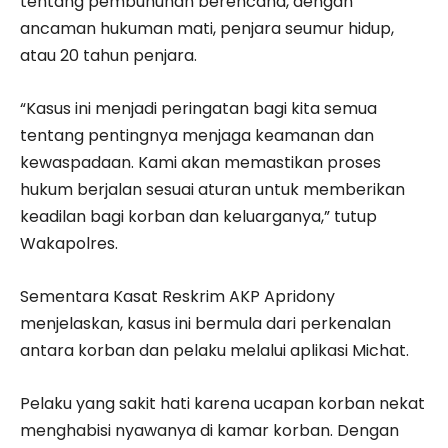
tentang pembunuhan berencana, dengan
ancaman hukuman mati, penjara seumur hidup,
atau 20 tahun penjara.
“Kasus ini menjadi peringatan bagi kita semua
tentang pentingnya menjaga keamanan dan
kewaspadaan. Kami akan memastikan proses
hukum berjalan sesuai aturan untuk memberikan
keadilan bagi korban dan keluarganya,” tutup
Wakapolres.
Sementara Kasat Reskrim AKP Apridony
menjelaskan, kasus ini bermula dari perkenalan
antara korban dan pelaku melalui aplikasi Michat.
Pelaku yang sakit hati karena ucapan korban nekat
menghabisi nyawanya di kamar korban. Dengan