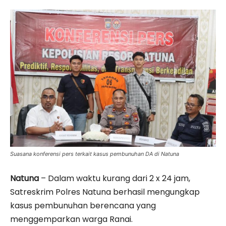
Suasana konferensi pers terkait kasus pembunuhan DA di Natuna
Natuna
– Dalam waktu kurang dari 2 x 24 jam,
Satreskrim Polres Natuna berhasil mengungkap
kasus pembunuhan berencana yang
menggemparkan warga Ranai.