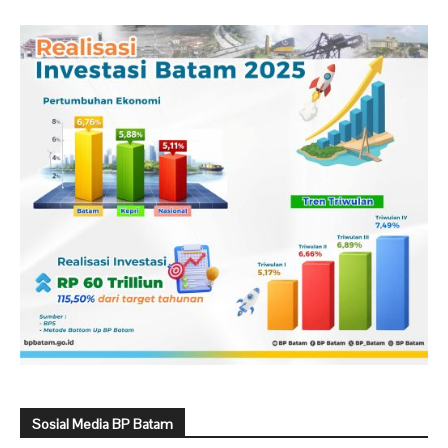
Sosial Media BP Batam