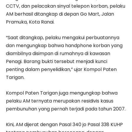
CCTV, dan pelacakan sinyal telepon korban, pelaku
AM berhasil ditangkap di depan Go Mart, Jalan
Pramuka, Kota Ranai.
“Saat ditangkap, pelaku mengakui perbuatannya
dan mengungkap bahwa handphone korban yang
diambilnya disimpan di rumahnya di kawasan
Penagi. Barang bukti tersebut menjadi kunci
penting dalam penyelidikan,” ujar Kompol Paten
Tarigan.
Kompol Paten Tarigan juga mengungkap bahwa
pelaku AM ternyata merupakan residivis kasus
pembunuhan yang pernah terjadi pada tahun 2007.
Kini, AM dijerat dengan Pasal 340 jo Pasal 338 KUHP