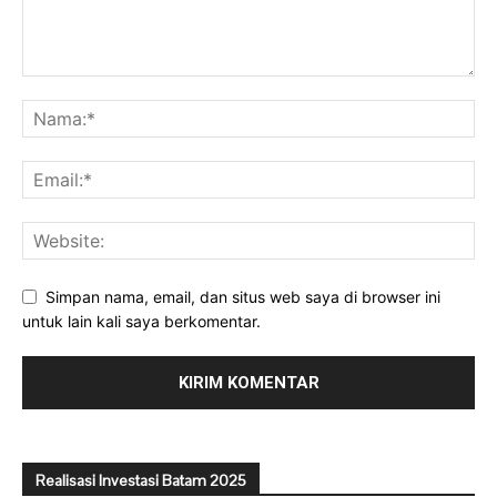
Simpan nama, email, dan situs web saya di browser ini
untuk lain kali saya berkomentar.
Realisasi Investasi Batam 2025