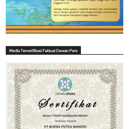
Media Terverifikasi Faktual Dewan Pers