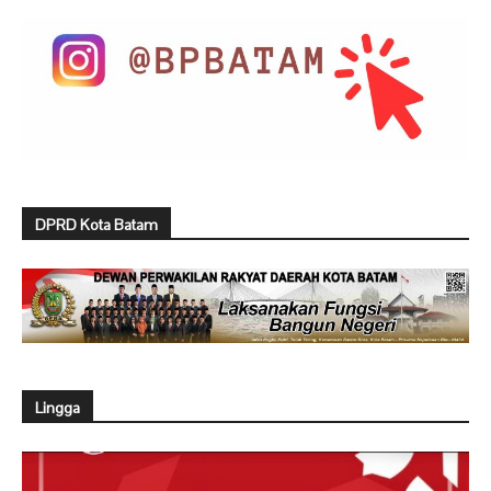
DPRD Kota Batam
Lingga