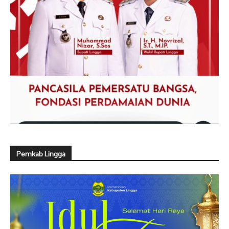
Pemkab Lingga