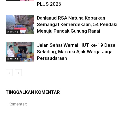
PLUS 2026
Danlanud RSA Natuna Kobarkan
Semangat Kemerdekaan, 54 Pendaki
Menuju Puncak Gunung Ranai
Natuna
Jalan Sehat Warnai HUT ke-19 Desa
Selading, Marzuki Ajak Warga Jaga
Persaudaraan
Natuna
TINGGALKAN KOMENTAR