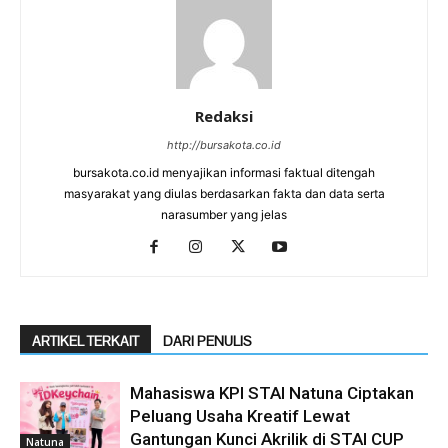
Redaksi
http://bursakota.co.id
bursakota.co.id menyajikan informasi faktual ditengah
masyarakat yang diulas berdasarkan fakta dan data serta
narasumber yang jelas
ARTIKEL TERKAIT
DARI PENULIS
Mahasiswa KPI STAI Natuna Ciptakan
Peluang Usaha Kreatif Lewat
Gantungan Kunci Akrilik di STAI CUP
Natuna