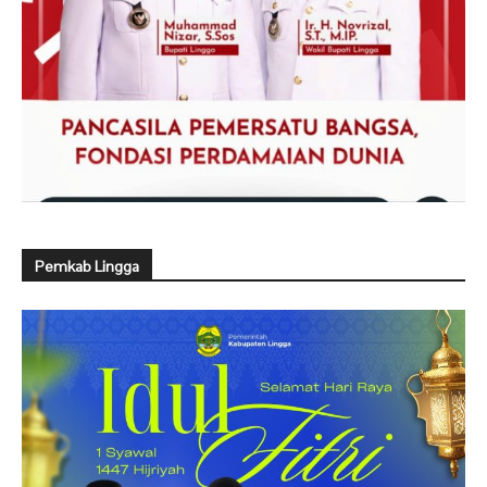
Pemkab Lingga