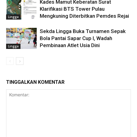
Kades Mamut Keberatan Surat
Klarifikasi BTS Tower Pulau
Mengkuning Diterbitkan Pemdes Rejai
Lingga
Sekda Lingga Buka Turnamen Sepak
Bola Pantai Sapar Cup I, Wadah
Pembinaan Atlet Usia Dini
Lingga
TINGGALKAN KOMENTAR