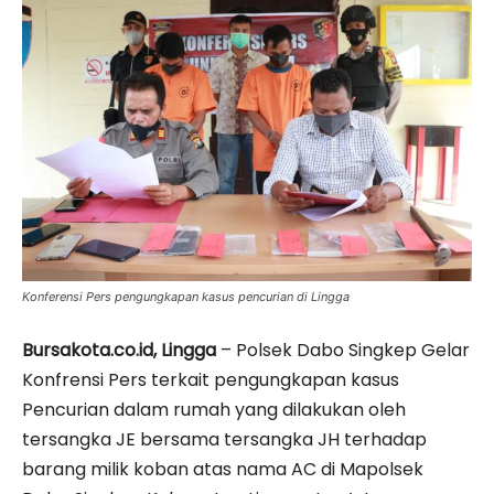
Konferensi Pers pengungkapan kasus pencurian di Lingga
Bursakota.co.id, Lingga
– Polsek Dabo Singkep Gelar
Konfrensi Pers terkait pengungkapan kasus
Pencurian dalam rumah yang dilakukan oleh
tersangka JE bersama tersangka JH terhadap
barang milik koban atas nama AC di Mapolsek