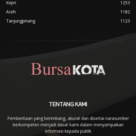
Kepri
1253
Aceh
1182
Tanjungpinang
1123
TENTANG KAMI
Pemberitaan yang berimbang, akurat dan disertai narasumber
berkompeten menjadi dasar kami dalam menyampaikan
informasi kepada publik