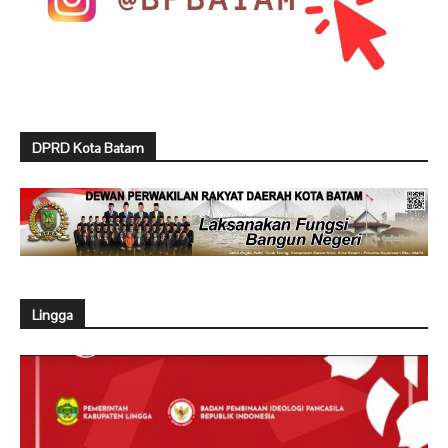
DPRD Kota Batam
Lingga