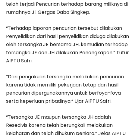
telah terjadi Pencurian terhadap barang miliknya di
rumahnya Jl. Gergas Dabo Singkep.
“Terhadap laporan pencurian tersebut dilakukan
Penyelidikan dari hasil penyelidikan diduga dilakukan
oleh tersangka JE bersama JH, kemudian terhadap
tersangka JE dan JH dilakukan Penangkapan.” Tutur
AIPTU Safri.
“Dari pengakuan tersangka melakukan pencurian
karena tidak memiliki pekerjaan tetap dan hasil
pencurian dipergunakannya untuk berfoya-foya
serta keperluan pribadinya.” Ujar AIPTU Safri.
“Tersangka JE maupun tersangka JH adalah
Resedivis karena telah berungkali melakukan
kejahatan dan telah dihukum penjara.” Jelas AIPTU