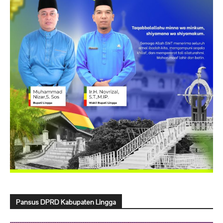
Pansus DPRD Kabupaten Lingga