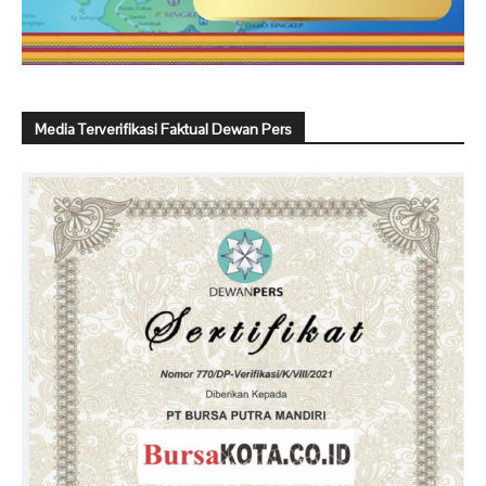
Media Terverifikasi Faktual Dewan Pers