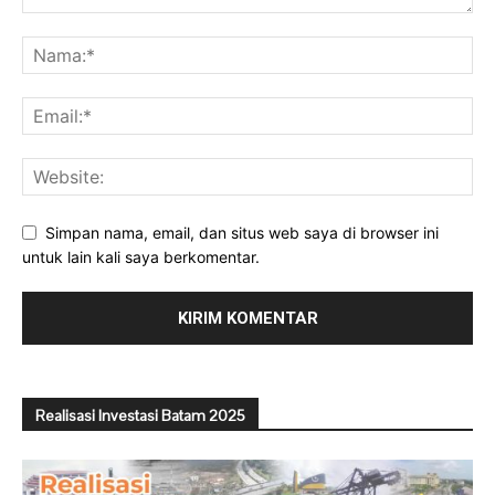
Simpan nama, email, dan situs web saya di browser ini
untuk lain kali saya berkomentar.
Realisasi Investasi Batam 2025