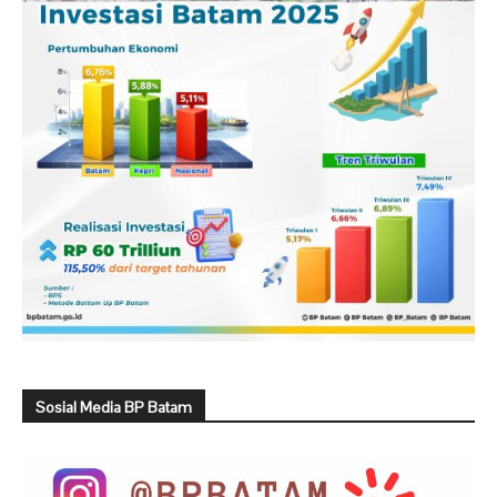
Sosial Media BP Batam