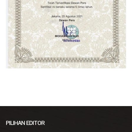
PILIHAN EDITOR