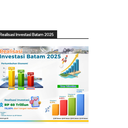
Realisasi Investasi Batam 2025