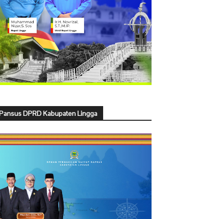
Pansus DPRD Kabupaten Lingga