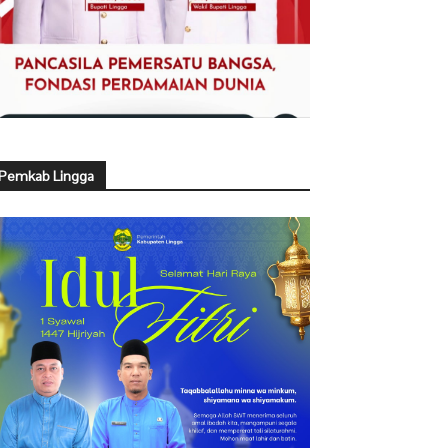
Pemkab Lingga