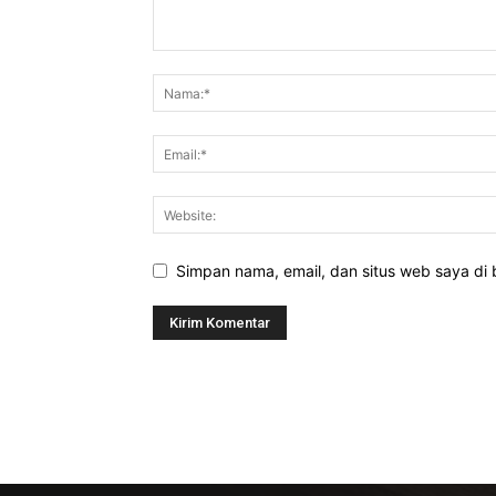
Simpan nama, email, dan situs web saya di b