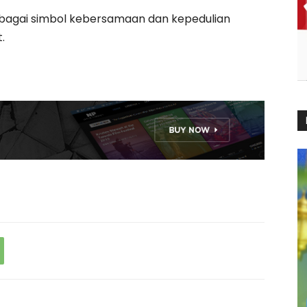
ebagai simbol kebersamaan dan kepedulian
.