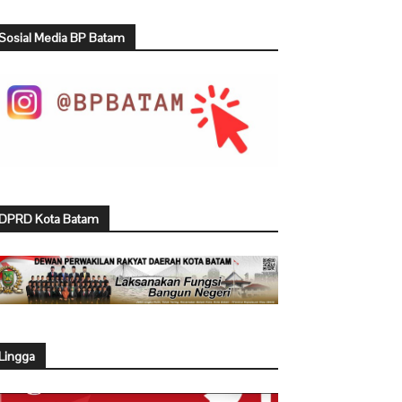
Sosial Media BP Batam
DPRD Kota Batam
Lingga