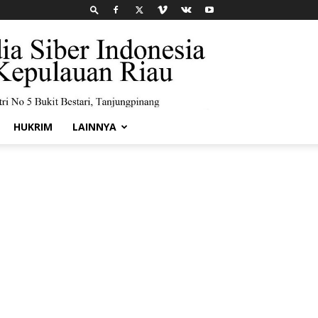
HUKRIM
LAINNYA