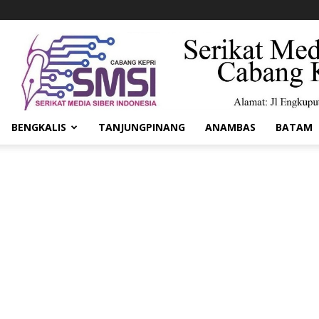
BENGKALIS
TANJUNGPINANG
ANAMBAS
BATAM