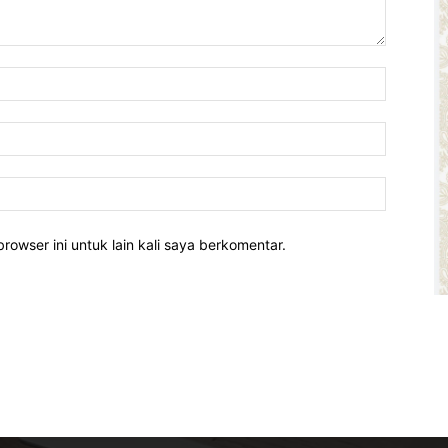
rowser ini untuk lain kali saya berkomentar.