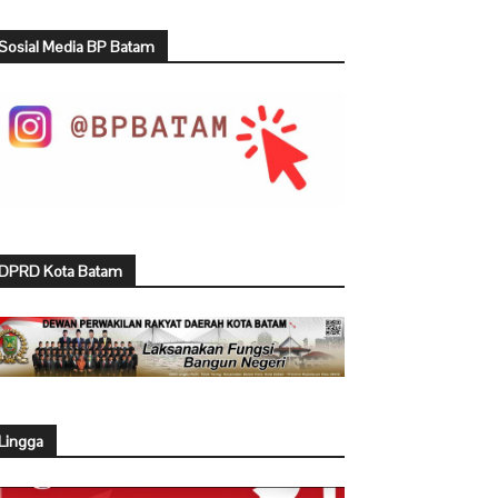
Sosial Media BP Batam
DPRD Kota Batam
Lingga