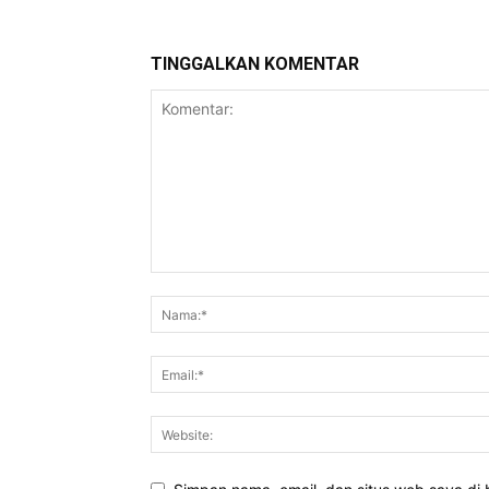
TINGGALKAN KOMENTAR