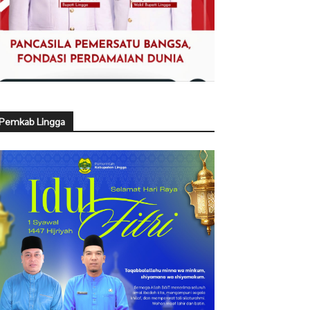
Pemkab Lingga