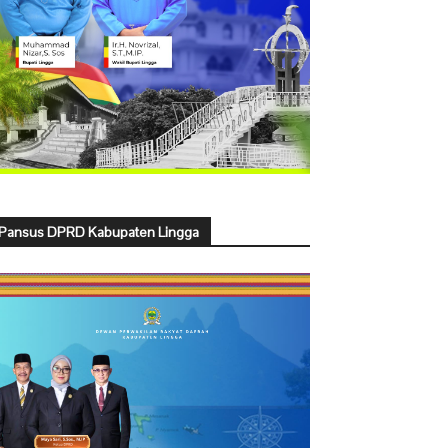
Pansus DPRD Kabupaten Lingga