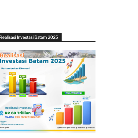
Realisasi Investasi Batam 2025