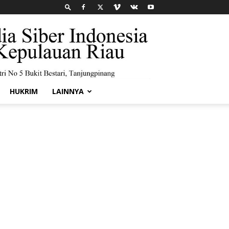
HUKRIM
LAINNYA