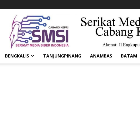
BENGKALIS
TANJUNGPINANG
ANAMBAS
BATAM