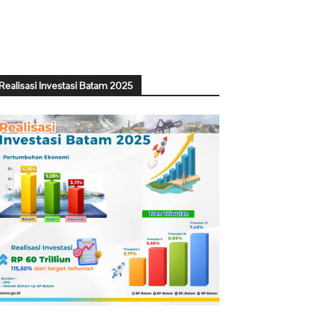
Realisasi Investasi Batam 2025