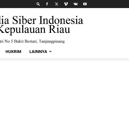
HUKRIM
LAINNYA