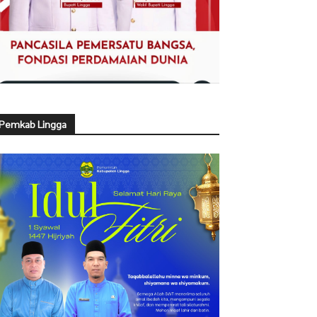
Pemkab Lingga