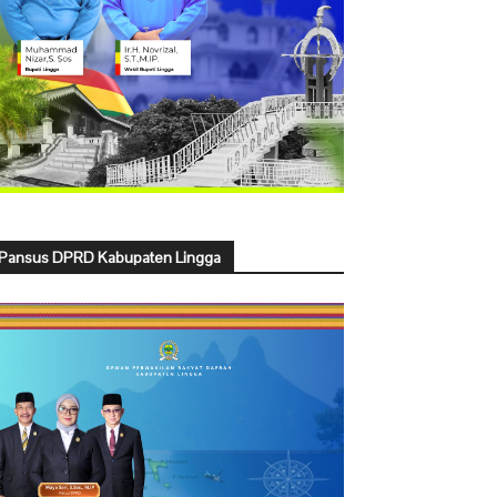
Pansus DPRD Kabupaten Lingga