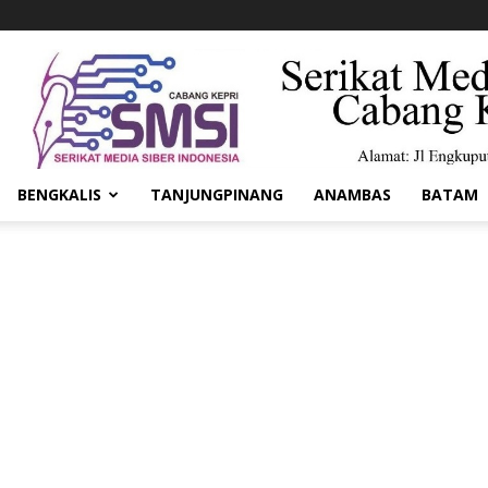
BENGKALIS
TANJUNGPINANG
ANAMBAS
BATAM