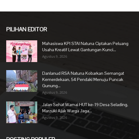
PILIHAN EDITOR
Mahasiswa KPI STAI Natuna Ciptakan Peluang
Usaha Kreatif Lewat Gantungan Kunci...
Agustus 9, 2026
Danlanud RSA Natuna Kobarkan Semangat
Kemerdekaan, 54 Pendaki Menuju Puncak
Gunung...
Agustus 9, 2026
Jalan Sehat Warnai HUT ke-19 Desa Selading,
Marzuki Ajak Warga Jaga...
Agustus 9, 2026