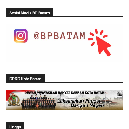
Sosial Media BP Batam
DPRD Kota Batam
Lingga