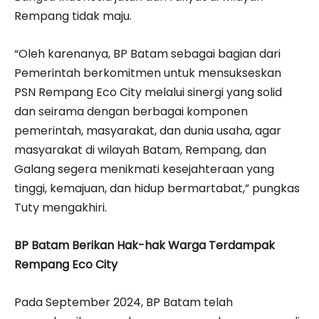
Rempang tidak maju.
“Oleh karenanya, BP Batam sebagai bagian dari
Pemerintah berkomitmen untuk mensukseskan
PSN Rempang Eco City melalui sinergi yang solid
dan seirama dengan berbagai komponen
pemerintah, masyarakat, dan dunia usaha, agar
masyarakat di wilayah Batam, Rempang, dan
Galang segera menikmati kesejahteraan yang
tinggi, kemajuan, dan hidup bermartabat,” pungkas
Tuty mengakhiri.
BP Batam Berikan Hak-hak Warga Terdampak
Rempang Eco City
Pada September 2024, BP Batam telah