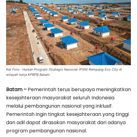
Ket Foto : Hunian Program Strategis Nasional (PSN) Rempang Eco City di
wilayah kerja KPBPB Batam.
Batam –
Pemerintah terus berupaya meningkatkan
kesejahteraan masyarakat seluruh Indonesia
melalui pembangunan nasional yang inklusif.
Pemerintah ingin tingkat kesejahteraan yang tinggi
dan adil dapat dirasakan masyarakat dari adanya
program pembangunan nasional.