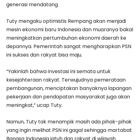
generasi mendatang.
Tuty mengaku optimistis Rempang akan menjadi
mesin ekonomi baru Indonesia dan muaranya bakal
meningkatkan pertumbuhan ekonomi daerah ke
depannya. Pemerintah sangat mengharapkan PSN
ini sukses dan rakyat bisa maju.
“Yakinlah bahwa investasi ini semata untuk
kesejahteraan rakyat. Terwujudnya pemerataan
pembangunan, menciptakan banyaknya lapangan
pekerjaan dan pendapatan masyarakat juga akan
meningkat,” ucap Tuty.
Namun, Tuty tak menampik masih ada pihak-pihak
yang ingin melihat PSN ini gagal sehingga martabat
Bangsa Indonesia jatuh dan rakyat di wilayah