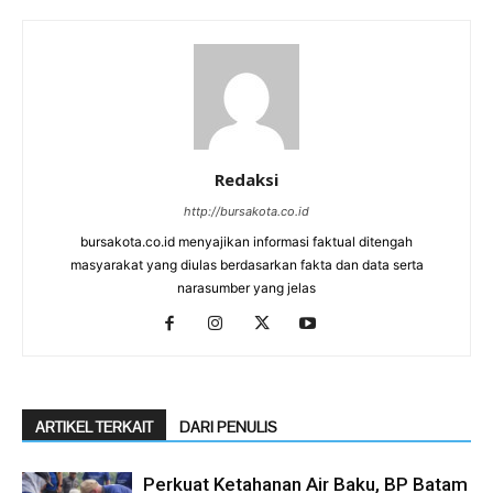
Redaksi
http://bursakota.co.id
bursakota.co.id menyajikan informasi faktual ditengah
masyarakat yang diulas berdasarkan fakta dan data serta
narasumber yang jelas
ARTIKEL TERKAIT
DARI PENULIS
Perkuat Ketahanan Air Baku, BP Batam