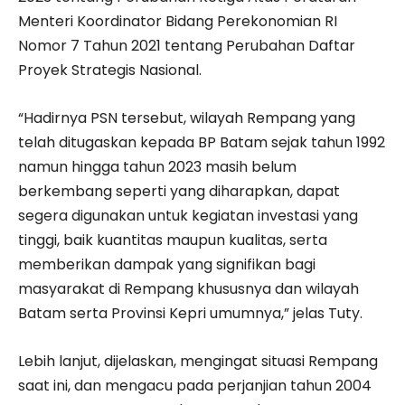
Menteri Koordinator Bidang Perekonomian RI
Nomor 7 Tahun 2021 tentang Perubahan Daftar
Proyek Strategis Nasional.
“Hadirnya PSN tersebut, wilayah Rempang yang
telah ditugaskan kepada BP Batam sejak tahun 1992
namun hingga tahun 2023 masih belum
berkembang seperti yang diharapkan, dapat
segera digunakan untuk kegiatan investasi yang
tinggi, baik kuantitas maupun kualitas, serta
memberikan dampak yang signifikan bagi
masyarakat di Rempang khususnya dan wilayah
Batam serta Provinsi Kepri umumnya,” jelas Tuty.
Lebih lanjut, dijelaskan, mengingat situasi Rempang
saat ini, dan mengacu pada perjanjian tahun 2004