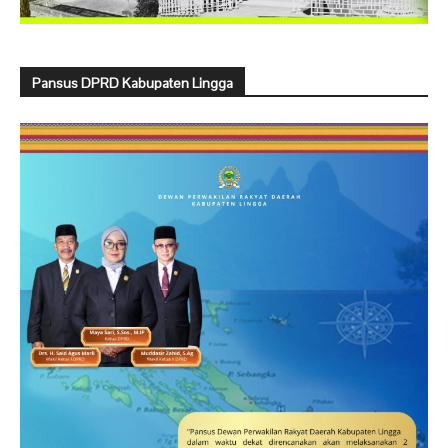
Pansus DPRD Kabupaten Lingga