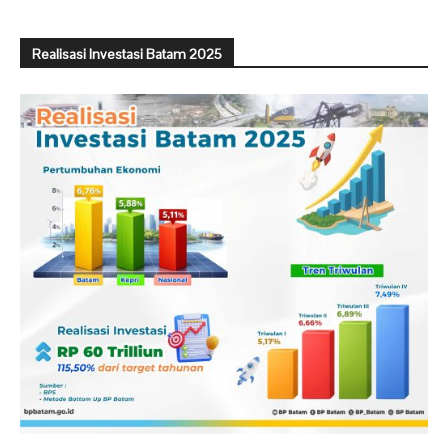
Realisasi Investasi Batam 2025