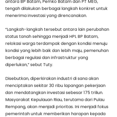
antara BP Batam, Pemko Batam dan PT MEG,
tengah dilakukan berbagai langkah konkret untuk
menerima investasi yang direncanakan.
“Langkah-langkah tersebut antara lain perubahan
status tanah sehingga menjadi HPL BP Batam,
relokasi warga terdampak dengan kondisi menuju
kondisi yang lebih baik dan lebih maju, pemenuhan
berbagai regulasi dan infrastruktur yang
diperlukan,” sebut Tuty.
Disebutkan, diperkirakan industri di sana akan
menciptakan sekitar 30 ribu lapangan pekerjaan
dan mendatangkan investasi sebesar 175 triliun.
Masyarakat Kepulauan Riau, terutama dari Pulau
Rempang, akan menjadi prioritas. Ini menjadi fokus
pemerintah untuk memberikan harapan kepada