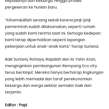
kepadanya dan keluarga. Hingga proses
pergeseran ke hunian baru.
“Alhamdulillah senang sekali karena janji-janji
pemerintah sudah dilaksanakan, seperti rumah
yang sudah kami terima saat ini. Semoga kedepan
kami tetap diperhatikan seperti lapangan
pekerjaan untuk anak-anak kami,” harap Suriana.
Baik Suriana, Rohaya, Rapidah dan M. Yatin Atan,
menginginkan pembangunan Rempang Eco city
terus berlanjut. Mereka hanya berharap lingkungan
yang lebih memadai dan taraf perekonomian
keluarga dan warga sekitar semakin baik dan
terjamin.
Editor : Papi