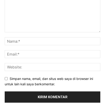
Simpan nama, email, dan situs web saya di browser ini
untuk lain kali saya berkomentar.