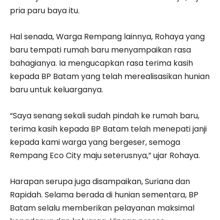
pria paru baya itu.
Hal senada, Warga Rempang lainnya, Rohaya yang
baru tempati rumah baru menyampaikan rasa
bahagianya. Ia mengucapkan rasa terima kasih
kepada BP Batam yang telah merealisasikan hunian
baru untuk keluarganya.
“Saya senang sekali sudah pindah ke rumah baru,
terima kasih kepada BP Batam telah menepati janji
kepada kami warga yang bergeser, semoga
Rempang Eco City maju seterusnya,” ujar Rohaya.
Harapan serupa juga disampaikan, Suriana dan
Rapidah. Selama berada di hunian sementara, BP
Batam selalu memberikan pelayanan maksimal