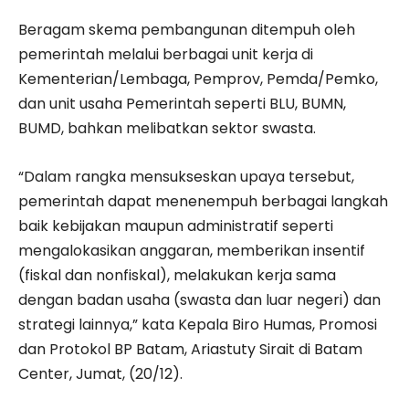
Beragam skema pembangunan ditempuh oleh
pemerintah melalui berbagai unit kerja di
Kementerian/Lembaga, Pemprov, Pemda/Pemko,
dan unit usaha Pemerintah seperti BLU, BUMN,
BUMD, bahkan melibatkan sektor swasta.
“Dalam rangka mensukseskan upaya tersebut,
pemerintah dapat menenempuh berbagai langkah
baik kebijakan maupun administratif seperti
mengalokasikan anggaran, memberikan insentif
(fiskal dan nonfiskal), melakukan kerja sama
dengan badan usaha (swasta dan luar negeri) dan
strategi lainnya,” kata Kepala Biro Humas, Promosi
dan Protokol BP Batam, Ariastuty Sirait di Batam
Center, Jumat, (20/12).