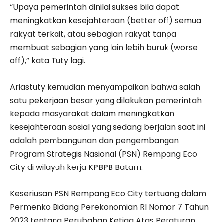
“Upaya pemerintah dinilai sukses bila dapat
meningkatkan kesejahteraan (better off) semua
rakyat terkait, atau sebagian rakyat tanpa
membuat sebagian yang lain lebih buruk (worse
off),” kata Tuty lagi.
Ariastuty kemudian menyampaikan bahwa salah
satu pekerjaan besar yang dilakukan pemerintah
kepada masyarakat dalam meningkatkan
kesejahteraan sosial yang sedang berjalan saat ini
adalah pembangunan dan pengembangan
Program Strategis Nasional (PSN) Rempang Eco
City di wilayah kerja KPBPB Batam.
Keseriusan PSN Rempang Eco City tertuang dalam
Permenko Bidang Perekonomian RI Nomor 7 Tahun
2023 tentang Perubahan Ketiga Atas Peraturan