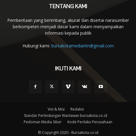
TENTANG KAMI
Pemberitaan yang berimbang, akurat dan disertai narasumber
berkompeten menjadi dasar kami dalam menyampaikan
informasi kepada publik
Hubungi kami:
bursakotamediantn@gmail.com
IKUTI KAMI
Visi & Misi
Redaksi
Standar Perlindungan Wartawan bursakota.co.id
Pedoman Media Siber
Kode Perilaku Perusahaan
© Copyright 2020 - Bursakota.co.id