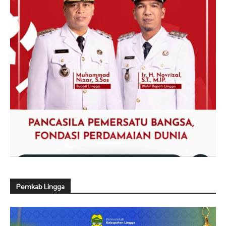
Pemkab Lingga