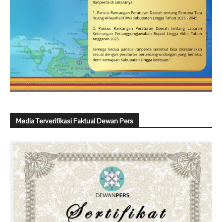
Media Terverifikasi Faktual Dewan Pers