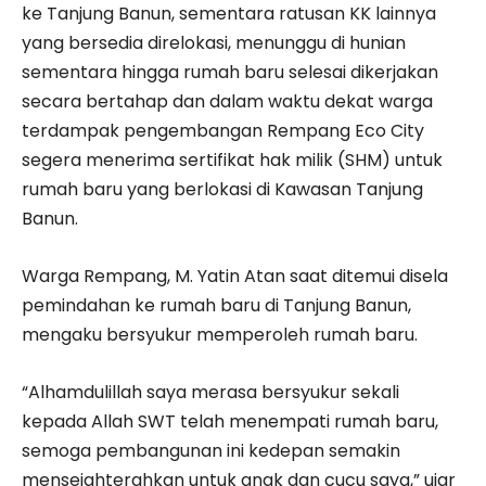
ke Tanjung Banun, sementara ratusan KK lainnya
yang bersedia direlokasi, menunggu di hunian
sementara hingga rumah baru selesai dikerjakan
secara bertahap dan dalam waktu dekat warga
terdampak pengembangan Rempang Eco City
segera menerima sertifikat hak milik (SHM) untuk
rumah baru yang berlokasi di Kawasan Tanjung
Banun.
Warga Rempang, M. Yatin Atan saat ditemui disela
pemindahan ke rumah baru di Tanjung Banun,
mengaku bersyukur memperoleh rumah baru.
“Alhamdulillah saya merasa bersyukur sekali
kepada Allah SWT telah menempati rumah baru,
semoga pembangunan ini kedepan semakin
mensejahterahkan untuk anak dan cucu saya,” ujar