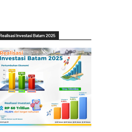
Realisasi Investasi Batam 2025