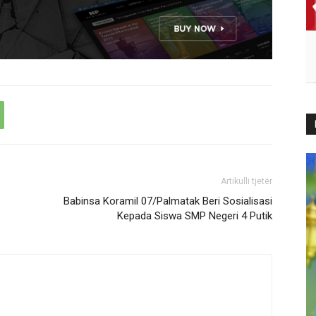
Artikulli tjetër
Babinsa Koramil 07/Palmatak Beri Sosialisasi
Kepada Siswa SMP Negeri 4 Putik