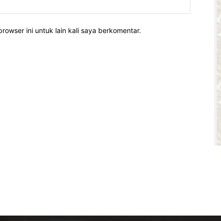
rowser ini untuk lain kali saya berkomentar.