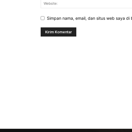
Simpan nama, email, dan situs web saya di b