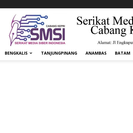
BENGKALIS
TANJUNGPINANG
ANAMBAS
BATAM