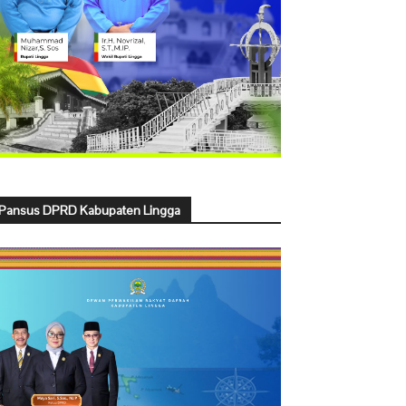
Pansus DPRD Kabupaten Lingga