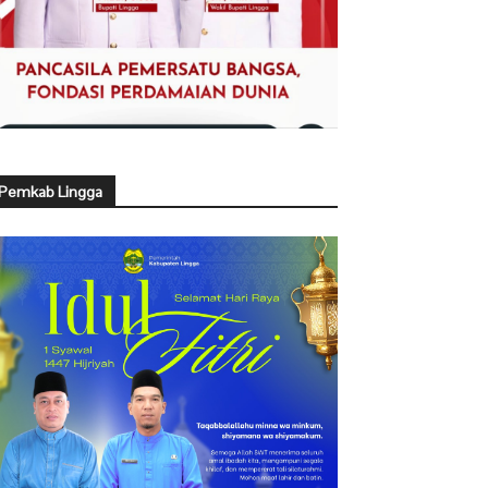
Pemkab Lingga