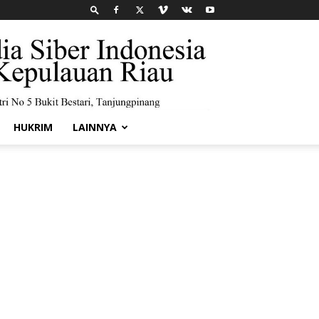
HUKRIM
LAINNYA