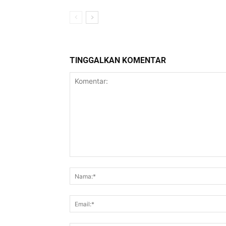
TINGGALKAN KOMENTAR