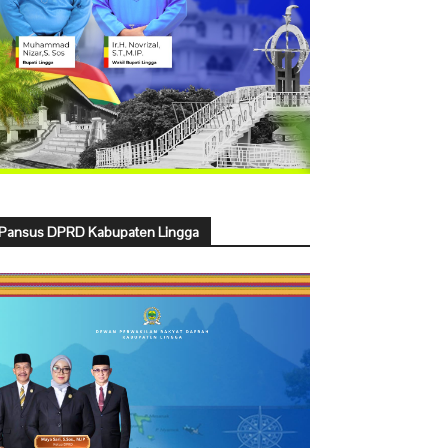
Pansus DPRD Kabupaten Lingga