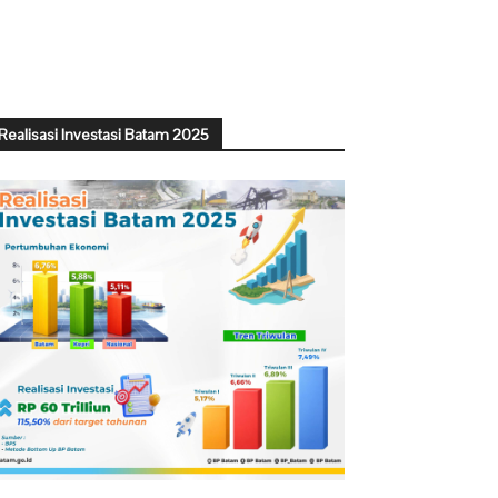
Realisasi Investasi Batam 2025