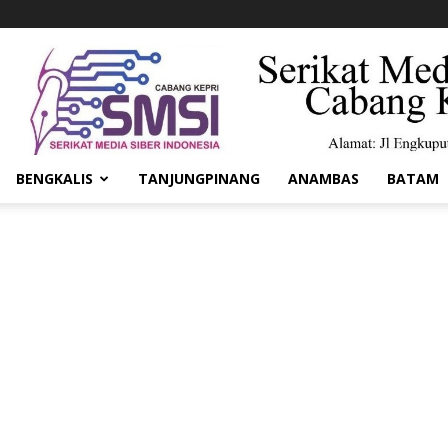
BENGKALIS
TANJUNGPINANG
ANAMBAS
BATAM