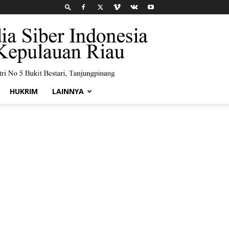
HUKRIM
LAINNYA