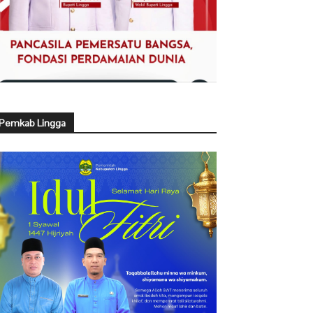
Pemkab Lingga