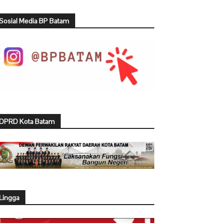
Sosial Media BP Batam
DPRD Kota Batam
Lingga