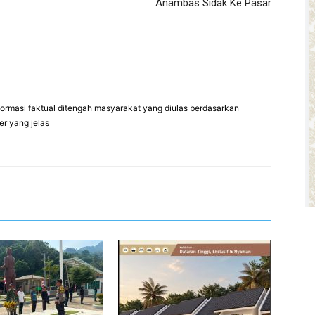
Anambas Sidak Ke Pasar
formasi faktual ditengah masyarakat yang diulas berdasarkan
er yang jelas