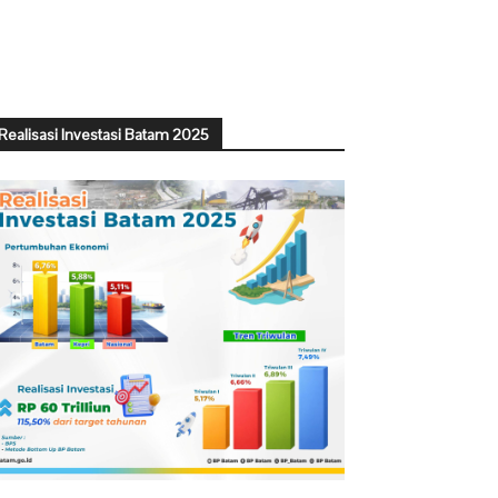
Realisasi Investasi Batam 2025