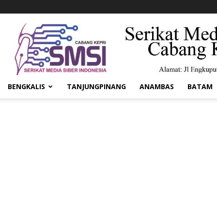
BENGKALIS
TANJUNGPINANG
ANAMBAS
BATAM