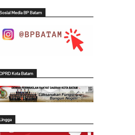
Sosial Media BP Batam
DPRD Kota Batam
Lingga