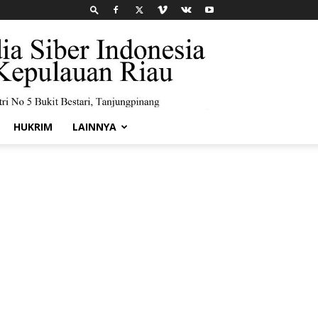
HUKRIM
LAINNYA