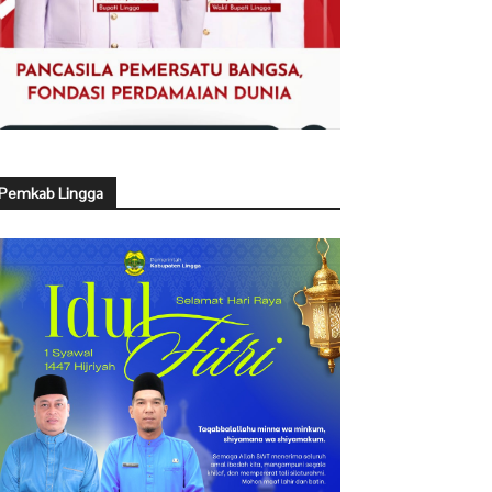
Pemkab Lingga