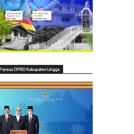
Pansus DPRD Kabupaten Lingga