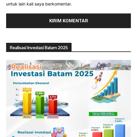
untuk lain kali saya berkomentar.
Realisasi Investasi Batam 2025