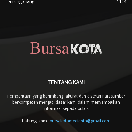
Tanjungpinang
1124
TENTANG KAMI
Pemberitaan yang berimbang, akurat dan disertai narasumber
berkompeten menjadi dasar kami dalam menyampaikan
informasi kepada publik
Hubungi kami:
bursakotamediantn@gmail.com