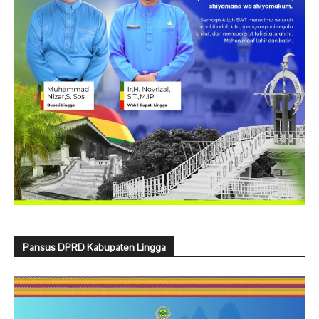
Pansus DPRD Kabupaten Lingga