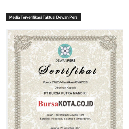
Media Terverifikasi Faktual Dewan Pers