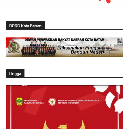
DPRD Kota Batam
Lingga