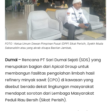
FOTO : Ketua Umum Dewan Pimpinan Pusat (DPP) Sikat Perisih, Syekh Muda
Sabaruddin atau yang akrab disapa Bastian Jambak,
Dumai –
Rencana PT Sari Dumai Sejati (SDS) yang
merupakan bagian dari Apical Group untuk
membangun fasilitas pengolahan limbah hasil
refinery minyak sawit (CPO) di kawasan yang
disebut berada dekat lingkungan masyarakat
mendapat sorotan dari Lembaga Masyarakat
Peduli Riau Bersih (Sikat Perisih).