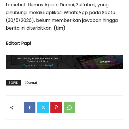
tersebut. Humas Apical Dumai, Zulfahmi, yang
dihubungi melalui aplikasi WhatsApp pada Sabtu
(30/5/2026), belum memberikan jawaban hingga
berita ini diterbitkan.
(tim)
Editor: Papi
TOPIK
#Dumai