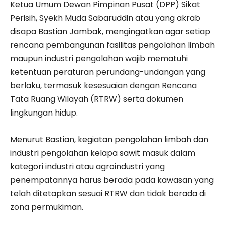
Ketua Umum Dewan Pimpinan Pusat (DPP) Sikat
Perisih, Syekh Muda Sabaruddin atau yang akrab
disapa Bastian Jambak, mengingatkan agar setiap
rencana pembangunan fasilitas pengolahan limbah
maupun industri pengolahan wajib mematuhi
ketentuan peraturan perundang-undangan yang
berlaku, termasuk kesesuaian dengan Rencana
Tata Ruang Wilayah (RTRW) serta dokumen
lingkungan hidup.
Menurut Bastian, kegiatan pengolahan limbah dan
industri pengolahan kelapa sawit masuk dalam
kategori industri atau agroindustri yang
penempatannya harus berada pada kawasan yang
telah ditetapkan sesuai RTRW dan tidak berada di
zona permukiman.