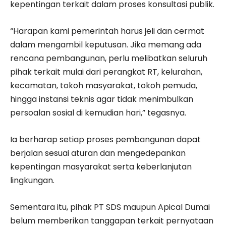
kepentingan terkait dalam proses konsultasi publik.
“Harapan kami pemerintah harus jeli dan cermat
dalam mengambil keputusan. Jika memang ada
rencana pembangunan, perlu melibatkan seluruh
pihak terkait mulai dari perangkat RT, kelurahan,
kecamatan, tokoh masyarakat, tokoh pemuda,
hingga instansi teknis agar tidak menimbulkan
persoalan sosial di kemudian hari,” tegasnya.
Ia berharap setiap proses pembangunan dapat
berjalan sesuai aturan dan mengedepankan
kepentingan masyarakat serta keberlanjutan
lingkungan.
Sementara itu, pihak PT SDS maupun Apical Dumai
belum memberikan tanggapan terkait pernyataan