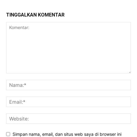
TINGGALKAN KOMENTAR
Simpan nama, email, dan situs web saya di browser ini