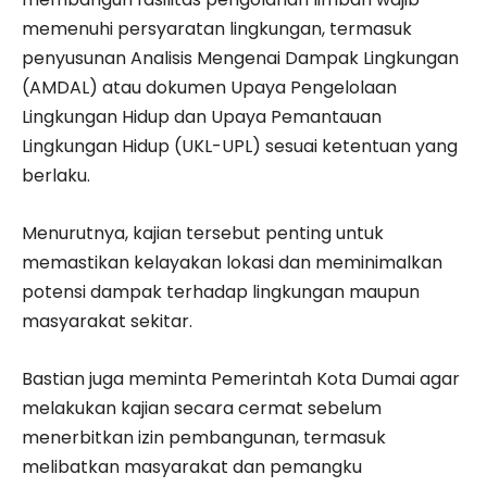
memenuhi persyaratan lingkungan, termasuk
penyusunan Analisis Mengenai Dampak Lingkungan
(AMDAL) atau dokumen Upaya Pengelolaan
Lingkungan Hidup dan Upaya Pemantauan
Lingkungan Hidup (UKL-UPL) sesuai ketentuan yang
berlaku.
Menurutnya, kajian tersebut penting untuk
memastikan kelayakan lokasi dan meminimalkan
potensi dampak terhadap lingkungan maupun
masyarakat sekitar.
Bastian juga meminta Pemerintah Kota Dumai agar
melakukan kajian secara cermat sebelum
menerbitkan izin pembangunan, termasuk
melibatkan masyarakat dan pemangku