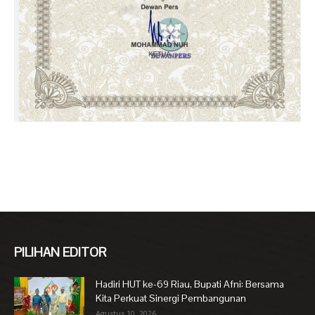
PILIHAN EDITOR
Hadiri HUT ke-69 Riau, Bupati Afni: Bersama
Kita Perkuat Sinergi Pembangunan
Agustus 10, 2026