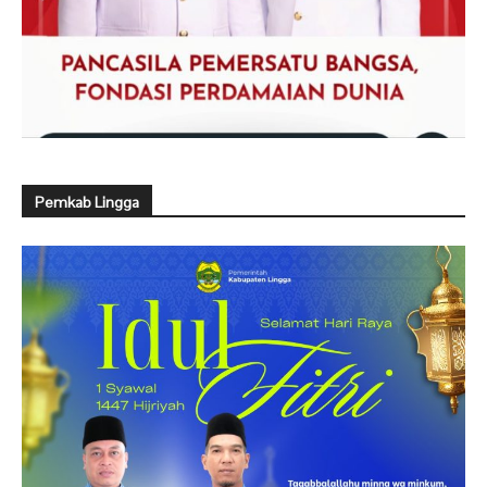
Pemkab Lingga