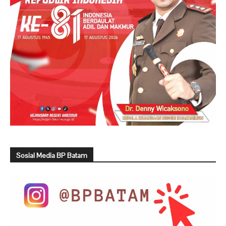
Sosial Media BP Batam