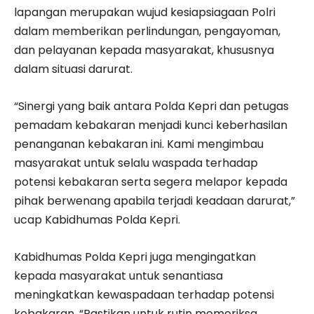
lapangan merupakan wujud kesiapsiagaan Polri
dalam memberikan perlindungan, pengayoman,
dan pelayanan kepada masyarakat, khususnya
dalam situasi darurat.
“Sinergi yang baik antara Polda Kepri dan petugas
pemadam kebakaran menjadi kunci keberhasilan
penanganan kebakaran ini. Kami mengimbau
masyarakat untuk selalu waspada terhadap
potensi kebakaran serta segera melapor kepada
pihak berwenang apabila terjadi keadaan darurat,”
ucap Kabidhumas Polda Kepri.
Kabidhumas Polda Kepri juga mengingatkan
kepada masyarakat untuk senantiasa
meningkatkan kewaspadaan terhadap potensi
kebakaran. “Pastikan untuk rutin memeriksa