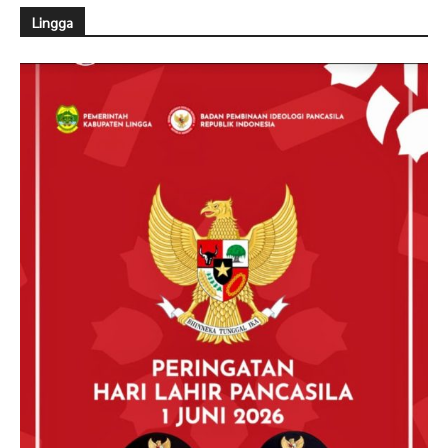
Lingga