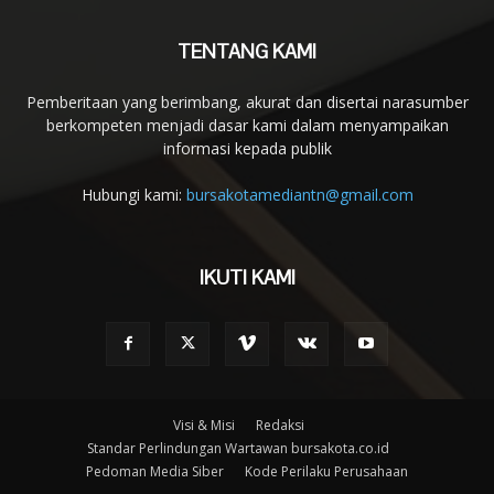
TENTANG KAMI
Pemberitaan yang berimbang, akurat dan disertai narasumber
berkompeten menjadi dasar kami dalam menyampaikan
informasi kepada publik
Hubungi kami:
bursakotamediantn@gmail.com
IKUTI KAMI
Visi & Misi
Redaksi
Standar Perlindungan Wartawan bursakota.co.id
Pedoman Media Siber
Kode Perilaku Perusahaan