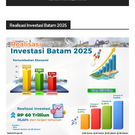
Realisasi Investasi Batam 2025