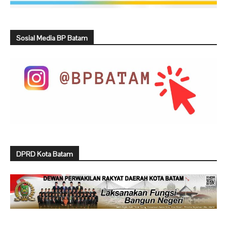
Sosial Media BP Batam
DPRD Kota Batam