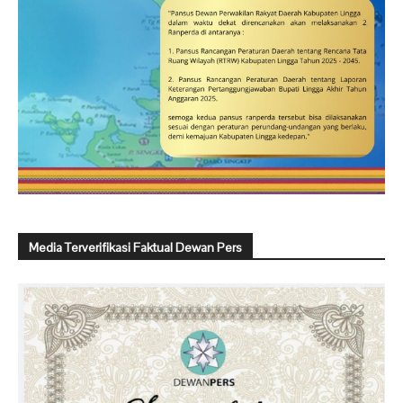
Media Terverifikasi Faktual Dewan Pers