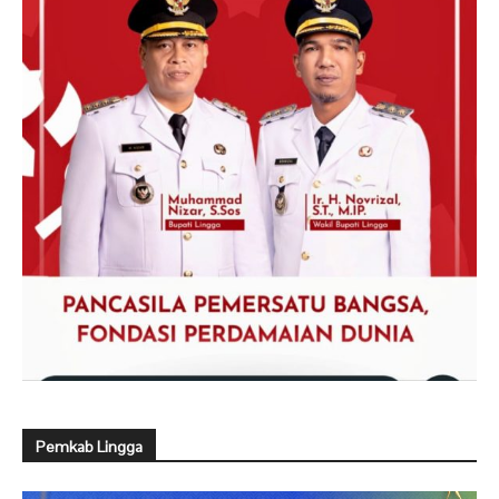
Pemkab Lingga