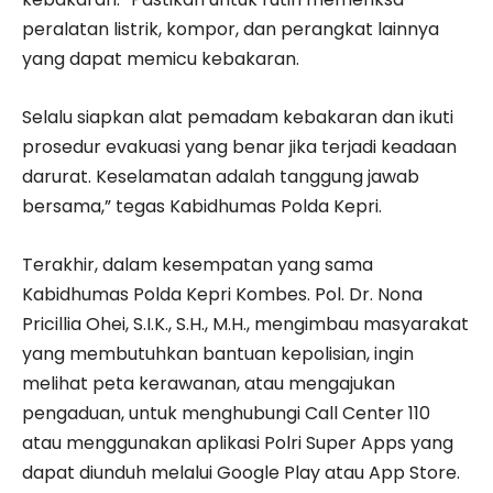
peralatan listrik, kompor, dan perangkat lainnya
yang dapat memicu kebakaran.
Selalu siapkan alat pemadam kebakaran dan ikuti
prosedur evakuasi yang benar jika terjadi keadaan
darurat. Keselamatan adalah tanggung jawab
bersama,” tegas Kabidhumas Polda Kepri.
Terakhir, dalam kesempatan yang sama
Kabidhumas Polda Kepri Kombes. Pol. Dr. Nona
Pricillia Ohei, S.I.K., S.H., M.H., mengimbau masyarakat
yang membutuhkan bantuan kepolisian, ingin
melihat peta kerawanan, atau mengajukan
pengaduan, untuk menghubungi Call Center 110
atau menggunakan aplikasi Polri Super Apps yang
dapat diunduh melalui Google Play atau App Store.