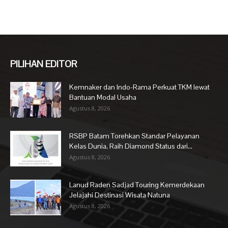
PILIHAN EDITOR
Kemnaker dan Indo-Rama Perkuat TKM lewat
Bantuan Modal Usaha
Agustus 8, 2026
RSBP Batam Torehkan Standar Pelayanan
Kelas Dunia, Raih Diamond Status dari...
Agustus 8, 2026
Lanud Raden Sadjad Touring Kemerdekaan
Jelajahi Destinasi Wisata Natuna
Agustus 8, 2026