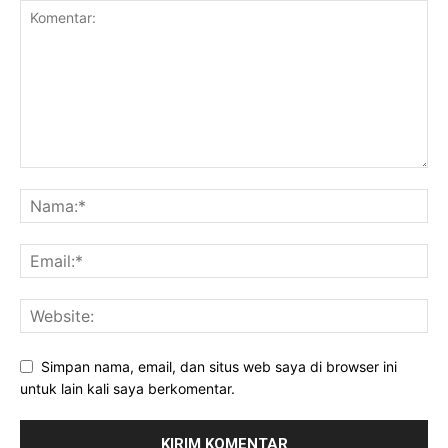
Simpan nama, email, dan situs web saya di browser ini
untuk lain kali saya berkomentar.