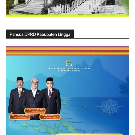
Pansus DPRD Kabupaten Lingga