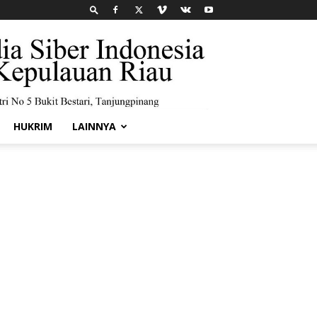
HUKRIM
LAINNYA