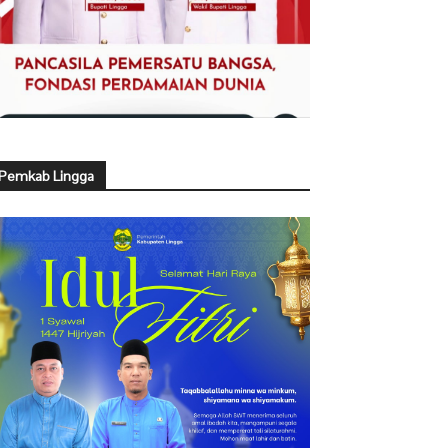
Pemkab Lingga