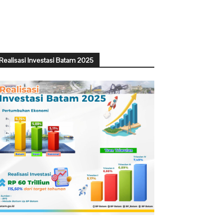
Realisasi Investasi Batam 2025