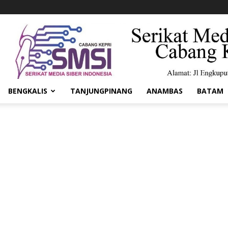
BENGKALIS
TANJUNGPINANG
ANAMBAS
BATAM