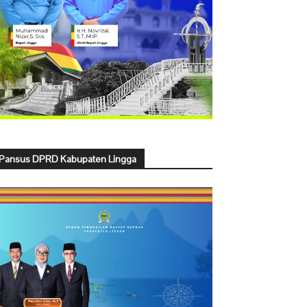
Pansus DPRD Kabupaten Lingga