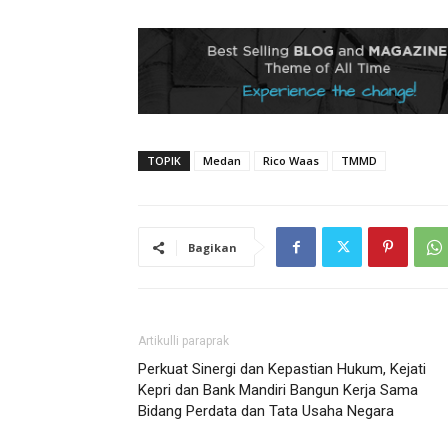
TOPIK
Medan
Rico Waas
TMMD
Bagikan
Artikulli paraprak
Perkuat Sinergi dan Kepastian Hukum, Kejati
Kepri dan Bank Mandiri Bangun Kerja Sama
Bidang Perdata dan Tata Usaha Negara