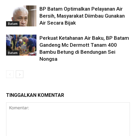
BP Batam Optimalkan Pelayanan Air
Bersih, Masyarakat Diimbau Gunakan
Air Secara Bijak
Batam
Perkuat Ketahanan Air Baku, BP Batam
Gandeng Mc Dermott Tanam 400
Bambu Betung di Bendungan Sei
Batam
Nongsa
TINGGALKAN KOMENTAR