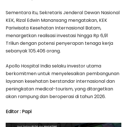
Sementara itu, Sekretaris Jenderal Dewan Nasional
KEK, Rizal Edwin Manansang mengatakan, KEK
Pariwisata Kesehatan Internasional Batam,
menargetkan realisasi investasi hingga Rp 6,91
Triliun dengan potensi penyerapan tenaga kerja
sebanyak 105.406 orang.
Apollo Hospital India selaku investor utama
berkomitmen untuk menyelesaikan pembangunan
layanan kesehatan berstandar internasional dan
peningkatan medical-tourism, yang ditargetkan
akan rampung dan beroperasi di tahun 2026.
Editor : Papi