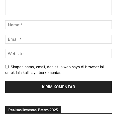
Simpan nama, email, dan situs web saya di browser ini
untuk lain kali saya berkomentar.
Realisasi Investasi Batam 2025