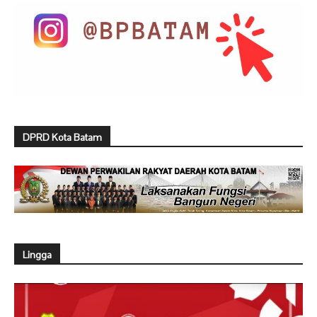
DPRD Kota Batam
Lingga