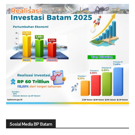
Sosial Media BP Batam