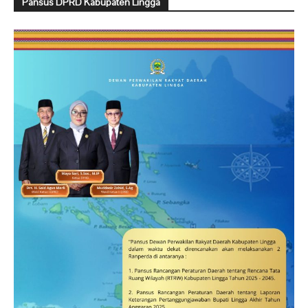
Pansus DPRD Kabupaten Lingga