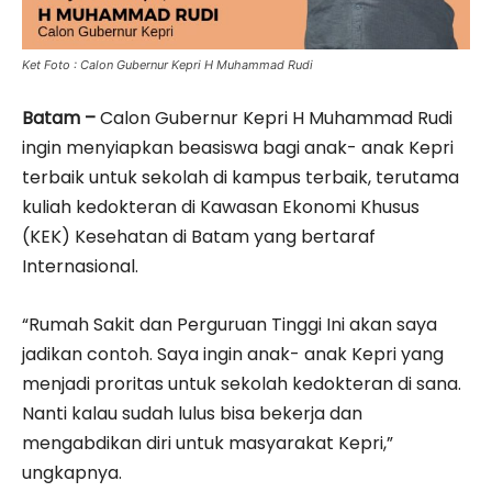
Ket Foto : Calon Gubernur Kepri H Muhammad Rudi
Batam –
Calon Gubernur Kepri H Muhammad Rudi
ingin menyiapkan beasiswa bagi anak- anak Kepri
terbaik untuk sekolah di kampus terbaik, terutama
kuliah kedokteran di Kawasan Ekonomi Khusus
(KEK) Kesehatan di Batam yang bertaraf
Internasional.
“Rumah Sakit dan Perguruan Tinggi Ini akan saya
jadikan contoh. Saya ingin anak- anak Kepri yang
menjadi proritas untuk sekolah kedokteran di sana.
Nanti kalau sudah lulus bisa bekerja dan
mengabdikan diri untuk masyarakat Kepri,”
ungkapnya.