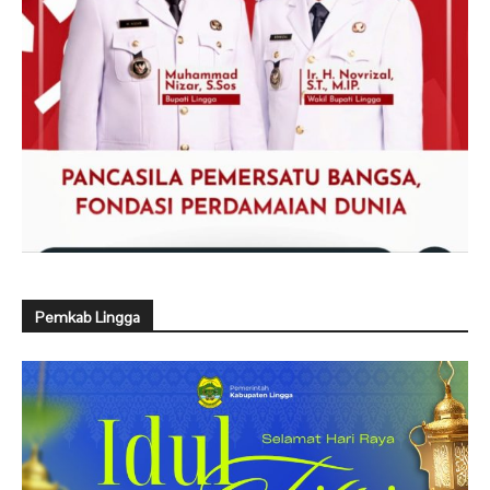
Pemkab Lingga