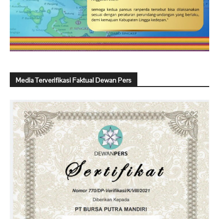
Media Terverifikasi Faktual Dewan Pers