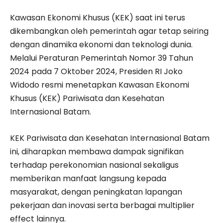
Kawasan Ekonomi Khusus (KEK) saat ini terus
dikembangkan oleh pemerintah agar tetap seiring
dengan dinamika ekonomi dan teknologi dunia.
Melalui Peraturan Pemerintah Nomor 39 Tahun
2024 pada 7 Oktober 2024, Presiden RI Joko
Widodo resmi menetapkan Kawasan Ekonomi
Khusus (KEK) Pariwisata dan Kesehatan
Internasional Batam.
KEK Pariwisata dan Kesehatan Internasional Batam
ini, diharapkan membawa dampak signifikan
terhadap perekonomian nasional sekaligus
memberikan manfaat langsung kepada
masyarakat, dengan peningkatan lapangan
pekerjaan dan inovasi serta berbagai multiplier
effect lainnya.