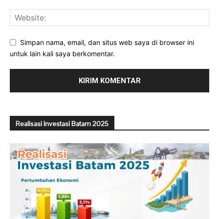
Simpan nama, email, dan situs web saya di browser ini
untuk lain kali saya berkomentar.
Realisasi Investasi Batam 2025