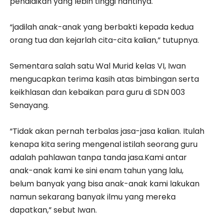
pendidikan yang lebih tinggi nantinya.
“jadilah anak-anak yang berbakti kepada kedua
orang tua dan kejarlah cita-cita kalian,” tutupnya.
Sementara salah satu Wal Murid kelas VI, Iwan
mengucapkan terima kasih atas bimbingan serta
keikhlasan dan kebaikan para guru di SDN 003
Senayang.
“Tidak akan pernah terbalas jasa-jasa kalian. Itulah
kenapa kita sering mengenal istilah seorang guru
adalah pahlawan tanpa tanda jasa.Kami antar
anak-anak kami ke sini enam tahun yang lalu,
belum banyak yang bisa anak-anak kami lakukan
namun sekarang banyak ilmu yang mereka
dapatkan,” sebut Iwan.