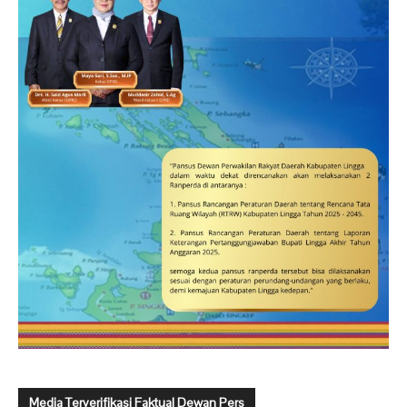
Media Terverifikasi Faktual Dewan Pers