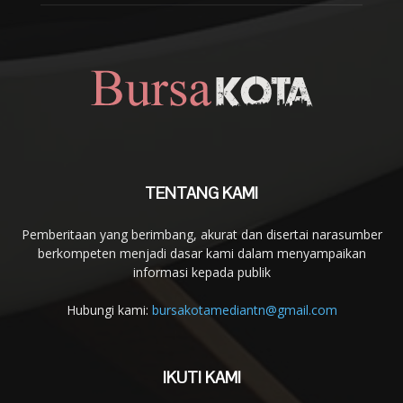
TENTANG KAMI
Pemberitaan yang berimbang, akurat dan disertai narasumber
berkompeten menjadi dasar kami dalam menyampaikan
informasi kepada publik
Hubungi kami:
bursakotamediantn@gmail.com
IKUTI KAMI