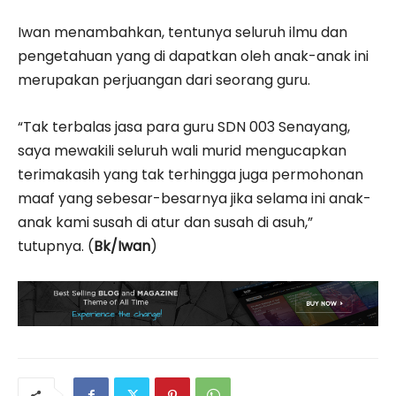
Iwan menambahkan, tentunya seluruh ilmu dan
pengetahuan yang di dapatkan oleh anak-anak ini
merupakan perjuangan dari seorang guru.
“Tak terbalas jasa para guru SDN 003 Senayang,
saya mewakili seluruh wali murid mengucapkan
terimakasih yang tak terhingga juga permohonan
maaf yang sebesar-besarnya jika selama ini anak-
anak kami susah di atur dan susah di asuh,”
tutupnya. (
Bk/Iwan
)