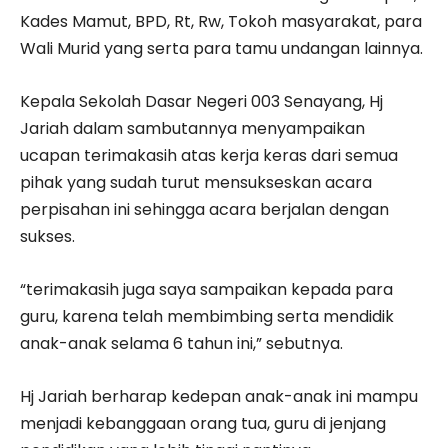
Kades Mamut, BPD, Rt, Rw, Tokoh masyarakat, para
Wali Murid yang serta para tamu undangan lainnya.
Kepala Sekolah Dasar Negeri 003 Senayang, Hj
Jariah dalam sambutannya menyampaikan
ucapan terimakasih atas kerja keras dari semua
pihak yang sudah turut mensukseskan acara
perpisahan ini sehingga acara berjalan dengan
sukses.
“terimakasih juga saya sampaikan kepada para
guru, karena telah membimbing serta mendidik
anak-anak selama 6 tahun ini,” sebutnya.
Hj Jariah berharap kedepan anak-anak ini mampu
menjadi kebanggaan orang tua, guru di jenjang