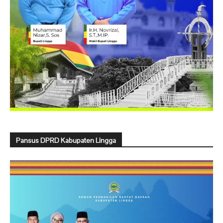
Pansus DPRD Kabupaten Lingga