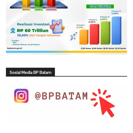
Sosial Media BP Batam