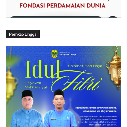
Pemkab Lingga