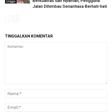
Berkualitas dan Nyaman, Pengguna
Lingga
Jalan Dihimbau Senantiasa Berhati-hati
TINGGALKAN KOMENTAR