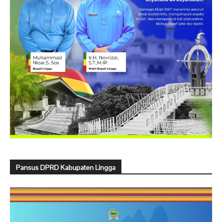
Pansus DPRD Kabupaten Lingga