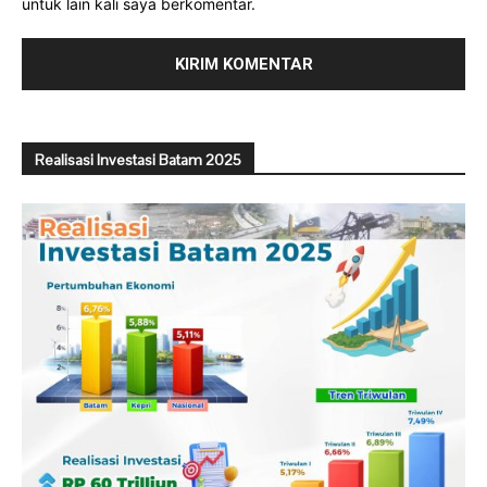
untuk lain kali saya berkomentar.
Realisasi Investasi Batam 2025