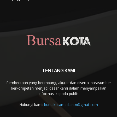
TENTANG KAMI
Pemberitaan yang berimbang, akurat dan disertai narasumber
berkompeten menjadi dasar kami dalam menyampaikan
informasi kepada publik
Hubungi kami:
bursakotamediantn@gmail.com