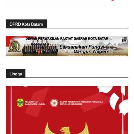
DPRD Kota Batam
Lingga