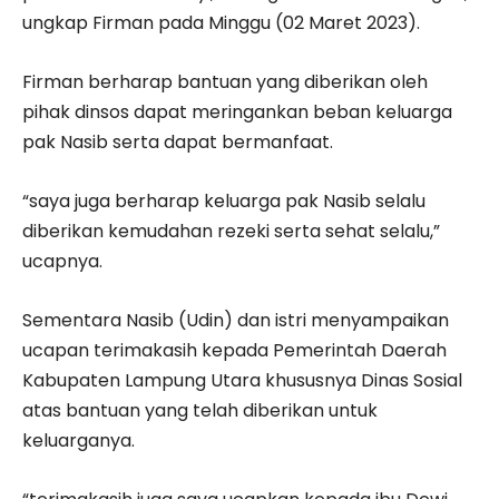
ungkap Firman pada Minggu (02 Maret 2023).
Firman berharap bantuan yang diberikan oleh
pihak dinsos dapat meringankan beban keluarga
pak Nasib serta dapat bermanfaat.
“saya juga berharap keluarga pak Nasib selalu
diberikan kemudahan rezeki serta sehat selalu,”
ucapnya.
Sementara Nasib (Udin) dan istri menyampaikan
ucapan terimakasih kepada Pemerintah Daerah
Kabupaten Lampung Utara khususnya Dinas Sosial
atas bantuan yang telah diberikan untuk
keluarganya.