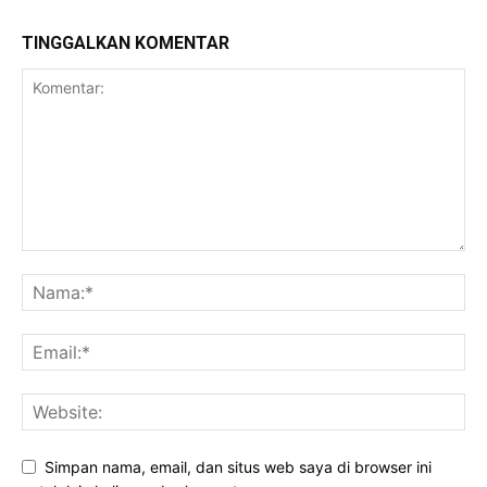
TINGGALKAN KOMENTAR
Simpan nama, email, dan situs web saya di browser ini