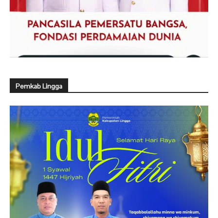
Pemkab Lingga