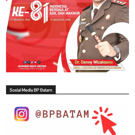
Sosial Media BP Batam