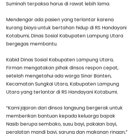
Suminah terpaksa harus di rawat lebih lama.
Mendengar ada pasien yang terlantar karena
kurang biaya untuk bertahan hidup di RS Handayani
Kotabumi, Dinas Sosial Kabupaten Lampung Utara
bergegas membantu.
Kabid Dinas Sosial Kabupaten Lampung Utara,
Firman mengatakan pihak dinsos respon cepat,
setelah mengetahui ada warga Sinar Banten,
Kecamatan Sungkai Utara, Kabupaten Lampung
Utara yang terlantar di RS Handayani Kotabumi.
“Kami jajaran dari dinsos langsung bergerak untuk
memberikan bantuan kepada keluarga bapak
Nasib berupa sembako, susu bayi, pakaian bayi,
peralatan mandi bayi, sarung dan makanan ringan,”