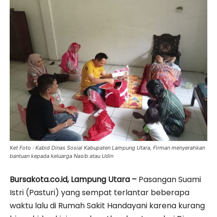
Ket Foto : Kabid Dinas Sosial Kabupaten Lampung Utara, Firman menyerahkan
bantuan kepada keluarga Nasib atau Udin
Bursakota.co.id, Lampung Utara –
Pasangan Suami
Istri (Pasturi) yang sempat terlantar beberapa
waktu lalu di Rumah Sakit Handayani karena kurang