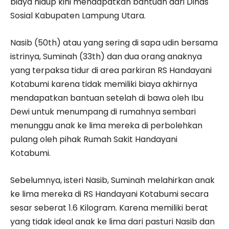
biaya hidup kini mendapatkan bantuan dari Dinas
Sosial Kabupaten Lampung Utara.
Nasib (50th) atau yang sering di sapa udin bersama
istrinya, Suminah (33th) dan dua orang anaknya
yang terpaksa tidur di area parkiran RS Handayani
Kotabumi karena tidak memiliki biaya akhirnya
mendapatkan bantuan setelah di bawa oleh Ibu
Dewi untuk menumpang di rumahnya sembari
menunggu anak ke lima mereka di perbolehkan
pulang oleh pihak Rumah Sakit Handayani
Kotabumi.
Sebelumnya, isteri Nasib, Suminah melahirkan anak
ke lima mereka di RS Handayani Kotabumi secara
sesar seberat 1.6 Kilogram. Karena memiliki berat
yang tidak ideal anak ke lima dari pasturi Nasib dan