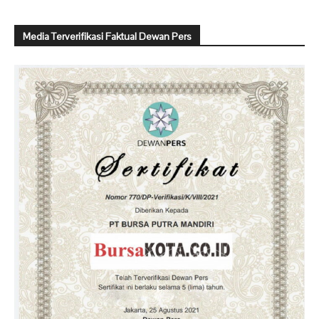
Media Terverifikasi Faktual Dewan Pers