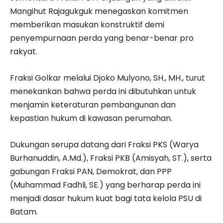
Mangihut Rajagukguk menegaskan komitmen
memberikan masukan konstruktif demi
penyempurnaan perda yang benar-benar pro
rakyat.
Fraksi Golkar melalui Djoko Mulyono, SH., MH., turut
menekankan bahwa perda ini dibutuhkan untuk
menjamin keteraturan pembangunan dan
kepastian hukum di kawasan perumahan.
Dukungan serupa datang dari Fraksi PKS (Warya
Burhanuddin, A.Md.), Fraksi PKB (Amisyah, ST.), serta
gabungan Fraksi PAN, Demokrat, dan PPP
(Muhammad Fadhli, SE.) yang berharap perda ini
menjadi dasar hukum kuat bagi tata kelola PSU di
Batam.