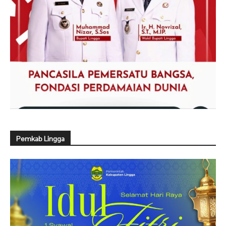
Pemkab Lingga