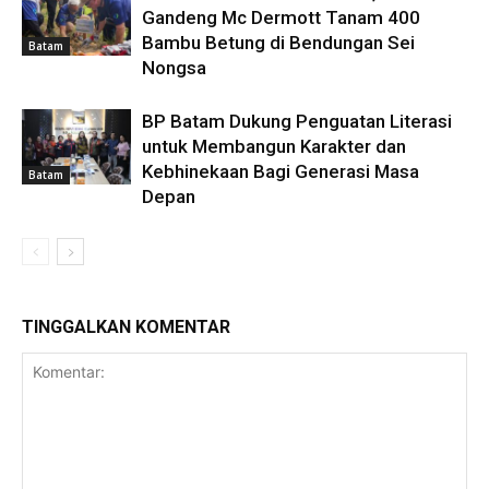
Gandeng Mc Dermott Tanam 400
Bambu Betung di Bendungan Sei
Batam
Nongsa
BP Batam Dukung Penguatan Literasi
untuk Membangun Karakter dan
Kebhinekaan Bagi Generasi Masa
Batam
Depan
TINGGALKAN KOMENTAR