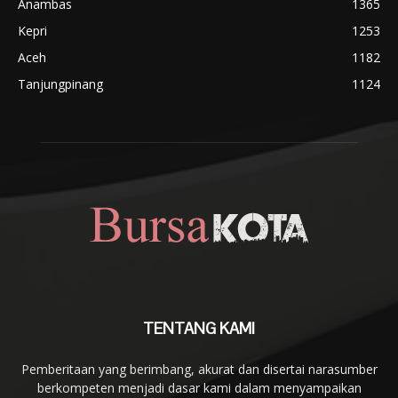
Anambas
1365
Kepri
1253
Aceh
1182
Tanjungpinang
1124
TENTANG KAMI
Pemberitaan yang berimbang, akurat dan disertai narasumber
berkompeten menjadi dasar kami dalam menyampaikan