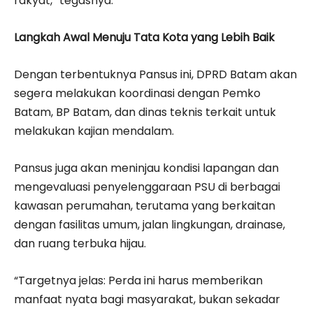
rakyat,” tegasnya.
Langkah Awal Menuju Tata Kota yang Lebih Baik
Dengan terbentuknya Pansus ini, DPRD Batam akan
segera melakukan koordinasi dengan Pemko
Batam, BP Batam, dan dinas teknis terkait untuk
melakukan kajian mendalam.
Pansus juga akan meninjau kondisi lapangan dan
mengevaluasi penyelenggaraan PSU di berbagai
kawasan perumahan, terutama yang berkaitan
dengan fasilitas umum, jalan lingkungan, drainase,
dan ruang terbuka hijau.
“Targetnya jelas: Perda ini harus memberikan
manfaat nyata bagi masyarakat, bukan sekadar