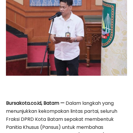
Bursakota.co.id, Batam —
Dalam langkah yang
menunjukkan kekompakan lintas partai, seluruh
Fraksi DPRD Kota Batam sepakat membentuk
Panitia Khusus (Pansus) untuk membahas