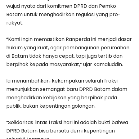
wujud nyata dari komitmen DPRD dan Pemko
Batam untuk menghadirkan regulasi yang pro-
rakyat.
“Kami ingin memastikan Ranperda ini menjadi dasar
hukum yang kuat, agar pembangunan perumahan
di Batam tidak hanya cepat, tapi juga tertib dan
berpihak kepada masyarakat,” ujar Kamaluddin.
Ia menambahkan, kekompakan seluruh fraksi
menunjukkan semangat baru DPRD Batam dalam
menghadirkan kebijakan yang berpihak pada
publik, bukan kepentingan golongan.
“Solidaritas lintas fraksi hari ini adalah bukti bahwa
DPRD Batam bisa bersatu demi kepentingan