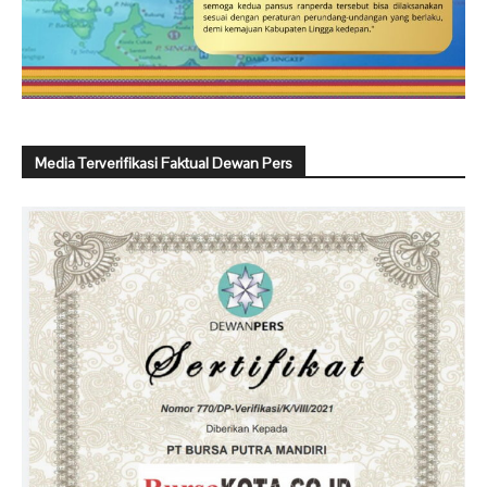
Media Terverifikasi Faktual Dewan Pers