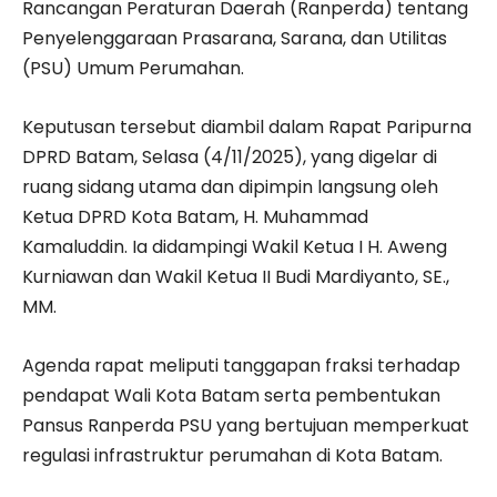
Rancangan Peraturan Daerah (Ranperda) tentang
Penyelenggaraan Prasarana, Sarana, dan Utilitas
(PSU) Umum Perumahan.
Keputusan tersebut diambil dalam Rapat Paripurna
DPRD Batam, Selasa (4/11/2025), yang digelar di
ruang sidang utama dan dipimpin langsung oleh
Ketua DPRD Kota Batam, H. Muhammad
Kamaluddin. Ia didampingi Wakil Ketua I H. Aweng
Kurniawan dan Wakil Ketua II Budi Mardiyanto, SE.,
MM.
Agenda rapat meliputi tanggapan fraksi terhadap
pendapat Wali Kota Batam serta pembentukan
Pansus Ranperda PSU yang bertujuan memperkuat
regulasi infrastruktur perumahan di Kota Batam.