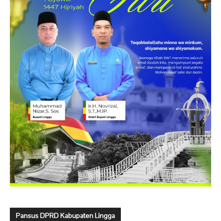
Pansus DPRD Kabupaten Lingga