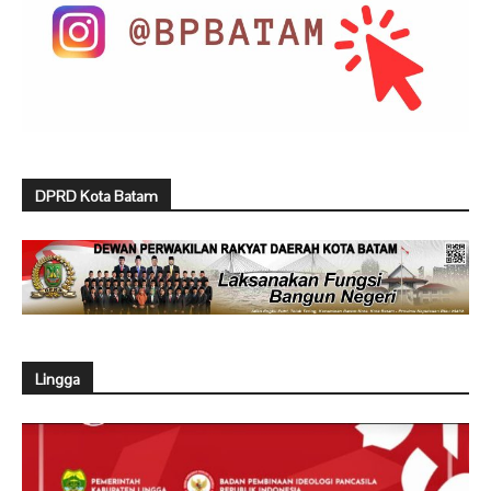
DPRD Kota Batam
Lingga