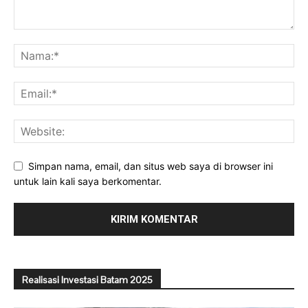
Simpan nama, email, dan situs web saya di browser ini
untuk lain kali saya berkomentar.
Realisasi Investasi Batam 2025