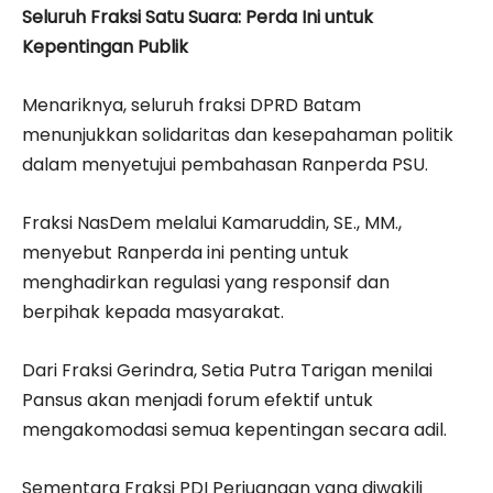
Seluruh Fraksi Satu Suara: Perda Ini untuk
Kepentingan Publik
Menariknya, seluruh fraksi DPRD Batam
menunjukkan solidaritas dan kesepahaman politik
dalam menyetujui pembahasan Ranperda PSU.
Fraksi NasDem melalui Kamaruddin, SE., MM.,
menyebut Ranperda ini penting untuk
menghadirkan regulasi yang responsif dan
berpihak kepada masyarakat.
Dari Fraksi Gerindra, Setia Putra Tarigan menilai
Pansus akan menjadi forum efektif untuk
mengakomodasi semua kepentingan secara adil.
Sementara Fraksi PDI Perjuangan yang diwakili