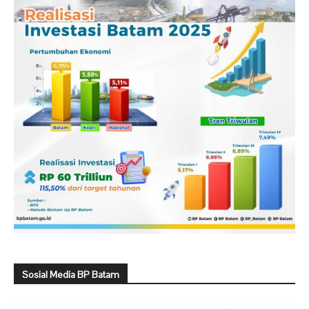
Sosial Media BP Batam