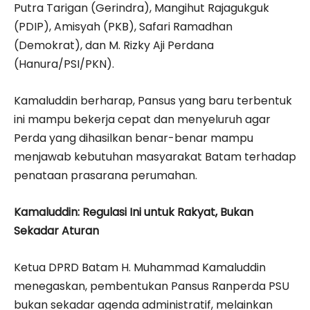
Putra Tarigan (Gerindra), Mangihut Rajagukguk
(PDIP), Amisyah (PKB), Safari Ramadhan
(Demokrat), dan M. Rizky Aji Perdana
(Hanura/PSI/PKN).
Kamaluddin berharap, Pansus yang baru terbentuk
ini mampu bekerja cepat dan menyeluruh agar
Perda yang dihasilkan benar-benar mampu
menjawab kebutuhan masyarakat Batam terhadap
penataan prasarana perumahan.
Kamaluddin: Regulasi Ini untuk Rakyat, Bukan
Sekadar Aturan
Ketua DPRD Batam H. Muhammad Kamaluddin
menegaskan, pembentukan Pansus Ranperda PSU
bukan sekadar agenda administratif, melainkan