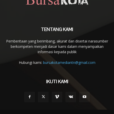
TENTANG KAMI
Pemberitaan yang berimbang, akurat dan disertai narasumber
berkompeten menjadi dasar kami dalam menyampaikan
informasi kepada publik
Hubungi kami:
bursakotamediantn@gmail.com
IKUTI KAMI