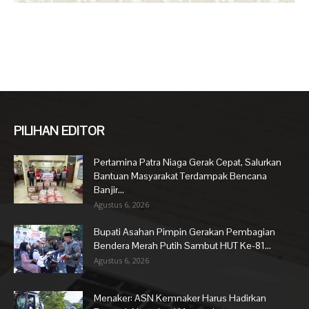
PILIHAN EDITOR
Pertamina Patra Niaga Gerak Cepat, Salurkan
Bantuan Masyarakat Terdampak Bencana
Banjir...
Agustus 6, 2026
Bupati Asahan Pimpin Gerakan Pembagian
Bendera Merah Putih Sambut HUT Ke-81...
Agustus 6, 2026
Menaker: ASN Kemnaker Harus Hadirkan