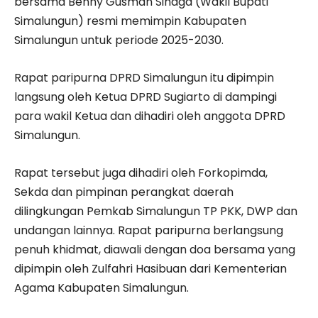
bersama Benny Gusman Sinaga (Wakil Bupati
Simalungun) resmi memimpin Kabupaten
Simalungun untuk periode 2025-2030.
Rapat paripurna DPRD Simalungun itu dipimpin
langsung oleh Ketua DPRD Sugiarto di dampingi
para wakil Ketua dan dihadiri oleh anggota DPRD
Simalungun.
Rapat tersebut juga dihadiri oleh Forkopimda,
Sekda dan pimpinan perangkat daerah
dilingkungan Pemkab Simalungun TP PKK, DWP dan
undangan lainnya. Rapat paripurna berlangsung
penuh khidmat, diawali dengan doa bersama yang
dipimpin oleh Zulfahri Hasibuan dari Kementerian
Agama Kabupaten Simalungun.