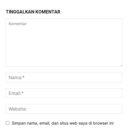
TINGGALKAN KOMENTAR
Simpan nama, email, dan situs web saya di browser ini