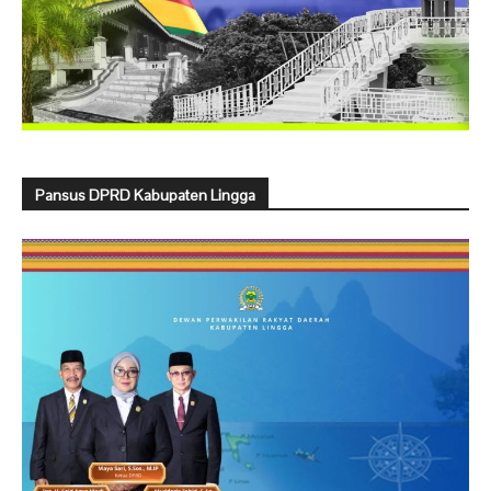
Pansus DPRD Kabupaten Lingga