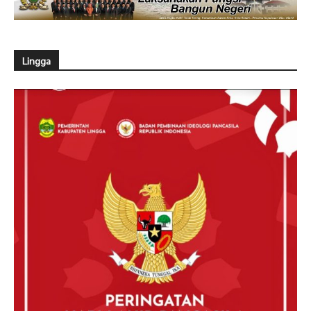
Lingga