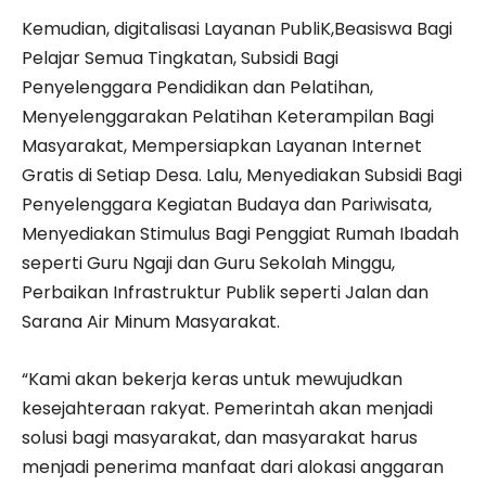
Kemudian, digitalisasi Layanan PubliK,Beasiswa Bagi
Pelajar Semua Tingkatan, Subsidi Bagi
Penyelenggara Pendidikan dan Pelatihan,
Menyelenggarakan Pelatihan Keterampilan Bagi
Masyarakat, Mempersiapkan Layanan Internet
Gratis di Setiap Desa. Lalu, Menyediakan Subsidi Bagi
Penyelenggara Kegiatan Budaya dan Pariwisata,
Menyediakan Stimulus Bagi Penggiat Rumah Ibadah
seperti Guru Ngaji dan Guru Sekolah Minggu,
Perbaikan Infrastruktur Publik seperti Jalan dan
Sarana Air Minum Masyarakat.
“Kami akan bekerja keras untuk mewujudkan
kesejahteraan rakyat. Pemerintah akan menjadi
solusi bagi masyarakat, dan masyarakat harus
menjadi penerima manfaat dari alokasi anggaran