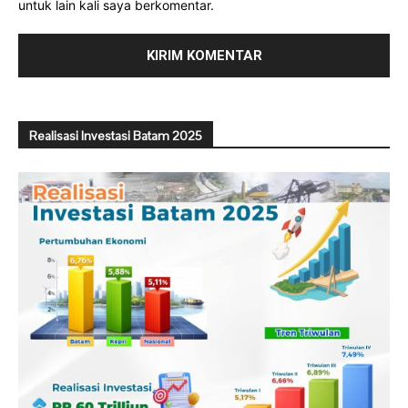
untuk lain kali saya berkomentar.
Realisasi Investasi Batam 2025