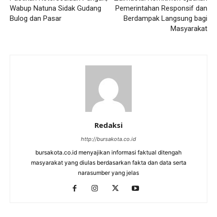
Wabup Natuna Sidak Gudang
Pemerintahan Responsif dan
Bulog dan Pasar
Berdampak Langsung bagi
Masyarakat
Redaksi
http://bursakota.co.id
bursakota.co.id menyajikan informasi faktual ditengah
masyarakat yang diulas berdasarkan fakta dan data serta
narasumber yang jelas