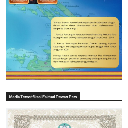
Media Terverifikasi Faktual Dewan Pers