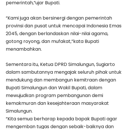
pemerintah,”ujar Bupati.
“Kami juga akan bersinergi dengan pemerintah
provinsi dan pusat untuk mencapai Indonesia Emas
2045, dengan berlandaskan nilai-nilai agama,
gotong royong, dan mufakat,”kata Bupati
menambahkan.
Sementara itu, Ketua DPRD Simalungun, Sugiarto
dalam sambutannya mengajak seluruh pihak untuk
mendukung dan membangun kemitraan dengan
Bupati Simalungun dan Wakil Bupati, dalam
mewujudkan program pembangunan demi
kemakmuran dan kesejahteraan masyarakat
Simalungun.
“Kita semua berharap kepada bapak Bupati agar
mengemban tugas dengan sebaik-baiknya dan