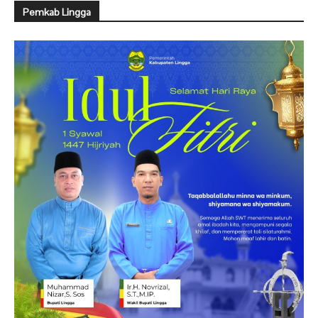
Pemkab Lingga