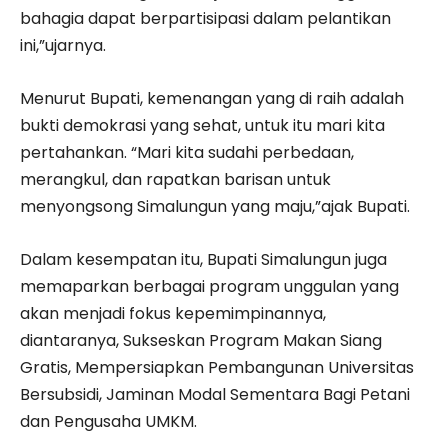
bahagia dapat berpartisipasi dalam pelantikan
ini,”ujarnya.
Menurut Bupati, kemenangan yang di raih adalah
bukti demokrasi yang sehat, untuk itu mari kita
pertahankan. “Mari kita sudahi perbedaan,
merangkul, dan rapatkan barisan untuk
menyongsong Simalungun yang maju,”ajak Bupati.
Dalam kesempatan itu, Bupati Simalungun juga
memaparkan berbagai program unggulan yang
akan menjadi fokus kepemimpinannya,
diantaranya, Sukseskan Program Makan Siang
Gratis, Mempersiapkan Pembangunan Universitas
Bersubsidi, Jaminan Modal Sementara Bagi Petani
dan Pengusaha UMKM.