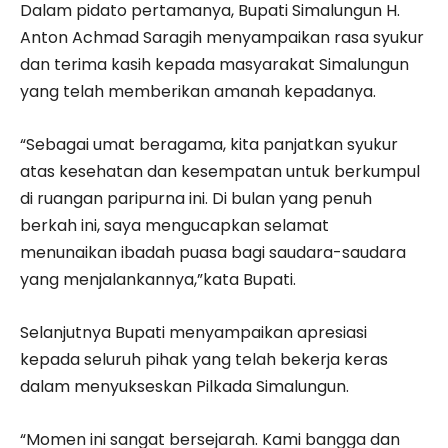
Dalam pidato pertamanya, Bupati Simalungun H.
Anton Achmad Saragih menyampaikan rasa syukur
dan terima kasih kepada masyarakat Simalungun
yang telah memberikan amanah kepadanya.
“Sebagai umat beragama, kita panjatkan syukur
atas kesehatan dan kesempatan untuk berkumpul
di ruangan paripurna ini. Di bulan yang penuh
berkah ini, saya mengucapkan selamat
menunaikan ibadah puasa bagi saudara-saudara
yang menjalankannya,”kata Bupati.
Selanjutnya Bupati menyampaikan apresiasi
kepada seluruh pihak yang telah bekerja keras
dalam menyukseskan Pilkada Simalungun.
“Momen ini sangat bersejarah. Kami bangga dan